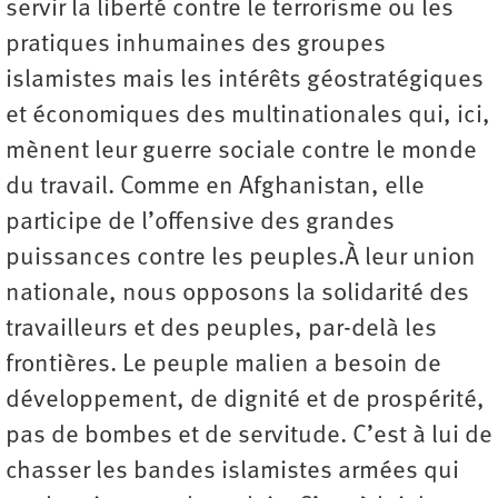
servir la liberté contre le terrorisme ou les
pratiques inhumaines des groupes
islamistes mais les intérêts géostratégiques
et économiques des multinationales qui, ici,
mènent leur guerre sociale contre le monde
du travail. Comme en Afghanistan, elle
participe de l’offensive des grandes
puissances contre les peuples.À leur union
nationale, nous opposons la solidarité des
travailleurs et des peuples, par-delà les
frontières. Le peuple malien a besoin de
développement, de dignité et de prospérité,
pas de bombes et de servitude. C’est à lui de
chasser les bandes islamistes armées qui