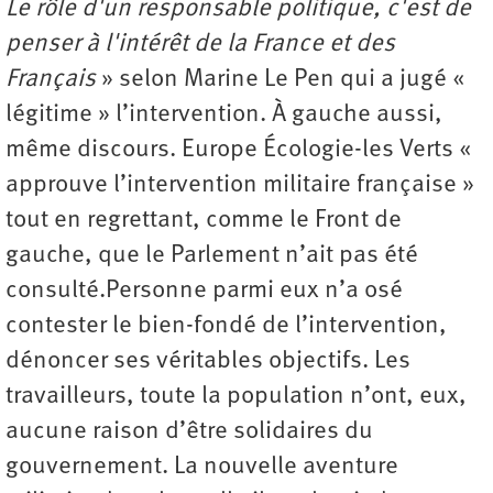
Le rôle d'un responsable politique, c'est de
penser à l'intérêt de la France et des
Français
» selon Marine Le Pen qui a jugé «
légitime » l’intervention. À gauche aussi,
même discours. Europe Écologie-les Verts «
approuve l’intervention militaire française »
tout en regrettant, comme le Front de
gauche, que le Parlement n’ait pas été
consulté.Personne parmi eux n’a osé
contester le bien-fondé de l’intervention,
dénoncer ses véritables objectifs. Les
travailleurs, toute la population n’ont, eux,
aucune raison d’être solidaires du
gouvernement. La nouvelle aventure