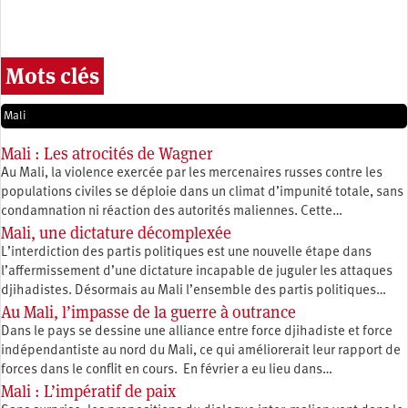
Mots clés
Mali
Mali : Les atrocités de Wagner
Au Mali, la violence exercée par les mercenaires russes contre les
populations civiles se déploie dans un climat d’impunité totale, sans
condamnation ni réaction des autorités maliennes. Cette…
Mali, une dictature décomplexée
L’interdiction des partis politiques est une nouvelle étape dans
l’affermissement d’une dictature incapable de juguler les attaques
djihadistes. Désormais au Mali l’ensemble des partis politiques…
Au Mali, l’impasse de la guerre à outrance
Dans le pays se dessine une alliance entre force djihadiste et force
indépendantiste au nord du Mali, ce qui améliorerait leur rapport de
forces dans le conflit en cours. En février a eu lieu dans…
Mali : L’impératif de paix