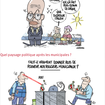
Quel paysage politique après les municipales ?