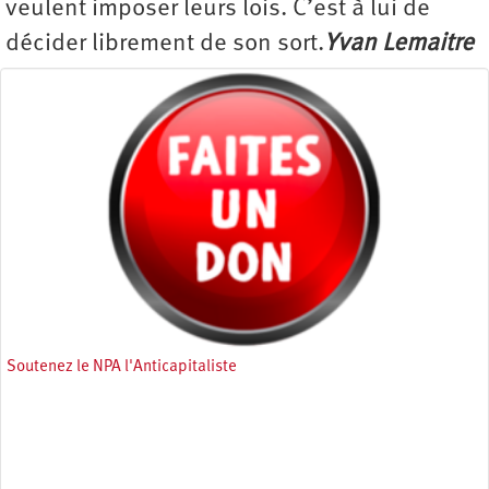
veulent imposer leurs lois. C’est à lui de
décider librement de son sort.
Yvan Lemaitre
Soutenez le NPA l'Anticapitaliste