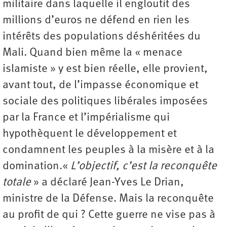
militaire dans laquelle il engloutit des
millions d’euros ne défend en rien les
intérêts des populations déshéritées du
Mali. Quand bien même la « menace
islamiste » y est bien réelle, elle provient,
avant tout, de l’impasse économique et
sociale des politiques libérales imposées
par la France et l’impérialisme qui
hypothèquent le développement et
condamnent les peuples à la misère et à la
domination.«
L’objectif, c’est la reconquête
totale
» a déclaré Jean-Yves Le Drian,
ministre de la Défense. Mais la reconquête
au profit de qui ? Cette guerre ne vise pas à