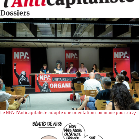
Dossiers
Le NPA-l’Anticapitaliste adopte une orientation commune pour 2027