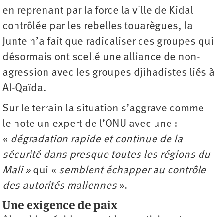
en reprenant par la force la ville de Kidal
contrôlée par les rebelles touarègues, la
Junte n’a fait que radicaliser ces groupes qui
désormais ont scellé une alliance de non-
agression avec les groupes djihadistes liés à
Al-Qaïda.
Sur le terrain la situation s’aggrave comme
le note un expert de l’ONU avec une :
«
dégradation rapide et continue de la
sécurité dans presque toutes les régions du
Mali »
qui «
semblent échapper au contrôle
des autorités maliennes
».
Une exigence de paix