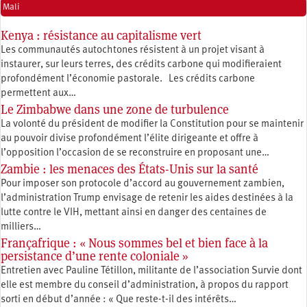
Mali
Kenya : résistance au capitalisme vert
Les communautés autochtones résistent à un projet visant à
instaurer, sur leurs terres, des crédits carbone qui modifieraient
profondément l’économie pastorale. Les crédits carbone
permettent aux…
Le Zimbabwe dans une zone de turbulence
La volonté du président de modifier la Constitution pour se maintenir
au pouvoir divise profondément l’élite dirigeante et offre à
l’opposition l’occasion de se reconstruire en proposant une…
Zambie : les menaces des États-Unis sur la santé
Pour imposer son protocole d’accord au gouvernement zambien,
l’administration Trump envisage de retenir les aides destinées à la
lutte contre le VIH, mettant ainsi en danger des centaines de
milliers…
Françafrique : « Nous sommes bel et bien face à la
persistance d’une rente coloniale »
Entretien avec Pauline Tétillon, militante de l’association Survie dont
elle est membre du conseil d’administration, à propos du rapport
sorti en début d’année : « Que reste-t-il des intérêts…