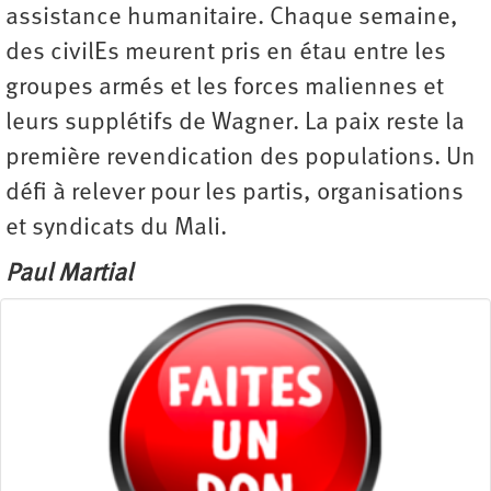
assistance humanitaire. Chaque semaine,
des civilEs meurent pris en étau entre les
groupes armés et les forces maliennes et
leurs supplétifs de Wagner. La paix reste la
première revendication des populations. Un
défi à relever pour les partis, organisations
et syndicats du Mali.
Paul Martial