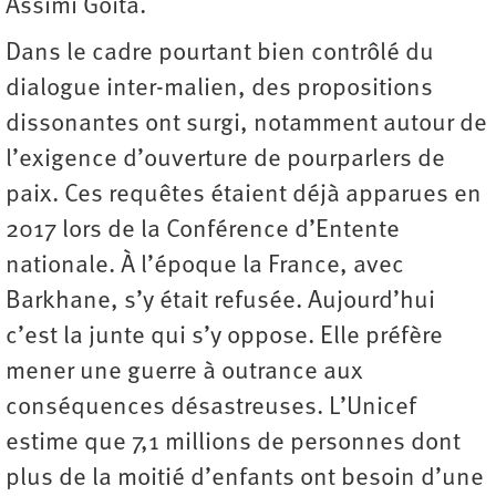
Assimi Goïta.
Dans le cadre pourtant bien contrôlé du
dialogue inter-malien, des propositions
dissonantes ont surgi, notamment autour de
l’exigence d’ouverture de pourparlers de
paix. Ces requêtes étaient déjà apparues en
2017 lors de la Conférence d’Entente
nationale. À l’époque la France, avec
Barkhane, s’y était refusée. Aujourd’hui
c’est la junte qui s’y oppose. Elle préfère
mener une guerre à outrance aux
conséquences désastreuses. L’Unicef
estime que 7,1 millions de personnes dont
plus de la moitié d’enfants ont besoin d’une