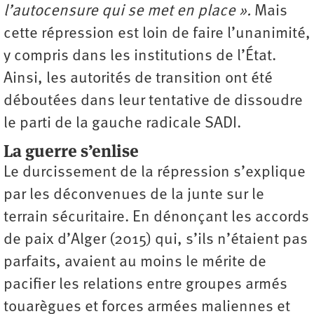
l’autocensure qui se met en place ».
Mais
cette répression est loin de faire l’unanimité,
y compris dans les institutions de l’État.
Ainsi, les autorités de transition ont été
déboutées dans leur tentative de dissoudre
le parti de la gauche radicale SADI.
La guerre s’enlise
Le durcissement de la répression s’explique
par les déconvenues de la junte sur le
terrain sécuritaire. En dénonçant les accords
de paix d’Alger (2015) qui, s’ils n’étaient pas
parfaits, avaient au moins le mérite de
pacifier les relations entre groupes armés
touarègues et forces armées maliennes et