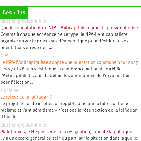
Les + lus
élection présidentielle
Quelles orientations du NPA-l’Anticapitaliste pour la présidentielle ?
Comme à chaque échéance de ce type, le NPA-l’Anticapitaliste
organise un vaste processus démocratique pour décider de ses
orientations en vue de l’…
NPA
Le NPA-l’Anticapitaliste adopte une orientation commune pour 2027
Les 27 et 28 juin s’est tenue la conférence nationale du NPA-
l’Anticapitaliste, afin de définir les orientations de l’organisation
pour l’élection…
sionisme
Le retour de la loi Yadan ?
Le projet de loi de « cohésion républicaine par la lutte contre le
racisme et l’antisémitisme » n’est pas la résurrection de la loi Yadan.
Il faut le…
élection présidentielle
Plateforme 4 : Ne pas céder à la résignation, faire de la politique
l y a un accord général au sein du parti sur la situation dans laquelle