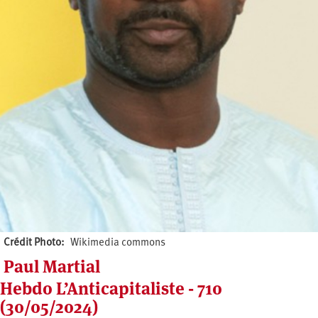
Crédit Photo
Wikimedia commons
Paul Martial
Hebdo L’Anticapitaliste - 710
(30/05/2024)