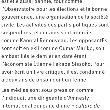
est elle aussi bannie, tout comme
l’Observatoire pour les élections et la bonne
gouvernance, une organisation de la société
civile. Les activités des partis politiques sont
suspendues, et certains sont interdits
comme Kaoural Renouveau. Les opposantEs
sont soit en exil comme Oumar Mariko, soit
embastillés le dernier en date étant
l’économiste Étienne Fakaba Sissoko. Pour
avoir écrit un livre critique, il est condamné
à deux ans de prison dont un ferme.
Les médias sont sous pression comme
l’indiquait une dirigeante d’Amnesty
International qui parle d’une «
culture de