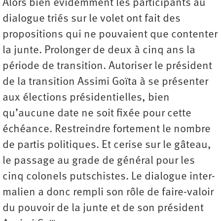
Alors bien évidemment les participants au
dialogue triés sur le volet ont fait des
propositions qui ne pouvaient que contenter
la junte. Prolonger de deux à cinq ans la
période de transition. Autoriser le président
de la transition Assimi Goïta à se présenter
aux élections présidentielles, bien
qu’aucune date ne soit fixée pour cette
échéance. Restreindre fortement le nombre
de partis politiques. Et cerise sur le gâteau,
le passage au grade de général pour les
cinq colonels putschistes. Le dialogue inter-
malien a donc rempli son rôle de faire-valoir
du pouvoir de la junte et de son président