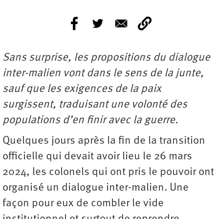
Sans surprise, les propositions du dialogue
inter-malien vont dans le sens de la junte,
sauf que les exigences de la paix
surgissent, traduisant une volonté des
populations d’en finir avec la guerre.
Quelques jours après la fin de la transition
officielle qui devait avoir lieu le 26 mars
2024, les colonels qui ont pris le pouvoir ont
organisé un dialogue inter-malien. Une
façon pour eux de combler le vide