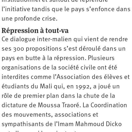
institutionnel et surtout de reprendre
l’initiative tandis que le pays s’enfonce dans
une profonde crise.
Répression à tout-va
Ce dialogue inter-malien qui vient de rendre
ses 300 propositions s’est déroulé dans un
pays en butte à la répression. Plusieurs
organisations de la société civile ont été
interdites comme l’Association des élèves et
étudiants du Mali qui, en 1992, a joué un
rôle de premier plan dans la chute de la
dictature de Moussa Traoré. La Coordination
des mouvements, associations et
sympathisants de l’Imam Mahmoud Dicko