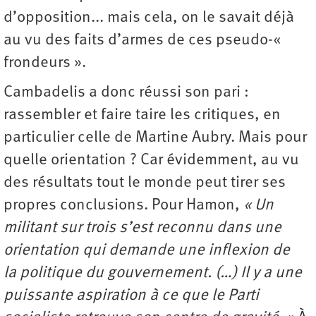
d’opposition... mais cela, on le savait déjà
au vu des faits d’armes de ces pseudo-«
frondeurs ».
Cambadelis a donc réussi son pari :
rassembler et faire taire les critiques, en
particulier celle de Martine Aubry. Mais pour
quelle orientation ? Car évidemment, au vu
des résultats tout le monde peut tirer ses
propres conclusions. Pour Hamon,
« Un
militant sur trois s’est reconnu dans une
orientation qui demande une inflexion de
la politique du gouvernement. (…) Il y a une
puissante aspiration à ce que le Parti