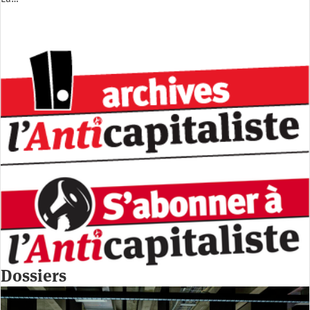
Dossiers