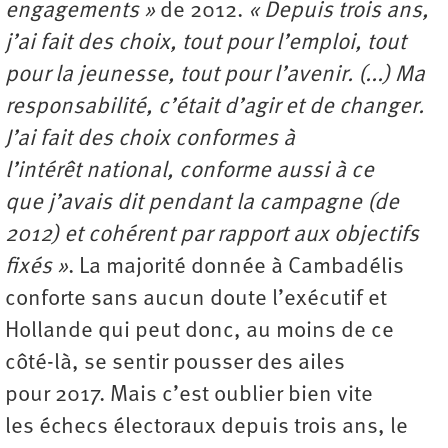
engagements »
de 2012.
« Depuis trois ans,
j’ai fait des choix, tout pour l’emploi, tout
pour la jeunesse, tout pour l’avenir. (...) Ma
responsabilité, c’était d’agir et de changer.
J’ai fait des choix conformes à
l’intérêt national, conforme aussi à ce
que j’avais dit pendant la campagne (de
2012) et cohérent par rapport aux objectifs
fixés »
. La majorité donnée à Cambadélis
conforte sans aucun doute l’exécutif et
Hollande qui peut donc, au moins de ce
côté-là, se sentir pousser des ailes
pour 2017. Mais c’est oublier bien vite
les échecs électoraux depuis trois ans, le