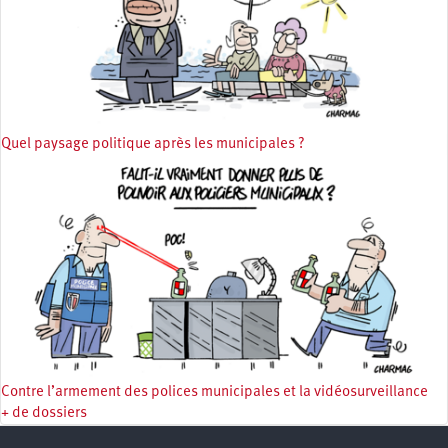
Quel paysage politique après les municipales ?
Contre l’armement des polices municipales et la vidéosurveillance
+ de dossiers