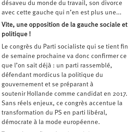
désaveu du monde du travail, son divorce
avec cette gauche qui n’en est plus une...
Vite, une opposition de la gauche sociale et
politique !
Le congrès du Parti socialiste qui se tient fin
de semaine prochaine va donc confirmer ce
que l’on sait déjà : un parti rassemblé,
défendant mordicus la politique du
gouvernement et se préparant à
soutenir Hollande comme candidat en 2017.
Sans réels enjeux, ce congrès accentue la
transformation du PS en parti libéral,
démocrate à la mode européenne.