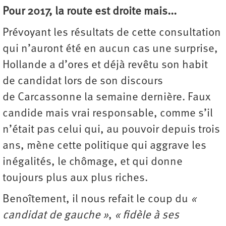
Pour 2017, la route est droite mais...
Prévoyant les résultats de cette consultation
qui n’auront été en aucun cas une surprise,
Hollande a d’ores et déjà revêtu son habit
de candidat lors de son discours
de Carcassonne la semaine dernière. Faux
candide mais vrai responsable, comme s’il
n’était pas celui qui, au pouvoir depuis trois
ans, mène cette politique qui aggrave les
inégalités, le chômage, et qui donne
toujours plus aux plus riches.
Benoîtement, il nous refait le coup du
«
candidat de gauche »
,
« fidèle à ses