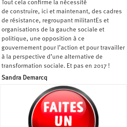
Tout cela confirme la nécessité
de construire, ici et maintenant, des cadres
de résistance, regroupant militantEs et
organisations de la gauche sociale et
politique, une opposition à ce
gouvernement pour l’action et pour travailler
à la perspective d’une alternative de
transformation sociale. Et pas en 2017 !
Sandra Demarcq