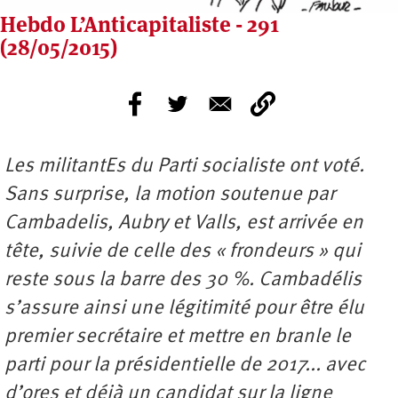
Hebdo L’Anticapitaliste - 291
(28/05/2015)
Les militantEs du Parti socialiste ont voté.
Sans surprise, la motion soutenue par
Cambadelis, Aubry et Valls, est arrivée en
tête, suivie de celle des « frondeurs » qui
reste sous la barre des 30 %. Cambadélis
s’assure ainsi une légitimité pour être élu
premier secrétaire et mettre en branle le
parti pour la présidentielle de 2017... avec
d’ores et déjà un candidat sur la ligne