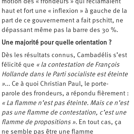
motion des « frondeurs » qui réclamaient
haut et fort une « inflexion » à gauche de la
part de ce gouvernement a fait pschitt, ne
dépassant même pas la barre des 30 %.
Une majorité pour quelle orientation ?
Dès les résultats connus, Cambadélis s’est
félicité que
« la contestation de François
Hollande dans le Parti socialiste est éteinte
»
... Ce à quoi Christian Paul, le porte-
parole des frondeurs, a répondu fièrement :
« La flamme n’est pas éteinte. Mais ce n’est
pas une flamme de contestation, c’est une
flamme de propositions »
. En tout cas, ça
ne semble pas être une flamme