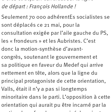
de départ : François Hollande !
Seulement 70 000 adhérentEs socialistes se
sont déplacés ce 21 mai, pour la
consultation exigée par l’aile gauche du PS,
les « frondeurs » et les Aubristes. C’est
donc la motion-synthèse d’avant-
congrès, soutenant le gouvernement et
sa politique en faveur du Medef qui arrive
nettement en tête, alors que la ligne du
principal protagoniste de cette orientation,
Valls, était il n’y a pas si longtemps
minoritaire dans le parti. L’opposition à cette
orientation qui aurait pu être incarné par la