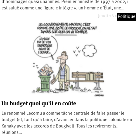
d’hommages quasi unanimes. Premier ministre de 1997 à 2002, il
est salué comme une figure « intègre », un homme d’État, une…
Jeudi 26 mars 2026
Politique
Un budget quoi qu’il en coûte
Le renommé Lecornu a comme tâche centrale de faire passer le
budget (et, tant qu’à faire, d’avancer dans la politique coloniale en
Kanaky avec les accords de Bougival). Tous les revirements,
réunions…