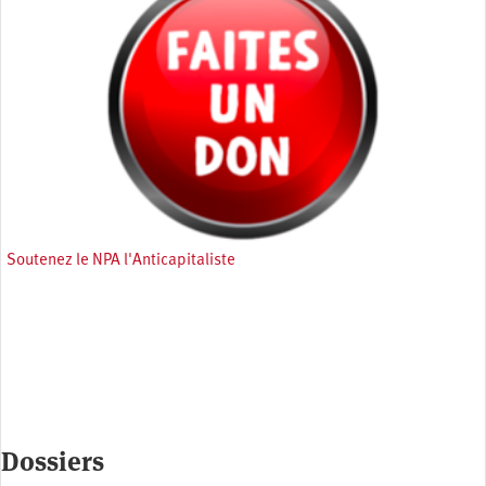
Soutenez le NPA l'Anticapitaliste
Dossiers