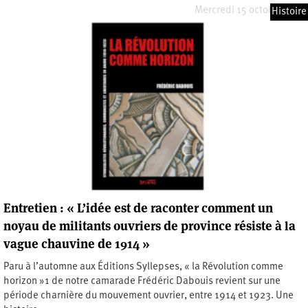
Mercredi 15 octobre 2025
Histoire
Entretien : « L’idée est de raconter comment un
noyau de militants ouvriers de province résiste à la
vague chauvine de 1914 »
Paru à l’automne aux Éditions Syllepses, « la Révolution comme
horizon »1 de notre camarade Frédéric Dabouis revient sur une
période charnière du mouvement ouvrier, entre 1914 et 1923. Une