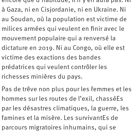
encore que d’habitude, il n’y en aura pas. Ni
à Gaza, ni en Cisjordanie, ni en Ukraine. Ni
au Soudan, où la population est victime de
milices armées qui veulent en finir avec le
mouvement populaire qui a renversé la
dictature en 2019. Ni au Congo, où elle est
victime des exactions des bandes
prédatrices qui veulent contrôler les
richesses minières du pays.
Pas de trêve non plus pour les femmes et les
hommes sur les routes de l’exil, chasséEs
par les désastres climatiques, la guerre, les
famines et la misère. Les survivantEs de
parcours migratoires inhumains, qui se