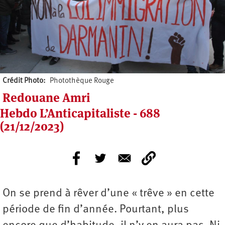
Crédit Photo
Photothèque Rouge
Redouane Amri
Hebdo L’Anticapitaliste - 688
(21/12/2023)
On se prend à rêver d’une « trêve » en cette
période de fin d’année. Pourtant, plus