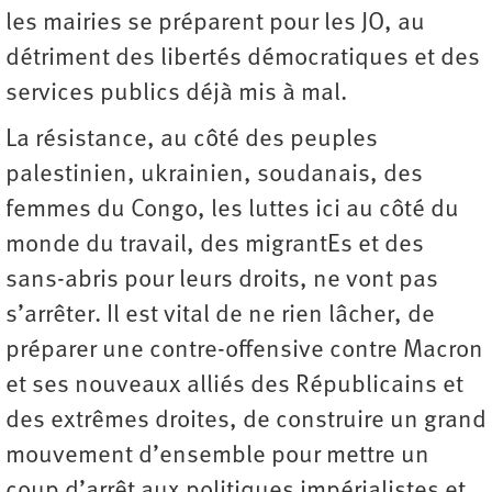
les mairies se préparent pour les JO, au
détriment des libertés démocratiques et des
services publics déjà mis à mal.
La résistance, au côté des peuples
palestinien, ukrainien, soudanais, des
femmes du Congo, les luttes ici au côté du
monde du travail, des migrantEs et des
sans-abris pour leurs droits, ne vont pas
s’arrêter. Il est vital de ne rien lâcher, de
préparer une contre-offensive contre Macron
et ses nouveaux alliés des Républicains et
des extrêmes droites, de construire un grand
mouvement d’ensemble pour mettre un
coup d’arrêt aux politiques impérialistes et