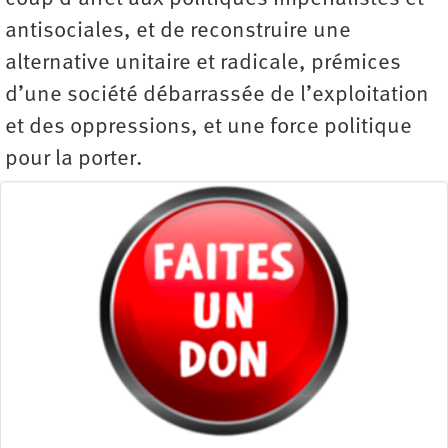
antisociales, et de reconstruire une
alternative unitaire et radicale, prémices
d’une société débarrassée de l’exploitation
et des oppressions, et une force politique
pour la porter.