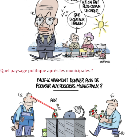
Quel paysage politique après les municipales ?