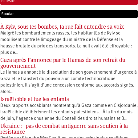
Palestine
Soudan
À Kyiv, sous les bombes, la rue fait entendre sa voix
Malgré les bombardements russes, les habitantEs de Kyiv se
mobilisent contre le limogeage du ministre de la Défense et la
hausse brutale du prix des transports. La nuit avait été effroyable :
plus de…
Gaza après l’annonce par le Hamas de son retrait du
gouvernement
Le Hamas a annoncé la dissolution de son gouvernement d’urgence à
Gaza et le transfert du pouvoir à un comité technocratique
palestinien. Il s’agit d’une concession conforme aux accords signés,
alors…
Israël cible et tue les enfants
Deux rapports accablants montrent qu’à Gaza comme en Cisjordanie,
Israël cible délibérément les enfants palestiniens. À la fin du mois
de juin, l’agence onusienne du Conseil des droits humains et B…
Ukraine : pas de combat antiguerre sans soutien à la
résistance