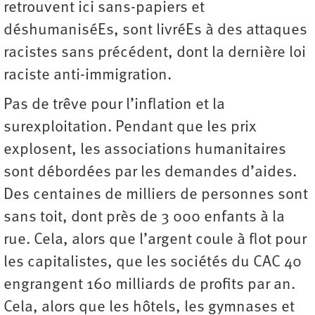
retrouvent ici sans-papiers et
déshumaniséEs, sont livréEs à des attaques
racistes sans précédent, dont la dernière loi
raciste anti-immigration.
Pas de trêve pour l’inflation et la
surexploitation. Pendant que les prix
explosent, les associations humanitaires
sont débordées par les demandes d’aides.
Des centaines de milliers de personnes sont
sans toit, dont près de 3 000 enfants à la
rue. Cela, alors que l’argent coule à flot pour
les capitalistes, que les sociétés du CAC 40
engrangent 160 milliards de profits par an.
Cela, alors que les hôtels, les gymnases et