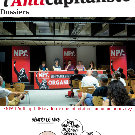
Dossiers
Le NPA-l’Anticapitaliste adopte une orientation commune pour 2027