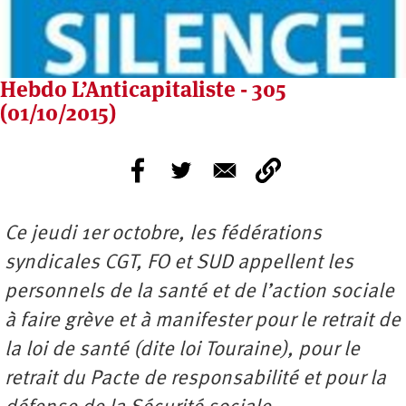
Hebdo L’Anticapitaliste - 305
(01/10/2015)
Ce jeudi 1er octobre, les fédérations
syndicales CGT, FO et SUD appellent les
personnels de la santé et de l’action sociale
à faire grève et à manifester pour le retrait de
la loi de santé (dite loi Touraine), pour le
retrait du Pacte de responsabilité et pour la