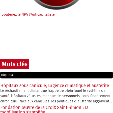
Soutenez le NPA l'Anticapitaliste
Mots clés
Hôpitaux
Hôpitaux sous canicule, urgence climatique et austérité
Le réchauffement climatique frappe de plein fouet le système de
santé. Hôpitaux vétustes, manque de personnels, sous-financement
chronique : face aux canicules, les politiques d’austérité aggravent…
Fondation œuvre de la Croix Saint-Simon : la
mobilisation s’amplifie