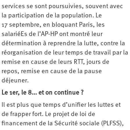
services se sont poursuivies, souvent avec
la participation de la population. Le
17 septembre, en bloquant Paris, les
salariéEs de l’AP-HP ont montré leur
détermination à reprendre la lutte, contre la
réorganisation de leur temps de travail par la
remise en cause de leurs RTT, jours de
repos, remise en cause de la pause
déjeuner.
Le 1er, le 8... et on continue ?
Il est plus que temps d’unifier les luttes et
de frapper fort. Le projet de loi de
financement de la Sécurité sociale (PLFSS),