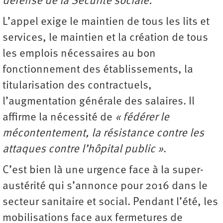
défense de la Sécurité sociale.
L’appel exige le maintien de tous les lits et
services, le maintien et la création de tous
les emplois nécessaires au bon
fonctionnement des établissements, la
titularisation des contractuels,
l’augmentation générale des salaires. Il
affirme la nécessité de
« fédérer le
mécontentement, la résistance contre les
attaques contre l’hôpital public »
.
C’est bien là une urgence face à la super-
austérité qui s’annonce pour 2016 dans le
secteur sanitaire et social. Pendant l’été, les
mobilisations face aux fermetures de