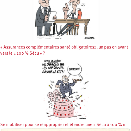
« Assurances complémentaires santé obligatoires», un pas en avant
vers le « 100 % Sécu » ?
Se mobiliser pour se réapproprier et étendre une « Sécu à 100 % »