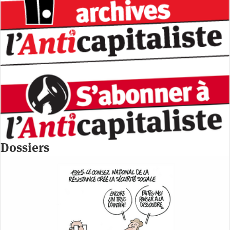
Dossiers