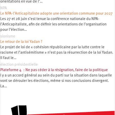
orientations en vue de l’…
NPA
Le NPA-l’Anticapitaliste adopte une orientation commune pour 2027
Les 27 et 28 juin s’est tenue la conférence nationale du NPA-
l’Anticapitaliste, afin de définir les orientations de l’organisation
pour l’élection…
sionisme
Le retour de la loi Yadan ?
Le projet de loi de « cohésion républicaine par la lutte contre le
racisme et l’antisémitisme » n’est pas la résurrection de la loi Yadan.
Il faut le…
élection présidentielle
Plateforme 4 : Ne pas céder à la résignation, faire de la politique
l y a un accord général au sein du parti sur la situation dans laquelle
vont se dérouler les élections, même si nos conclusions divergent.
La…