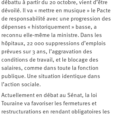
débattu à partir du 20 octobre, vient d’être
dévoilé. Il va « mettre en musique » le Pacte
de responsabilité avec une progression des
dépenses « historiquement » basse, a
reconnu elle-même la ministre. Dans les
hôpitaux, 22 000 suppressions d’emplois
prévues sur 3 ans, l’aggravation des
conditions de travail, et le blocage des
salaires, comme dans toute la fonction
publique. Une situation identique dans
l’action sociale.
Actuellement en débat au Sénat, la loi
Touraine va favoriser les fermetures et
restructurations en rendant obligatoires les