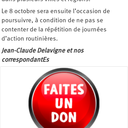
Le 8 octobre sera ensuite l’occasion de
poursuivre, à condition de ne pas se
contenter de la répétition de journées
d’action routinières.
Jean-Claude Delavigne et nos
correspondantEs