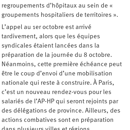
regroupements d’hôpitaux au sein de «
groupements hospitaliers de territoires ».
L’appel au 1er octobre est arrivé
tardivement, alors que les équipes
syndicales étaient lancées dans la
préparation de la journée du 8 octobre.
Néanmoins, cette première échéance peut
être le coup d’envoi d’une mobilisation
nationale qui reste à construire. À Paris,
c’est un nouveau rendez-vous pour les
salariés de l’AP-HP qui seront rejoints par
des délégations de province. Ailleurs, des
actions combatives sont en préparation
dans plusieurs villes et régions.