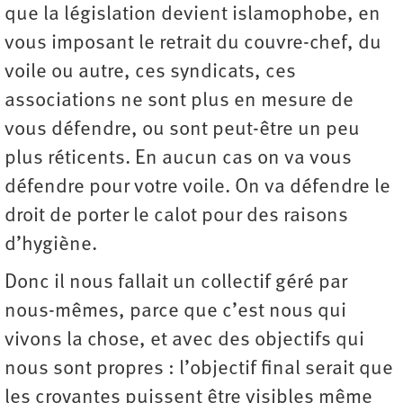
que la législation devient islamophobe, en
vous imposant le retrait du couvre-chef, du
voile ou autre, ces syndicats, ces
associations ne sont plus en mesure de
vous défendre, ou sont peut-être un peu
plus réticents. En aucun cas on va vous
défendre pour votre voile. On va défendre le
droit de porter le calot pour des raisons
d’hygiène.
Donc il nous fallait un collectif géré par
nous-mêmes, parce que c’est nous qui
vivons la chose, et avec des objectifs qui
nous sont propres : l’objectif final serait que
les croyantes puissent être visibles même