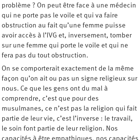
problème ? On peut être face à une médecin
qui ne porte pas le voile et qui va faire
obstruction au fait qu’une femme puisse
avoir accès à l’IVG et, inversement, tomber
sur une femme qui porte le voile et qui ne
fera pas du tout obstruction.
On se comporterait exactement de la même
façon qu’on ait ou pas un signe religieux sur
nous. Ce que les gens ont du mal à
comprendre, c’est que pour des
musulmanes, ce n’est pas la religion qui fait
partie de leur vie, c’est l’inverse : le travail,
le soin font partie de leur religion. Nos
capacités à être empathiques, nos capacités