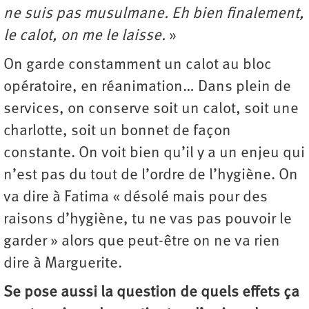
ne suis pas musulmane. Eh bien finalement,
le calot, on me le laisse.
»
On garde constamment un calot au bloc
opératoire, en réanimation… Dans plein de
services, on conserve soit un calot, soit une
charlotte, soit un bonnet de façon
constante. On voit bien qu’il y a un enjeu qui
n’est pas du tout de l’ordre de l’hygiène. On
va dire à Fatima « désolé mais pour des
raisons d’hygiène, tu ne vas pas pouvoir le
garder » alors que peut-être on ne va rien
dire à Marguerite.
Se pose aussi la question de quels effets ça