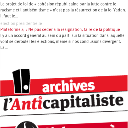
Le projet de loi de « cohésion républicaine par la lutte contre le
racisme et l’antisémitisme » n’est pas la résurrection de la loi Yadan.
Il faut le…
élection présidentielle
Plateforme 4 : Ne pas céder à la résignation, faire de la politique
l y a un accord général au sein du parti sur la situation dans laquelle
vont se dérouler les élections, même si nos conclusions divergent.
La…