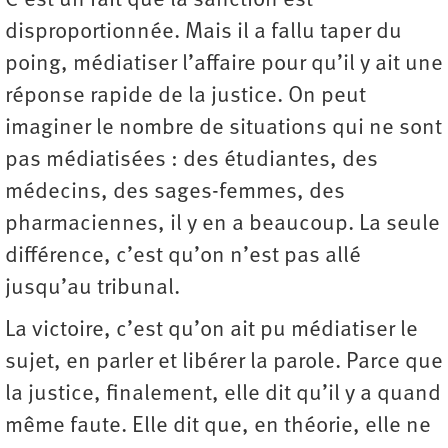
C’est un fait que la sanction est
disproportionnée. Mais il a fallu taper du
poing, médiatiser l’affaire pour qu’il y ait une
réponse rapide de la justice. On peut
imaginer le nombre de situations qui ne sont
pas médiatisées : des étudiantes, des
médecins, des sages-femmes, des
pharmaciennes, il y en a beaucoup. La seule
différence, c’est qu’on n’est pas allé
jusqu’au tribunal.
La victoire, c’est qu’on ait pu médiatiser le
sujet, en parler et libérer la parole. Parce que
la justice, finalement, elle dit qu’il y a quand
même faute. Elle dit que, en théorie, elle ne