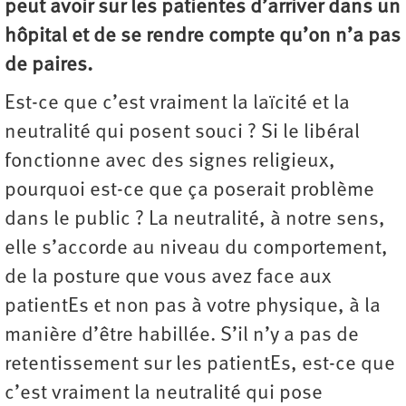
peut avoir sur les patientes d’arriver dans un
hôpital et de se rendre compte qu’on n’a pas
de paires.
Est-ce que c’est vraiment la laïcité et la
neutralité qui posent souci ? Si le libéral
fonctionne avec des signes religieux,
pourquoi est-ce que ça poserait problème
dans le public ? La neutralité, à notre sens,
elle s’accorde au niveau du comportement,
de la posture que vous avez face aux
patientEs et non pas à votre physique, à la
manière d’être habillée. S’il n’y a pas de
retentissement sur les patientEs, est-ce que
c’est vraiment la neutralité qui pose