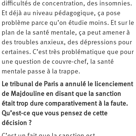
difficultés de concentration, des insomnies.
Et déjà au niveau pédagogique, ça pose
problème parce qu’on étudie moins. Et sur le
plan de la santé mentale, ça peut amener à
des troubles anxieux, des dépressions pour
certaines. C’est très problématique que pour
une question de couvre-chef, la santé
mentale passe à la trappe.
Le tribunal de Paris a annulé le licenciement
de Majdouline en disant que la sanction
était trop dure comparativement à la faute.
Qu’est-ce que vous pensez de cette
décision ?