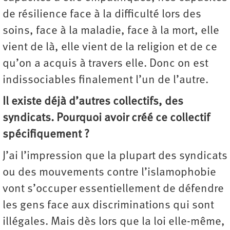
de résilience face à la difficulté lors des
soins, face à la maladie, face à la mort, elle
vient de là, elle vient de la religion et de ce
qu’on a acquis à travers elle. Donc on est
indissociables finalement l’un de l’autre.
Il existe déjà d’autres collectifs, des
syndicats. Pourquoi avoir créé ce collectif
spécifiquement ?
J’ai l’impression que la plupart des syndicats
ou des mouvements contre l’islamophobie
vont s’occuper essentiellement de défendre
les gens face aux discriminations qui sont
illégales. Mais dès lors que la loi elle-même,