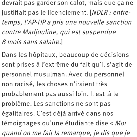
devrait pas garder son calot, mais que ça ne
justifiait pas le licenciement. [
NDLR : entre-
temps, l’AP-HP a pris une nouvelle sanction
contre Madjouline, qui est suspendue
8 mois sans salaire.
]
Dans les hôpitaux, beaucoup de décisions
sont prises à l’extrême du fait qu’il s’agit de
personnel musulman. Avec du personnel
non racisé, les choses n’iraient très
probablement pas aussi loin. Il est là le
problème. Les sanctions ne sont pas
égalitaires. C’est déjà arrivé dans nos
témoignages qu’une étudiante dise «
Moi
quand on me fait la remarque, je dis que je