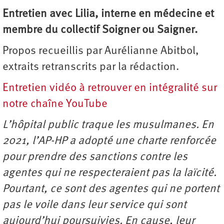
Entretien avec Lilia, interne en médecine et
membre du collectif Soigner ou Saigner.
Propos recueillis par Aurélianne Abitbol,
extraits retranscrits par la rédaction.
Entretien vidéo à retrouver en intégralité sur
notre chaîne YouTube
L’hôpital public traque les musulmanes. En
2021, l’AP-HP a adopté une charte renforcée
pour prendre des sanctions contre les
agentes qui ne respecteraient pas la laïcité.
Pourtant, ce sont des agentes qui ne portent
pas le voile dans leur service qui sont
aujourd’hui poursuivies. En cause, leur