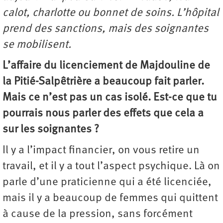
calot, charlotte ou bonnet de soins. L’hôpital
prend des sanctions, mais des soignantes
se mobilisent.
L’affaire du licenciement de Majdouline de
la Pitié-Salpêtrière a beaucoup fait parler.
Mais ce n’est pas un cas isolé. Est-ce que tu
pourrais nous parler des effets que cela a
sur les soignantes ?
Il y a l’impact financier, on vous retire un
travail, et il y a tout l’aspect psychique. Là on
parle d’une praticienne qui a été licenciée,
mais il y a beaucoup de femmes qui quittent
à cause de la pression, sans forcément