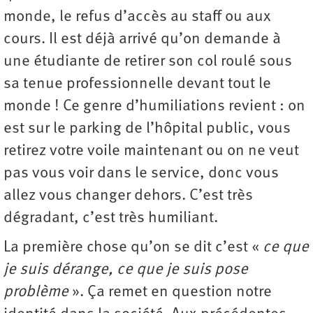
monde, le refus d’accès au staff ou aux
cours. Il est déjà arrivé qu’on demande à
une étudiante de retirer son col roulé sous
sa tenue professionnelle devant tout le
monde ! Ce genre d’humiliations revient : on
est sur le parking de l’hôpital public, vous
retirez votre voile maintenant ou on ne veut
pas vous voir dans le service, donc vous
allez vous changer dehors. C’est très
dégradant, c’est très humiliant.
La première chose qu’on se dit c’est «
ce que
je suis dérange, ce que je suis pose
problème
». Ça remet en question notre