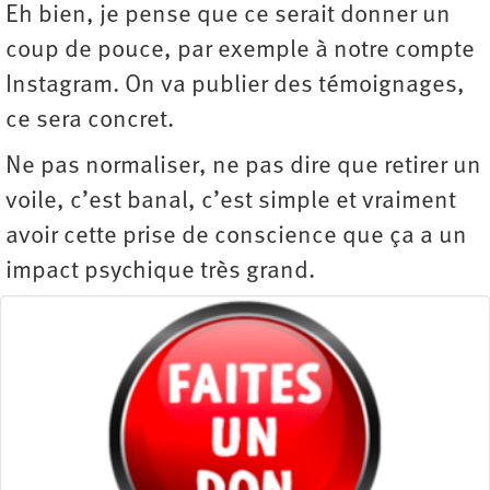
Eh bien, je pense que ce serait donner un
coup de pouce, par exemple à notre compte
Instagram. On va publier des témoignages,
ce sera concret.
Ne pas normaliser, ne pas dire que retirer un
voile, c’est banal, c’est simple et vraiment
avoir cette prise de conscience que ça a un
impact psychique très grand.