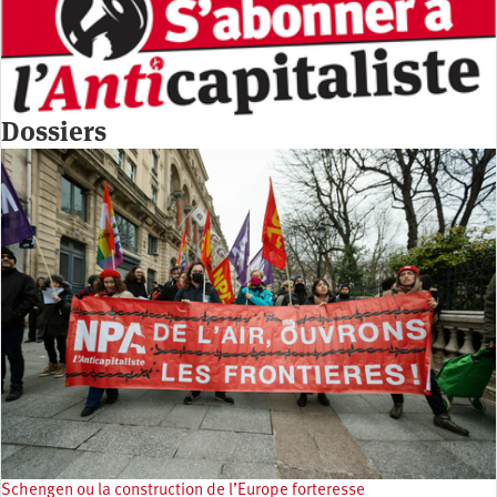
Dossiers
Schengen ou la construction de l’Europe forteresse