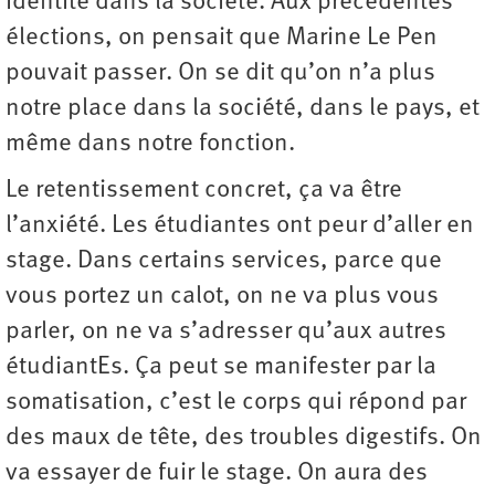
identité dans la société. Aux précédentes
élections, on pensait que Marine Le Pen
pouvait passer. On se dit qu’on n’a plus
notre place dans la société, dans le pays, et
même dans notre fonction.
Le retentissement concret, ça va être
l’anxiété. Les étudiantes ont peur d’aller en
stage. Dans certains services, parce que
vous portez un calot, on ne va plus vous
parler, on ne va s’adresser qu’aux autres
étudiantEs. Ça peut se manifester par la
somatisation, c’est le corps qui répond par
des maux de tête, des troubles digestifs. On
va essayer de fuir le stage. On aura des