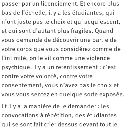
passer par un licenciement. Et encore plus
bas de l’échelle, il y a les étudiantes, qui
n’ont juste pas le choix et qui acquiescent,
et qui sont d’autant plus fragiles. Quand
vous demande de découvrir une partie de
votre corps que vous considérez comme de
l’intimité, on le vit comme une violence
psychique. Il y a un retentissement : c’est
contre votre volonté, contre votre
consentement, vous n’avez pas le choix et
vous vous sentez en quelque sorte exposée.
Et il y a la manière de le demander : les
convocations à répétition, des étudiantes
qui se sont fait crier dessus devant tout le