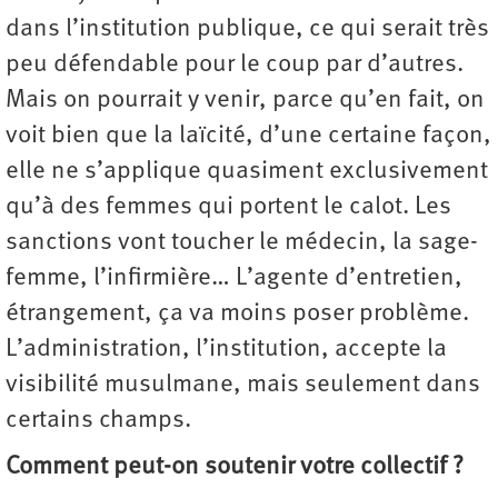
dans l’institution publique, ce qui serait très
peu défendable pour le coup par d’autres.
Mais on pourrait y venir, parce qu’en fait, on
voit bien que la laïcité, d’une certaine façon,
elle ne s’applique quasiment exclusivement
qu’à des femmes qui portent le calot. Les
sanctions vont toucher le médecin, la sage-
femme, l’infirmière… L’agente d’entretien,
étrangement, ça va moins poser problème.
L’administration, l’institution, accepte la
visibilité musulmane, mais seulement dans
certains champs.
Comment peut-on soutenir votre collectif ?