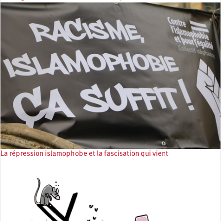
La répression islamophobe et la fascisation qui vient