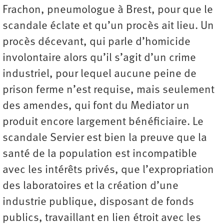
Frachon, pneumologue à Brest, pour que le
scandale éclate et qu’un procès ait lieu. Un
procès décevant, qui parle d’homicide
involontaire alors qu’il s’agit d’un crime
industriel, pour lequel aucune peine de
prison ferme n’est requise, mais seulement
des amendes, qui font du Mediator un
produit encore largement bénéficiaire. Le
scandale Servier est bien la preuve que la
santé de la population est incompatible
avec les intérêts privés, que l’expropriation
des laboratoires et la création d’une
industrie publique, disposant de fonds
publics, travaillant en lien étroit avec les