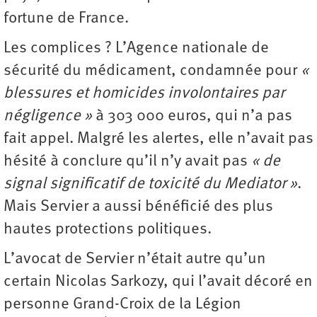
fortune de France.
Les complices ? L’Agence nationale de
sécurité du médicament, condamnée pour
«
blessures et homicides involontaires par
négligence »
à 303 000 euros, qui n’a pas
fait appel. Malgré les alertes, elle n’avait pas
hésité à conclure qu’il n’y avait pas
« de
signal significatif de toxicité du Mediator »
.
Mais Servier a aussi bénéficié des plus
hautes protections politiques.
L’avocat de Servier n’était autre qu’un
certain Nicolas Sarkozy, qui l’avait décoré en
personne Grand-Croix de la Légion