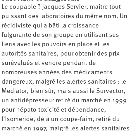
Le coupable ? Jacques Servier, maître tout-
puissant des laboratoires du même nom. Un
récidiviste qui a bâti la croissance
fulgurante de son groupe en utilisant ses
liens avec les pouvoirs en place et les
autorités sanitaires, pour obtenir des prix
surévalués et vendre pendant de
nombreuses années des médicaments
dangereux, malgré les alertes sanitaires : le
Mediator, bien sûr, mais aussi le Survector,
un antidépresseur retiré du marché en 1999
pour hépato-toxicité et dépendance,
l’Isomeride, déjà un coupe-faim, retiré du
marché en 1997, malgré les alertes sanitaires