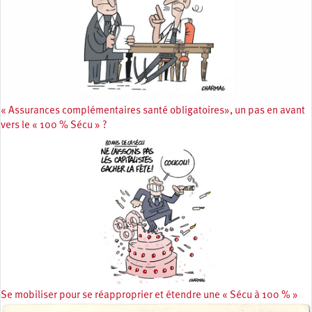
« Assurances complémentaires santé obligatoires», un pas en avant
vers le « 100 % Sécu » ?
Se mobiliser pour se réapproprier et étendre une « Sécu à 100 % »