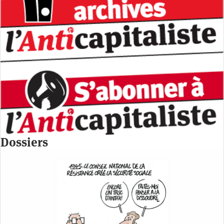
Dossiers