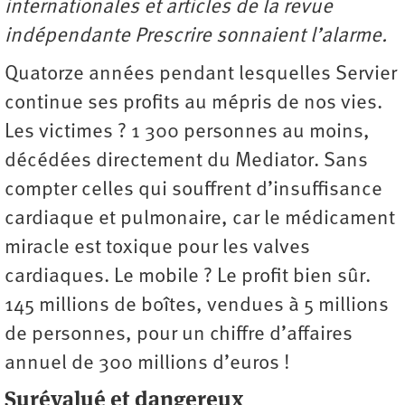
internationales et articles de la revue
indépendante Prescrire sonnaient l’alarme.
Quatorze années pendant lesquelles Servier
continue ses profits au mépris de nos vies.
Les victimes ? 1 300 personnes au moins,
décédées directement du Mediator. Sans
compter celles qui souffrent d’insuffisance
cardiaque et pulmonaire, car le médicament
miracle est toxique pour les valves
cardiaques. Le mobile ? Le profit bien sûr.
145 millions de boîtes, vendues à 5 millions
de personnes, pour un chiffre d’affaires
annuel de 300 millions d’euros !
Surévalué et dangereux