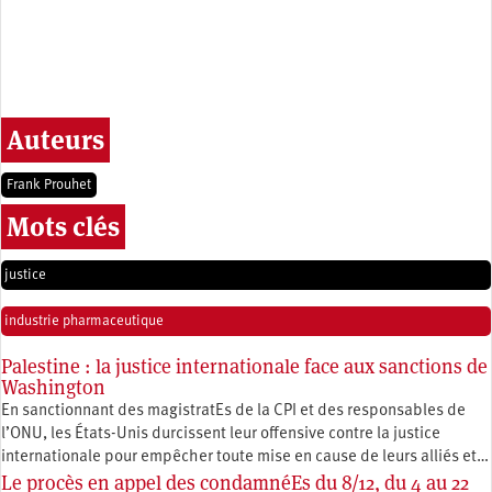
Auteurs
Frank Prouhet
Mots clés
justice
industrie pharmaceutique
Palestine : la justice internationale face aux sanctions de
Washington
En sanctionnant des magistratEs de la CPI et des responsables de
l’ONU, les États-Unis durcissent leur offensive contre la justice
internationale pour empêcher toute mise en cause de leurs alliés et…
Le procès en appel des condamnéEs du 8/12, du 4 au 22