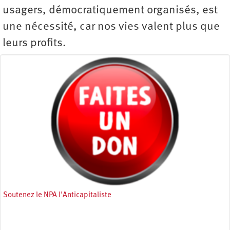
usagers, démocratiquement organisés, est
une nécessité, car nos vies valent plus que
leurs profits.
Soutenez le NPA l'Anticapitaliste