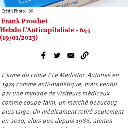
Crédit Photo
DR
Frank Prouhet
Hebdo L’Anticapitaliste - 645
(19/01/2023)
L’arme du crime ? Le Mediator. Autorisé en
1974 comme anti-diabétique, mais vendu
par une myriade de visiteurs médicaux
comme coupe-faim, un marché beaucoup
plus large. Un médicament retiré seulement
en 2010, alors que depuis 1986, alertes