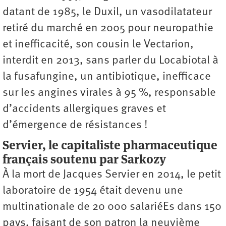
datant de 1985, le Duxil, un vasodilatateur
retiré du marché en 2005 pour neuropathie
et inefficacité, son cousin le Vectarion,
interdit en 2013, sans parler du Locabiotal à
la fusafungine, un antibiotique, inefficace
sur les angines virales à 95 %, responsable
d’accidents allergiques graves et
d’émergence de résistances !
Servier, le capitaliste pharmaceutique
français soutenu par Sarkozy
À la mort de Jacques Servier en 2014, le petit
laboratoire de 1954 était devenu une
multinationale de 20 000 salariéEs dans 150
pays, faisant de son patron la neuvième