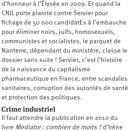
d’honneur à l’Élysée en 2009. Et quand la
CNIL porte plainte contre Servier pour
fichage de 50 000 candidatEs à l’embauche
pour éliminer noirs, juifs, homosexuels,
communistes et socialistes, le parquet de
Nanterre, dépendant du ministère, classe le
dossier sans suite ! Servier, c’est l’histoire
de la naissance du capitalisme
pharmaceutique en France, entre scandales
sanitaires, corruption des autorités de santé
et protection des politiques.
Crime industriel
Il faut attendre la publication en 2010 du
livre
Mediator : combien de morts ?
d’Irène