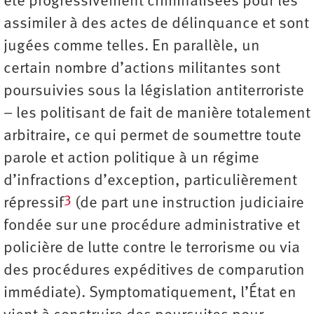
été progressivement criminalisées pour les
assimiler à des actes de délinquance et sont
jugées comme telles. En parallèle, un
certain nombre d’actions militantes sont
poursuivies sous la législation antiterroriste
– les politisant de fait de manière totalement
arbitraire, ce qui permet de soumettre toute
parole et action politique à un régime
d’infractions d’exception, particulièrement
3
répressif
(de part une instruction judiciaire
fondée sur une procédure administrative et
policière de lutte contre le terrorisme ou via
des procédures expéditives de comparution
immédiate). Symptomatiquement, l’État en