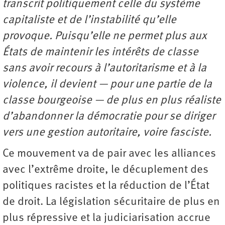
transcrit politiquement celle du système
capitaliste et de l’instabilité qu’elle
provoque. Puisqu’elle ne permet plus aux
États de maintenir les intérêts de classe
sans avoir recours à l’autoritarisme et à la
violence, il devient — pour une partie de la
classe bourgeoise — de plus en plus réaliste
d’abandonner la démocratie pour se diriger
vers une gestion autoritaire, voire fasciste.
Ce mouvement va de pair avec les alliances
avec l’extrême droite, le décuplement des
politiques racistes et la réduction de l’État
de droit. La législation sécuritaire de plus en
plus répressive et la judiciarisation accrue