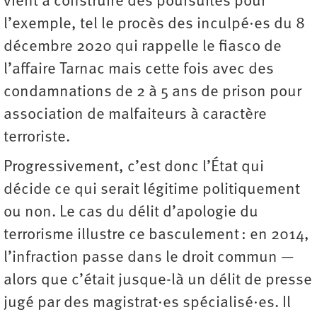
vient à construire des poursuites pour
l’exemple, tel le procès des inculpé·es du 8
décembre 2020 qui rappelle le fiasco de
l’affaire Tarnac mais cette fois avec des
condamnations de 2 à 5 ans de prison pour
association de malfaiteurs à caractère
terroriste.
Progressivement, c’est donc l’État qui
décide ce qui serait légitime politiquement
ou non. Le cas du délit d’apologie du
terrorisme illustre ce basculement : en 2014,
l’infraction passe dans le droit commun —
alors que c’était jusque-là un délit de presse
jugé par des magistrat·es spécialisé·es. Il