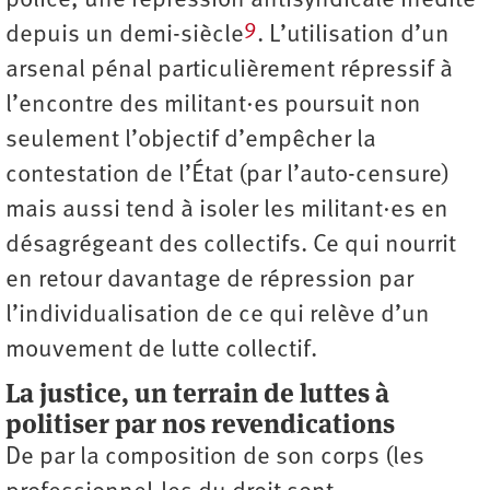
police, une répression antisyndicale inédite
9
depuis un demi-siècle
. L’utilisation d’un
arsenal pénal particulièrement répressif à
l’encontre des militant·es poursuit non
seulement l’objectif d’empêcher la
contestation de l’État (par l’auto-censure)
mais aussi tend à isoler les militant·es en
désagrégeant des collectifs. Ce qui nourrit
en retour davantage de répression par
l’individualisation de ce qui relève d’un
mouvement de lutte collectif.
La justice, un terrain de luttes à
politiser par nos revendications
De par la composition de son corps (les