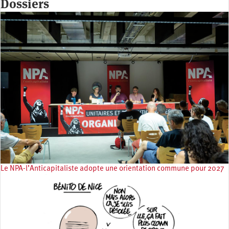
Dossiers
Le NPA-l’Anticapitaliste adopte une orientation commune pour 2027