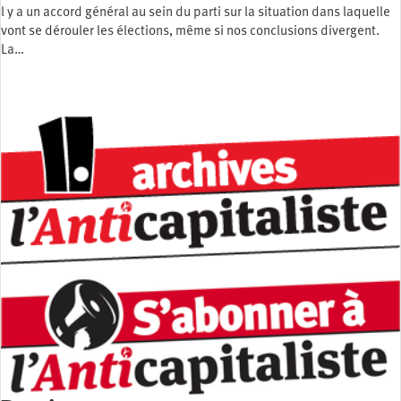
l y a un accord général au sein du parti sur la situation dans laquelle
vont se dérouler les élections, même si nos conclusions divergent.
La…