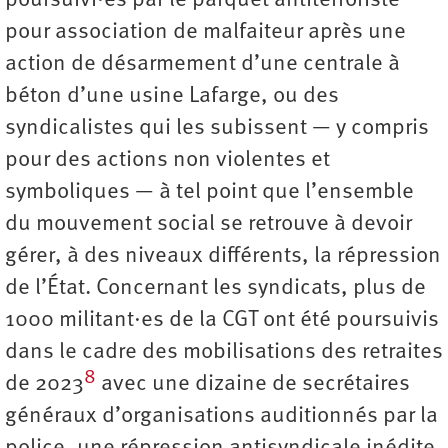
poursuivi·es par le parquet antiterroriste
pour association de malfaiteur après une
action de désarmement d’une centrale à
béton d’une usine Lafarge, ou des
syndicalistes qui les subissent — y compris
pour des actions non violentes et
symboliques — à tel point que l’ensemble
du mouvement social se retrouve à devoir
gérer, à des niveaux différents, la répression
de l’État. Concernant les syndicats, plus de
1000 militant·es de la CGT ont été poursuivis
dans le cadre des mobilisations des retraites
8
de 2023
avec une dizaine de secrétaires
généraux d’organisations auditionnés par la