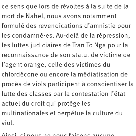
ce sens que lors de révoltes à la suite de la
mort de Nahel, nous avons notamment
formulé des revendications d’amnistie pour
les condamné·es. Au-delà de la répression,
les luttes judiciaires de Tran To Nga pour la
reconnaissance de son statut de victime de
l’agent orange, celle des victimes du
chlordécone ou encore la médiatisation de
procès de viols participent à conscientiser la
lutte des classes par la contestation l’état
actuel du droit qui protège les
multinationales et perpétue la culture du
viol.