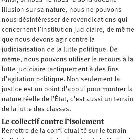
Ainsi, si nous ne nous faisons aucune
illusion sur sa nature, nous ne pouvons
nous désintéresser de revendications qui
concernent l’institution judiciaire, de même
que nous devons agir contre la
judiciarisation de la lutte politique. De
même, nous pouvons utiliser le recours à la
lutte judiciaire tactiquement à des fins
d’agitation politique. Non seulement la
justice est un point d’appui pour montrer la
nature réelle de l’État, c’est aussi un terrain
de la lutte des classes.
Le collectif contre l’isolement
Remettre de la conflictualité sur le terrain