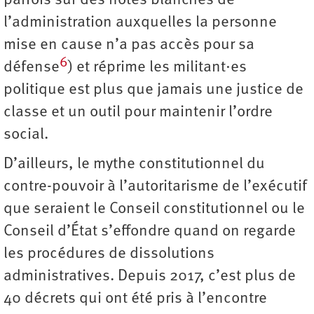
parfois sur des notes blanches de
l’administration auxquelles la personne
mise en cause n’a pas accès pour sa
6
défense
) et réprime les militant·es
politique est plus que jamais une justice de
classe et un outil pour maintenir l’ordre
social.
D’ailleurs, le mythe constitutionnel du
contre-pouvoir à l’autoritarisme de l’exécutif
que seraient le Conseil constitutionnel ou le
Conseil d’État s’effondre quand on regarde
les procédures de dissolutions
administratives. Depuis 2017, c’est plus de
40 décrets qui ont été pris à l’encontre