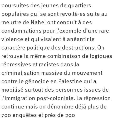
poursuites des jeunes de quartiers
populaires qui se sont revolté·es suite au
meurtre de Nahel ont conduit à des
condamnations pour l’exemple d’une rare
violence et qui visaient à anéantir le
caractère politique des destructions. On
retrouve la même combinaison de logiques
répressives et racistes dans la
criminalisation massive du mouvement
contre le génocide en Palestine qui a
mobilisé surtout des personnes issues de
l’immigration post-coloniale. La répression
continue mais on dénombre déjà plus de
700 enquêtes et près de 200