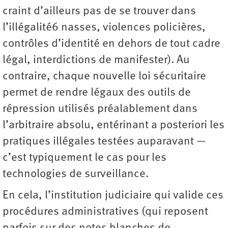
craint d’ailleurs pas de se trouver dans
l’illégalité6 nasses, violences policières,
contrôles d’identité en dehors de tout cadre
légal, interdictions de manifester). Au
contraire, chaque nouvelle loi sécuritaire
permet de rendre légaux des outils de
répression utilisés préalablement dans
l’arbitraire absolu, entérinant a posteriori les
pratiques illégales testées auparavant —
c’est typiquement le cas pour les
technologies de surveillance.
En cela, l’institution judiciaire qui valide ces
procédures administratives (qui reposent