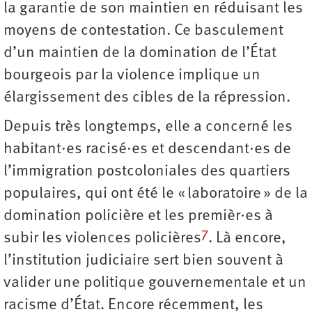
la garantie de son maintien en réduisant les
moyens de contestation. Ce basculement
d’un maintien de la domination de l’État
bourgeois par la violence implique un
élargissement des cibles de la répression.
Depuis très longtemps, elle a concerné les
habitant·es racisé·es et descendant·es de
l’immigration postcoloniales des quartiers
populaires, qui ont été le « laboratoire » de la
domination policière et les premièr·es à
7
subir les violences policières
. Là encore,
l’institution judiciaire sert bien souvent à
valider une politique gouvernementale et un
racisme d’État. Encore récemment, les