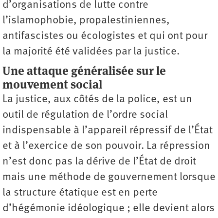
d’organisations de lutte contre
l’islamophobie, propalestiniennes,
antifascistes ou écologistes et qui ont pour
la majorité été validées par la justice.
Une attaque généralisée sur le
mouvement social
La justice, aux côtés de la police, est un
outil de régulation de l’ordre social
indispensable à l’appareil répressif de l’État
et à l’exercice de son pouvoir. La répression
n’est donc pas la dérive de l’État de droit
mais une méthode de gouvernement lorsque
la structure étatique est en perte
d’hégémonie idéologique ; elle devient alors