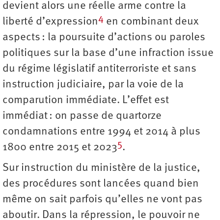
devient alors une réelle arme contre la
4
liberté d’expression
en combinant deux
aspects : la poursuite d’actions ou paroles
politiques sur la base d’une infraction issue
du régime législatif antiterroriste et sans
instruction judiciaire, par la voie de la
comparution immédiate. L’effet est
immédiat : on passe de quartorze
condamnations entre 1994 et 2014 à plus
5
1800 entre 2015 et 2023
.
Sur instruction du ministère de la justice,
des procédures sont lancées quand bien
même on sait parfois qu’elles ne vont pas
aboutir. Dans la répression, le pouvoir ne