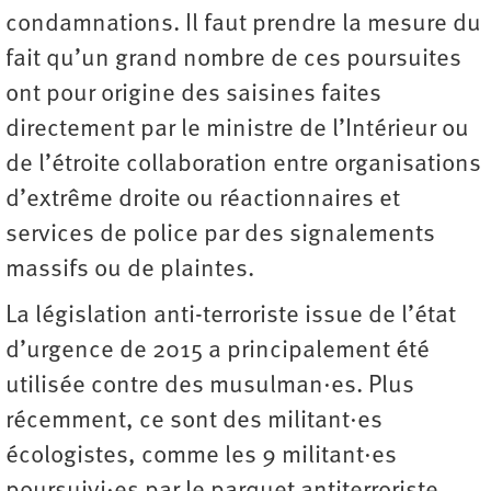
condamnations. Il faut prendre la mesure du
fait qu’un grand nombre de ces poursuites
ont pour origine des saisines faites
directement par le ministre de l’Intérieur ou
de l’étroite collaboration entre organisations
d’extrême droite ou réactionnaires et
services de police par des signalements
massifs ou de plaintes.
La législation anti-terroriste issue de l’état
d’urgence de 2015 a principalement été
utilisée contre des musulman·es. Plus
récemment, ce sont des militant·es
écologistes, comme les 9 militant·es