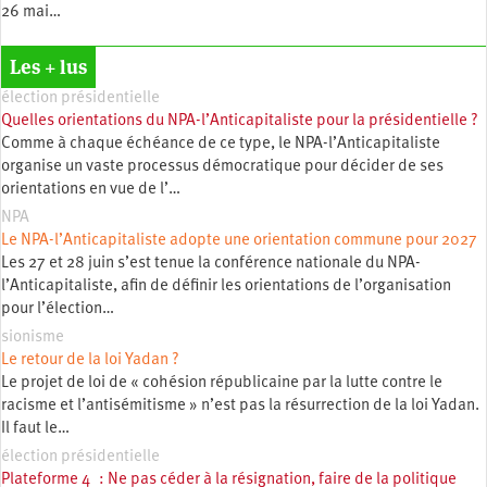
26 mai…
Les + lus
élection présidentielle
Quelles orientations du NPA-l’Anticapitaliste pour la présidentielle ?
Comme à chaque échéance de ce type, le NPA-l’Anticapitaliste
organise un vaste processus démocratique pour décider de ses
orientations en vue de l’…
NPA
Le NPA-l’Anticapitaliste adopte une orientation commune pour 2027
Les 27 et 28 juin s’est tenue la conférence nationale du NPA-
l’Anticapitaliste, afin de définir les orientations de l’organisation
pour l’élection…
sionisme
Le retour de la loi Yadan ?
Le projet de loi de « cohésion républicaine par la lutte contre le
racisme et l’antisémitisme » n’est pas la résurrection de la loi Yadan.
Il faut le…
élection présidentielle
Plateforme 4 : Ne pas céder à la résignation, faire de la politique