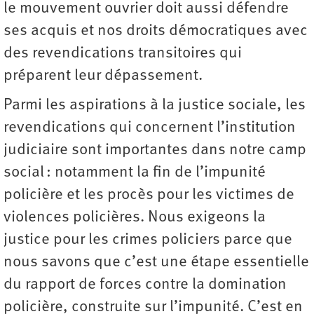
le mouvement ouvrier doit aussi défendre
ses acquis et nos droits démocratiques avec
des revendications transitoires qui
préparent leur dépassement.
Parmi les aspirations à la justice sociale, les
revendications qui concernent l’institution
judiciaire sont importantes dans notre camp
social : notamment la fin de l’impunité
policière et les procès pour les victimes de
violences policières. Nous exigeons la
justice pour les crimes policiers parce que
nous savons que c’est une étape essentielle
du rapport de forces contre la domination
policière, construite sur l’impunité. C’est en