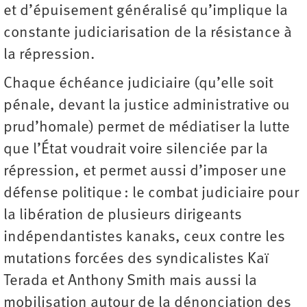
et d’épuisement généralisé qu’implique la
constante judiciarisation de la résistance à
la répression.
Chaque échéance judiciaire (qu’elle soit
pénale, devant la justice administrative ou
prud’homale) permet de médiatiser la lutte
que l’État voudrait voire silenciée par la
répression, et permet aussi d’imposer une
défense politique : le combat judiciaire pour
la libération de plusieurs dirigeants
indépendantistes kanaks, ceux contre les
mutations forcées des syndicalistes Kaï
Terada et Anthony Smith mais aussi la
mobilisation autour de la dénonciation des