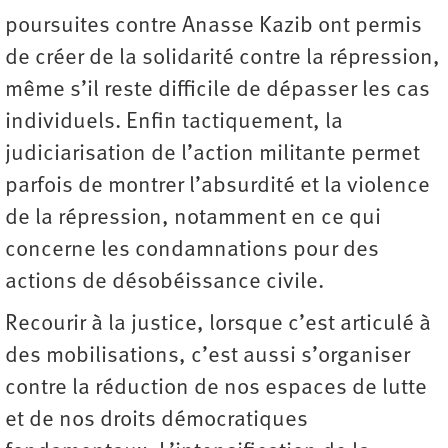
poursuites contre Anasse Kazib ont permis
de créer de la solidarité contre la répression,
même s’il reste difficile de dépasser les cas
individuels. Enfin tactiquement, la
judiciarisation de l’action militante permet
parfois de montrer l’absurdité et la violence
de la répression, notamment en ce qui
concerne les condamnations pour des
actions de désobéissance civile.
Recourir à la justice, lorsque c’est articulé à
des mobilisations, c’est aussi s’organiser
contre la réduction de nos espaces de lutte
et de nos droits démocratiques