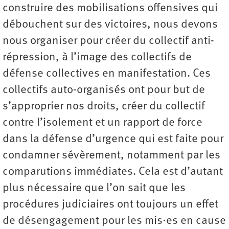
construire des mobilisations offensives qui
débouchent sur des victoires, nous devons
nous organiser pour créer du collectif anti-
répression, à l’image des collectifs de
défense collectives en manifestation. Ces
collectifs auto-organisés ont pour but de
s’approprier nos droits, créer du collectif
contre l’isolement et un rapport de force
dans la défense d’urgence qui est faite pour
condamner sévèrement, notamment par les
comparutions immédiates. Cela est d’autant
plus nécessaire que l’on sait que les
procédures judiciaires ont toujours un effet
de désengagement pour les mis·es en cause