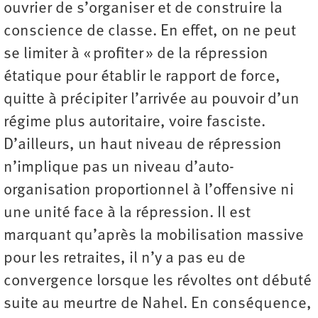
ouvrier de s’organiser et de construire la
conscience de classe. En effet, on ne peut
se limiter à « profiter » de la répression
étatique pour établir le rapport de force,
quitte à précipiter l’arrivée au pouvoir d’un
régime plus autoritaire, voire fasciste.
D’ailleurs, un haut niveau de répression
n’implique pas un niveau d’auto-
organisation proportionnel à l’offensive ni
une unité face à la répression. Il est
marquant qu’après la mobilisation massive
pour les retraites, il n’y a pas eu de
convergence lorsque les révoltes ont débuté
suite au meurtre de Nahel. En conséquence,