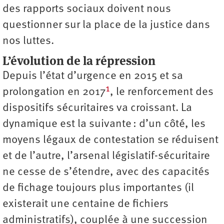
des rapports sociaux doivent nous
questionner sur la place de la justice dans
nos luttes.
L’évolution de la répression
Depuis l’état d’urgence en 2015 et sa
1
prolongation en 2017
, le renforcement des
dispositifs sécuritaires va croissant. La
dynamique est la suivante : d’un côté, les
moyens légaux de contestation se réduisent
et de l’autre, l’arsenal législatif-sécuritaire
ne cesse de s’étendre, avec des capacités
de fichage toujours plus importantes (il
existerait une centaine de fichiers
administratifs), couplée à une succession