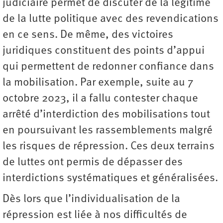
judiciaire permet de discuter de la légitimé
de la lutte politique avec des revendications
en ce sens. De même, des victoires
juridiques constituent des points d’appui
qui permettent de redonner confiance dans
la mobilisation. Par exemple, suite au 7
octobre 2023, il a fallu contester chaque
arrêté d’interdiction des mobilisations tout
en poursuivant les rassemblements malgré
les risques de répression. Ces deux terrains
de luttes ont permis de dépasser des
interdictions systématiques et généralisées.
Dès lors que l’individualisation de la
répression est liée à nos difficultés de