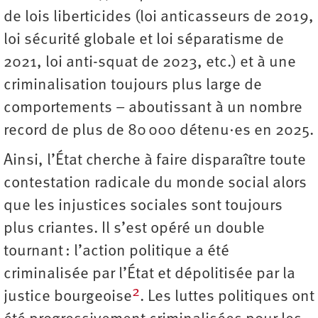
de lois liberticides (loi anticasseurs de 2019,
loi sécurité globale et loi séparatisme de
2021, loi anti-squat de 2023, etc.) et à une
criminalisation toujours plus large de
comportements – aboutissant à un nombre
record de plus de 80 000 détenu·es en 2025.
Ainsi, l’État cherche à faire disparaître toute
contestation radicale du monde social alors
que les injustices sociales sont toujours
plus criantes. Il s’est opéré un double
tournant : l’action politique a été
criminalisée par l’État et dépolitisée par la
2
justice bourgeoise
. Les luttes politiques ont