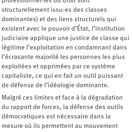
professionnel·les du droit sont
structurellement issu·es des classes
dominantes) et des liens structurels qui
existent avec le pouvoir d’État, l’institution
judiciaire applique une justice de classe qui
légitime l’exploitation en condamnant dans
l’écrasante majorité les personnes les plus
exploitées et opprimées par ce système
capitaliste, ce qui en fait un outil puissant
de défense de l’idéologie dominante.
Malgré ces limites et face à la dégradation
du rapport de forces, la défense des outils
démocratiques est nécessaire dans la
mesure où ils permettent au mouvement