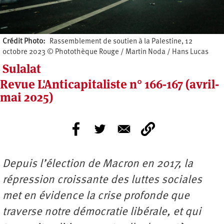
Crédit Photo
Rassemblement de soutien à la Palestine, 12
octobre 2023 © Photothèque Rouge / Martin Noda / Hans Lucas
Sulalat
Revue L'Anticapitaliste n° 166-167 (avril-
mai 2025)
Depuis l’élection de Macron en 2017, la
répression croissante des luttes sociales
met en évidence la crise profonde que
traverse notre démocratie libérale, et qui