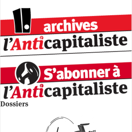
Dossiers