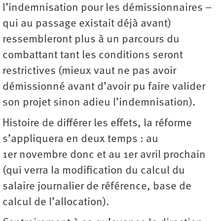
l’indemnisation pour les démissionnaires –
qui au passage existait déjà avant)
ressembleront plus à un parcours du
combattant tant les conditions seront
restrictives (mieux vaut ne pas avoir
démissionné avant d’avoir pu faire valider
son projet sinon adieu l’indemnisation).
Histoire de différer les effets, la réforme
s’appliquera en deux temps : au
1er novembre donc et au 1er avril prochain
(qui verra la modification du calcul du
salaire journalier de référence, base de
calcul de l’allocation).