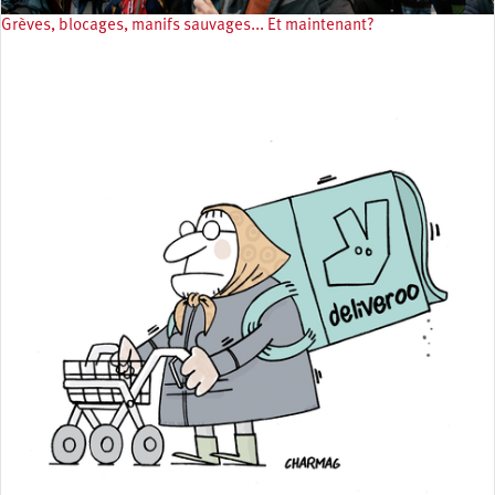
Grèves, blocages, manifs sauvages... Et maintenant?