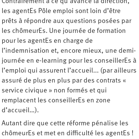
Contrairement à ce qu’avance la direction,
les agentEs Pôle emploi sont loin d’être
prêts à répondre aux questions posées par
les chômeurEs. Une journée de formation
pour les agentEs en charge de
l’indemnisation et, encore mieux, une demi-
journée en e-learning pour les conseillerEs à
l’emploi qui assurent l’accueil... (par ailleurs
assuré de plus en plus par des contrats «
service civique » non formés et qui
remplacent les conseillerEs en zone
d’accueil…).
Autant dire que cette réforme pénalise les
chômeurEs et met en difficulté les agentEs !