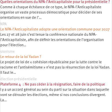
Quelles orientations du NPA-l’Anticapitaliste pour la présidentielle ?
Comme à chaque échéance de ce type, le NPA-l’Anticapitaliste
organise un vaste processus démocratique pour décider de ses
orientations en vue de l’…
NPA
Le NPA-l’Anticapitaliste adopte une orientation commune pour 2027
Les 27 et 28 juin s’est tenue la conférence nationale du NPA-
l’Anticapitaliste, afin de définir les orientations de l’organisation
pour l’élection…
sionisme
Le retour de la loi Yadan ?
Le projet de loi de « cohésion républicaine par la lutte contre le
racisme et l’antisémitisme » n’est pas la résurrection de la loi Yadan.
Il faut le…
élection présidentielle
Plateforme 4 : Ne pas céder à la résignation, faire de la politique
l y a un accord général au sein du parti sur la situation dans laquelle
vont se dérouler les élections, même si nos conclusions divergent.
La…