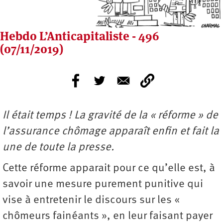
Hebdo L’Anticapitaliste - 496
(07/11/2019)
Il était temps ! La gravité de la « réforme » de
l’assurance chômage apparaît enfin et fait la
une de toute la presse.
Cette réforme apparait pour ce qu’elle est, à
savoir une mesure purement punitive qui
vise à entretenir le discours sur les «
chômeurs fainéants », en leur faisant payer