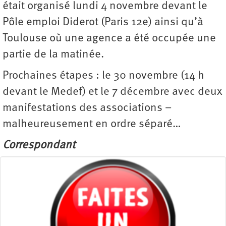
était organisé lundi 4 novembre devant le
Pôle emploi Diderot (Paris 12e) ainsi qu’à
Toulouse où une agence a été occupée une
partie de la matinée.
Prochaines étapes : le 30 novembre (14 h
devant le Medef) et le 7 décembre avec deux
manifestations des associations –
malheureusement en ordre séparé…
Correspondant