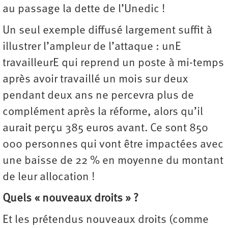
au passage la dette de l’Unedic !
Un seul exemple diffusé largement suffit à
illustrer l’ampleur de l’attaque : unE
travailleurE qui reprend un poste à mi-temps
après avoir travaillé un mois sur deux
pendant deux ans ne percevra plus de
complément après la réforme, alors qu’il
aurait perçu 385 euros avant. Ce sont 850
000 personnes qui vont être impactées avec
une baisse de 22 % en moyenne du montant
de leur allocation !
Quels « nouveaux droits » ?
Et les prétendus nouveaux droits (comme