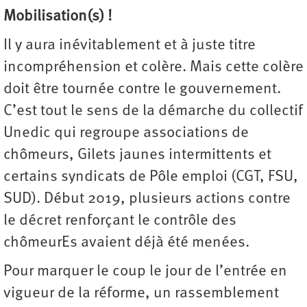
Mobilisation(s) !
Il y aura inévitablement et à juste titre
incompréhension et colère. Mais cette colère
doit être tournée contre le gouvernement.
C’est tout le sens de la démarche du collectif
Unedic qui regroupe associations de
chômeurs, Gilets jaunes intermittents et
certains syndicats de Pôle emploi (CGT, FSU,
SUD). Début 2019, plusieurs actions contre
le décret renforçant le contrôle des
chômeurEs avaient déjà été menées.
Pour marquer le coup le jour de l’entrée en
vigueur de la réforme, un rassemblement