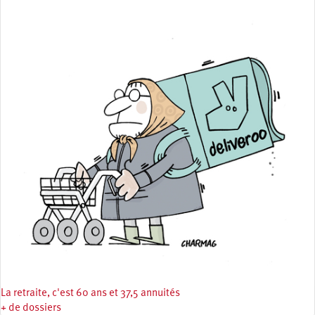
La retraite, c'est 60 ans et 37,5 annuités
+ de dossiers