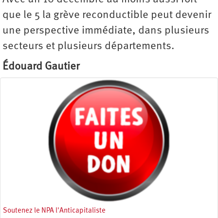
que le 5 la grève reconductible peut devenir
une perspective immédiate, dans plusieurs
secteurs et plusieurs départements.
Édouard Gautier
Soutenez le NPA l'Anticapitaliste