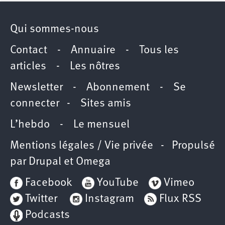
Qui sommes-nous
Contact
-
Annuaire
-
Tous les
articles
-
Les nôtres
Newsletter
-
Abonnement
-
Se
connecter
-
Sites amis
L’hebdo
-
Le mensuel
Mentions légales / Vie privée
- Propulsé
par
Drupal
et
Omega
Facebook
YouTube
Vimeo
Twitter
Instagram
Flux RSS
Podcasts