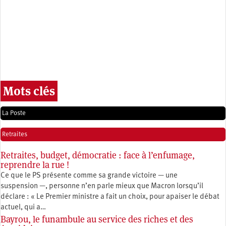
Mots clés
La Poste
Retraites
Retraites, budget, démocratie : face à l’enfumage,
reprendre la rue !
Ce que le PS présente comme sa grande victoire — une
suspension —, personne n’en parle mieux que Macron lorsqu’il
déclare : « Le Premier ministre a fait un choix, pour apaiser le débat
actuel, qui a…
Bayrou, le funambule au service des riches et des