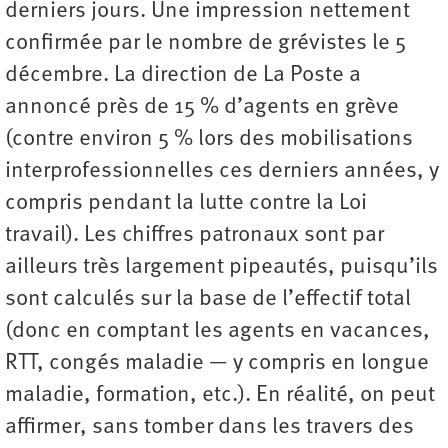
derniers jours. Une impression nettement
confirmée par le nombre de grévistes le 5
décembre. La direction de La Poste a
annoncé près de 15 % d’agents en grève
(contre environ 5 % lors des mobilisations
interprofessionnelles ces derniers années, y
compris pendant la lutte contre la Loi
travail). Les chiffres patronaux sont par
ailleurs très largement pipeautés, puisqu’ils
sont calculés sur la base de l’effectif total
(donc en comptant les agents en vacances,
RTT, congés maladie — y compris en longue
maladie, formation, etc.). En réalité, on peut
affirmer, sans tomber dans les travers des