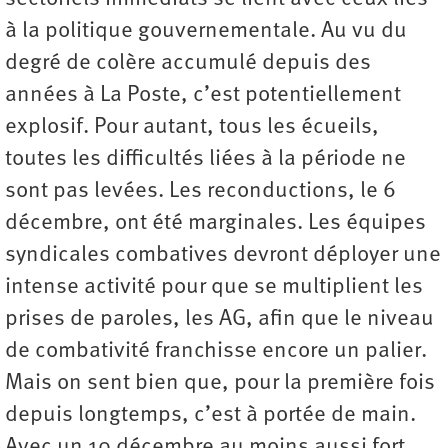
à la politique gouvernementale. Au vu du
degré de colère accumulé depuis des
années à La Poste, c’est potentiellement
explosif. Pour autant, tous les écueils,
toutes les difficultés liées à la période ne
sont pas levées. Les reconductions, le 6
décembre, ont été marginales. Les équipes
syndicales combatives devront déployer une
intense activité pour que se multiplient les
prises de paroles, les AG, afin que le niveau
de combativité franchisse encore un palier.
Mais on sent bien que, pour la première fois
depuis longtemps, c’est à portée de main.
Avec un 10 décembre au moins aussi fort