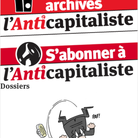
Dossiers