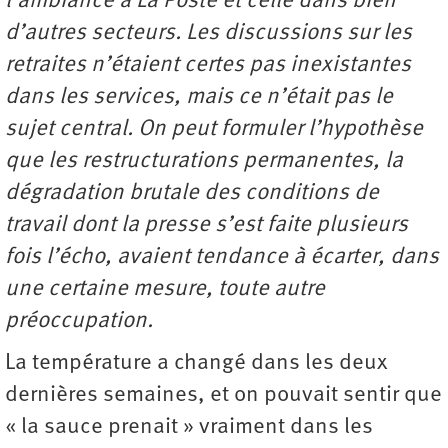
l’ambiance à La Poste et celle dans bien
d’autres secteurs. Les discussions sur les
retraites n’étaient certes pas inexistantes
dans les services, mais ce n’était pas le
sujet central. On peut formuler l’hypothèse
que les restructurations permanentes, la
dégradation brutale des conditions de
travail dont la presse s’est faite plusieurs
fois l’écho, avaient tendance à écarter, dans
une certaine mesure, toute autre
préoccupation.
La température a changé dans les deux
dernières semaines, et on pouvait sentir que
« la sauce prenait » vraiment dans les