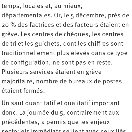
temps, locales et, au mieux,
départementales. Or, le 5 décembre, près de
20 % des factrices et des facteurs étaient en
grève. Les centres de chèques, les centres
de tri et les guichets, dont les chiffres sont
traditionnellement plus élevés dans ce type
de configuration, ne sont pas en reste.
Plusieurs services étaient en grève
majoritaire, nombre de bureaux de postes
étaient fermés.
Un saut quantitatif et qualitatif important
donc. La journée du 5, contrairement aux
précédentes, a permis que les enjeux
sectoriels immédiats se lient avec ceux liés