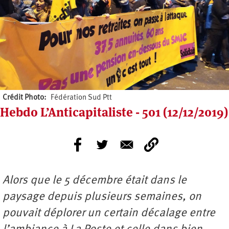
Crédit Photo
Fédération Sud Ptt
Hebdo L’Anticapitaliste - 501 (12/12/2019)
Alors que le 5 décembre était dans le
paysage depuis plusieurs semaines, on
pouvait déplorer un certain décalage entre