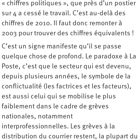
« chiffres politiques », que près d’un postier
sur 4 a cessé le travail. C’est au-delà des
chiffres de 2010. Il faut donc remonter à
2003 pour trouver des chiffres équivalents !
C’est un signe manifeste qu’il se passe
quelque chose de profond. Le paradoxe à La
Poste, c’est que le secteur qui est devenu,
depuis plusieurs années, le symbole de la
conflictualité (les factrices et les facteurs),
est aussi celui qui se mobilise le plus
faiblement dans le cadre de grèves
nationales, notamment
interprofessionnelles. Les grèves à la
distribution du courrier restent, la plupart du