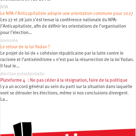
NPA
Le NPA-l’Anticapitaliste adopte une orientation commune pour 2027
Les 27 et 28 juin s’est tenue la conférence nationale du NPA-
l’Anticapitaliste, afin de définir les orientations de l’organisation
pour l’élection…
sionisme
Le retour de la loi Yadan ?
Le projet de loi de « cohésion républicaine par la lutte contre le
racisme et l’antisémitisme » n’est pas la résurrection de la loi Yadan.
Il faut le…
élection présidentielle
Plateforme 4 : Ne pas céder à la résignation, faire de la politique
l y a un accord général au sein du parti sur la situation dans laquelle
vont se dérouler les élections, même si nos conclusions divergent.
La…