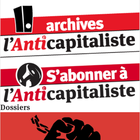
Dossiers