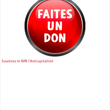
Soutenez le NPA l'Anticapitaliste