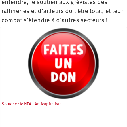
entendre, le soutien aux grévistes des
raffineries et d’ailleurs doit être total, et leur
combat s’étendre à d’autres secteurs !
Soutenez le NPA l'Anticapitaliste