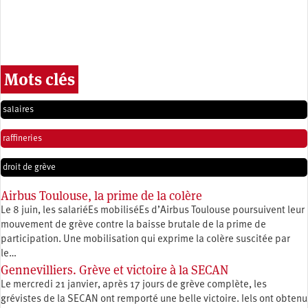
Mots clés
salaires
raffineries
droit de grève
Airbus Toulouse, la prime de la colère
Le 8 juin, les salariéEs mobiliséEs d’Airbus Toulouse poursuivent leur
mouvement de grève contre la baisse brutale de la prime de
participation. Une mobilisation qui exprime la colère suscitée par
le…
Gennevilliers. Grève et victoire à la SECAN
Le mercredi 21 janvier, après 17 jours de grève complète, les
grévistes de la SECAN ont remporté une belle victoire. Iels ont obtenu