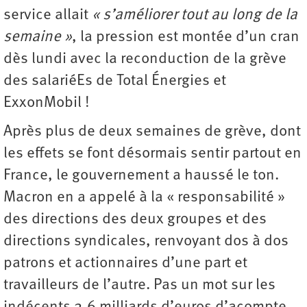
service allait
« s’améliorer tout au long de la
semaine »
, la pression est montée d’un cran
dès lundi avec la reconduction de la grève
des salariéEs de Total Énergies et
ExxonMobil !
Après plus de deux semaines de grève, dont
les effets se font désormais sentir partout en
France, le gouvernement a haussé le ton.
Macron en a appelé à la « responsabilité »
des directions des deux groupes et des
directions syndicales, renvoyant dos à dos
patrons et actionnaires d’une part et
travailleurs de l’autre. Pas un mot sur les