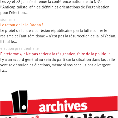
Les 27 et 28 juin s’est tenue la conférence nationale du NPA-
l’Anticapitaliste, afin de définir les orientations de l’organisation
pour l’élection…
sionisme
Le retour de la loi Yadan ?
Le projet de loi de « cohésion républicaine par la lutte contre le
racisme et l’antisémitisme » n’est pas la résurrection de la loi Yadan.
Il faut le…
élection présidentielle
Plateforme 4 : Ne pas céder à la résignation, faire de la politique
l y a un accord général au sein du parti sur la situation dans laquelle
vont se dérouler les élections, même si nos conclusions divergent.
La…