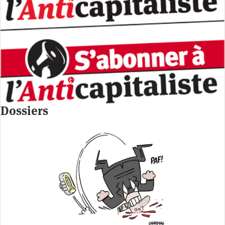
Dossiers