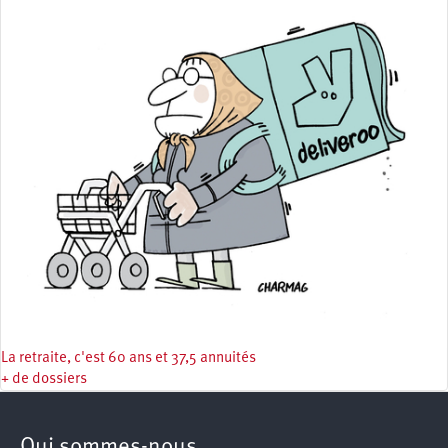
La retraite, c'est 60 ans et 37,5 annuités
+ de dossiers
Qui sommes-nous