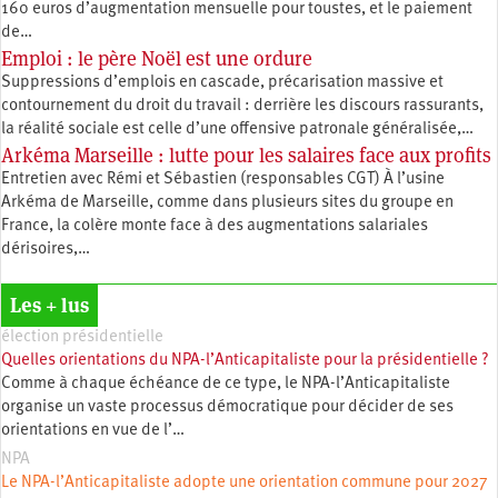
160 euros d’augmentation mensuelle pour toustes, et le paiement
de…
Emploi : le père Noël est une ordure
Suppressions d’emplois en cascade, précarisation massive et
contournement du droit du travail : derrière les discours rassurants,
la réalité sociale est celle d’une offensive patronale généralisée,…
Arkéma Marseille : lutte pour les salaires face aux profits
Entretien avec Rémi et Sébastien (responsables CGT) À l’usine
Arkéma de Marseille, comme dans plusieurs sites du groupe en
France, la colère monte face à des augmentations salariales
dérisoires,…
Les + lus
élection présidentielle
Quelles orientations du NPA-l’Anticapitaliste pour la présidentielle ?
Comme à chaque échéance de ce type, le NPA-l’Anticapitaliste
organise un vaste processus démocratique pour décider de ses
orientations en vue de l’…
NPA
Le NPA-l’Anticapitaliste adopte une orientation commune pour 2027