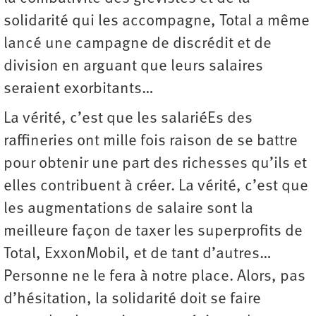
solidarité qui les accompagne, Total a même
lancé une campagne de discrédit et de
division en arguant que leurs salaires
seraient exorbitants…
La vérité, c’est que les salariéEs des
raffineries ont mille fois raison de se battre
pour obtenir une part des richesses qu’ils et
elles contribuent à créer. La vérité, c’est que
les augmentations de salaire sont la
meilleure façon de taxer les superprofits de
Total, ExxonMobil, et de tant d’autres…
Personne ne le fera à notre place. Alors, pas
d’hésitation, la solidarité doit se faire