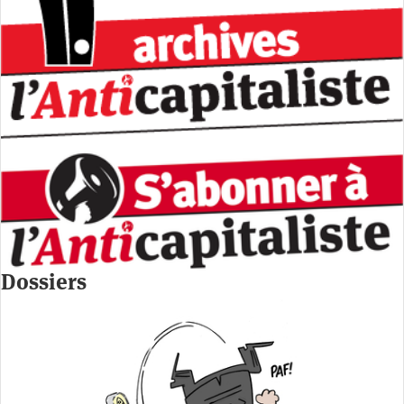
Dossiers