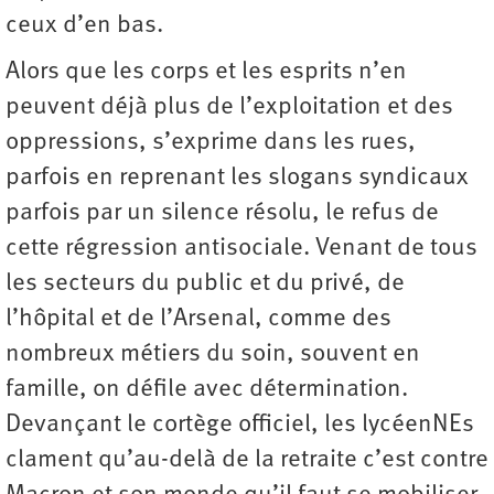
ceux d’en bas.
Alors que les corps et les esprits n’en
peuvent déjà plus de l’exploitation et des
oppressions, s’exprime dans les rues,
parfois en reprenant les slogans syndicaux
parfois par un silence résolu, le refus de
cette régression antisociale. Venant de tous
les secteurs du public et du privé, de
l’hôpital et de l’Arsenal, comme des
nombreux métiers du soin, souvent en
famille, on défile avec détermination.
Devançant le cortège officiel, les lycéenNEs
clament qu’au-delà de la retraite c’est contre