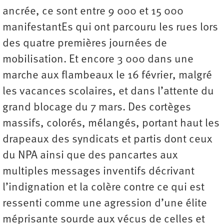
ancrée, ce sont entre 9 000 et 15 000
manifestantEs qui ont parcouru les rues lors
des quatre premières journées de
mobilisation. Et encore 3 000 dans une
marche aux flambeaux le 16 février, malgré
les vacances scolaires, et dans l’attente du
grand blocage du 7 mars. Des cortèges
massifs, colorés, mélangés, portant haut les
drapeaux des syndicats et partis dont ceux
du NPA ainsi que des pancartes aux
multiples messages inventifs décrivant
l’indignation et la colère contre ce qui est
ressenti comme une agression d’une élite
méprisante sourde aux vécus de celles et