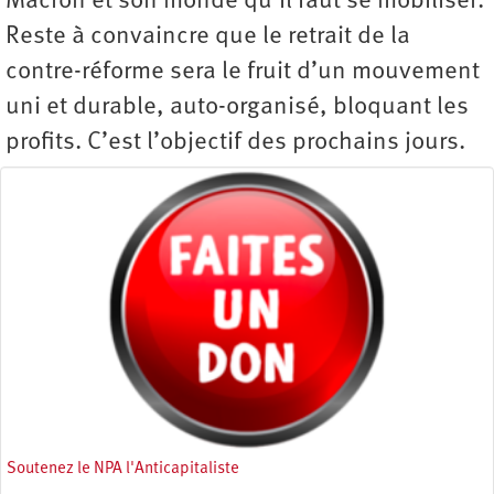
Macron et son monde qu’il faut se mobiliser.
Reste à convaincre que le retrait de la
contre-réforme sera le fruit d’un mouvement
uni et durable, auto-organisé, bloquant les
profits. C’est l’objectif des prochains jours.
Soutenez le NPA l'Anticapitaliste