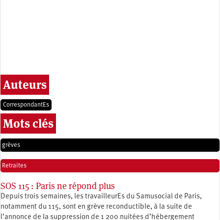
Auteurs
CorrespondantEs
Mots clés
grèves
Retraites
SOS 115 : Paris ne répond plus
Depuis trois semaines, les travailleurEs du Samusocial de Paris,
notamment du 115, sont en grève reconductible, à la suite de
l’annonce de la suppression de 1 200 nuitées d’hébergement