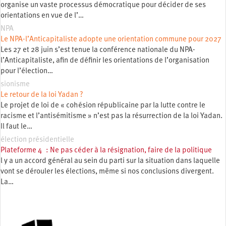
organise un vaste processus démocratique pour décider de ses
orientations en vue de l’…
NPA
Le NPA-l’Anticapitaliste adopte une orientation commune pour 2027
Les 27 et 28 juin s’est tenue la conférence nationale du NPA-
l’Anticapitaliste, afin de définir les orientations de l’organisation
pour l’élection…
sionisme
Le retour de la loi Yadan ?
Le projet de loi de « cohésion républicaine par la lutte contre le
racisme et l’antisémitisme » n’est pas la résurrection de la loi Yadan.
Il faut le…
élection présidentielle
Plateforme 4 : Ne pas céder à la résignation, faire de la politique
l y a un accord général au sein du parti sur la situation dans laquelle
vont se dérouler les élections, même si nos conclusions divergent.
La…