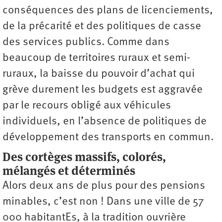
conséquences des plans de licenciements,
de la précarité et des politiques de casse
des services publics. Comme dans
beaucoup de territoires ruraux et semi-
ruraux, la baisse du pouvoir d’achat qui
grève durement les budgets est aggravée
par le recours obligé aux véhicules
individuels, en l’absence de politiques de
développement des transports en commun.
Des cortèges massifs, colorés,
mélangés et déterminés
Alors deux ans de plus pour des pensions
minables, c’est non ! Dans une ville de 57
000 habitantEs, à la tradition ouvrière