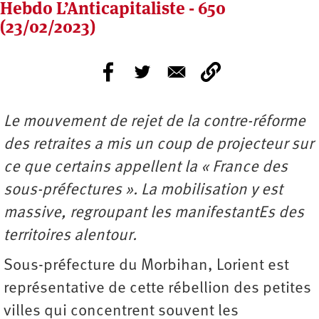
Hebdo L’Anticapitaliste - 650
(23/02/2023)
Le mouvement de rejet de la contre-réforme
des retraites a mis un coup de projecteur sur
ce que certains appellent la « France des
sous-préfectures ». La mobilisation y est
massive, regroupant les manifestantEs des
territoires alentour.
Sous-préfecture du Morbihan, Lorient est
représentative de cette rébellion des petites
villes qui concentrent souvent les