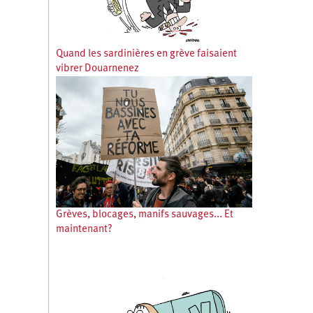
Quand les sardinières en grève faisaient
vibrer Douarnenez
Grèves, blocages, manifs sauvages... Et
maintenant?