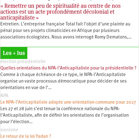
« Remettre un peu de spiritualité au centre de nos
actions est un acte profondément décolonial et
anticapitaliste »
Entretien. L’entreprise française Total fait l’objet d’une plainte au
pénal pour ses projets climaticides en Afrique par plusieurs
associations écologistes. Nous avons interrogé Romy Dematons,…
Les + lus
élection présidentielle
Quelles orientations du NPA-l’Anticapitaliste pour la présidentielle ?
Comme à chaque échéance de ce type, le NPA-l’Anticapitaliste
organise un vaste processus démocratique pour décider de ses
orientations en vue de l’…
NPA
Le NPA-l’Anticapitaliste adopte une orientation commune pour 2027
Les 27 et 28 juin s’est tenue la conférence nationale du NPA-
l’Anticapitaliste, afin de définir les orientations de l’organisation
pour l’élection…
sionisme
Le retour de la loi Yadan ?