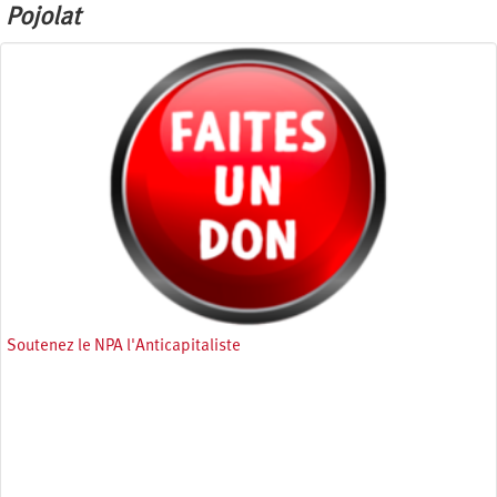
Pojolat
Soutenez le NPA l'Anticapitaliste