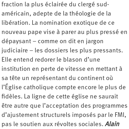
fraction la plus éclairée du clergé sud-
américain, adepte de la théologie de la
libération. La nomination exotique de ce
nouveau pape vise à parer au plus pressé en
dépaysant – comme on dit en jargon
judiciaire – les dossiers les plus pressants.
Elle entend redorer le blason d’une
institution en perte de vitesse en mettant à
sa tête un représentant du continent où
l’Église catholique compte encore le plus de
fidèles. La ligne de cette église ne saurait
être autre que l’acceptation des programmes
d’ajustement structurels imposés par le FMI,
pas le soutien aux révoltes sociales.
Alain