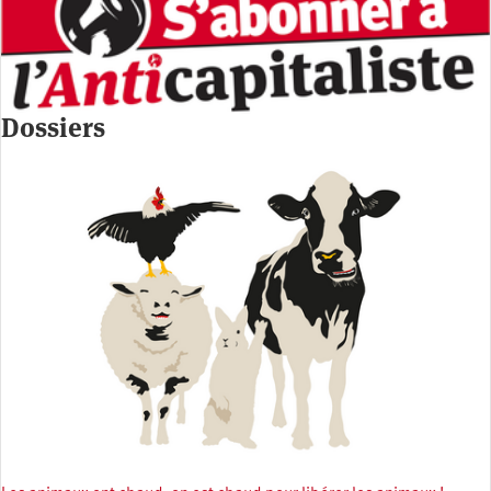
Dossiers