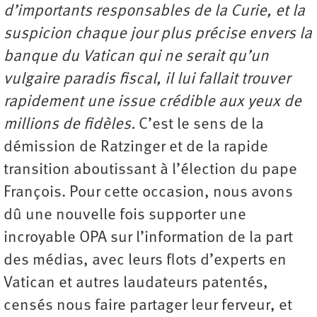
d’importants responsables de la Curie, et la
suspicion chaque jour plus précise envers la
banque du Vatican qui ne serait qu’un
vulgaire paradis fiscal, il lui fallait trouver
rapidement une issue crédible aux yeux de
millions de fidèles.
C’est le sens de la
démission de Ratzinger et de la rapide
transition aboutissant à l’élection du pape
François. Pour cette occasion, nous avons
dû une nouvelle fois supporter une
incroyable OPA sur l’information de la part
des médias, avec leurs flots d’experts en
Vatican et autres laudateurs patentés,
censés nous faire partager leur ferveur, et