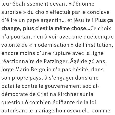
leur ébahissement devant « l’énorme
surprise » du choix effectué par le conclave
d’élire un pape argentin… et jésuite !
Plus ça
change, plus c'est la même chose…
Ce choix
n’a pourtant rien à voir avec une quelconque
volonté de « modernisation » de l’institution,
encore moins d’une rupture avec la ligne
réactionnaire de Ratzinger. Âgé de 76 ans,
Jorge Mario Bergolio n’a pas hésité, dans
son propre pays, à s’engager dans une
bataille contre le gouvernement social-
démocrate de Cristina Kirchner sur la
question ô combien édifiante de la loi
autorisant le mariage homosexuel… comme