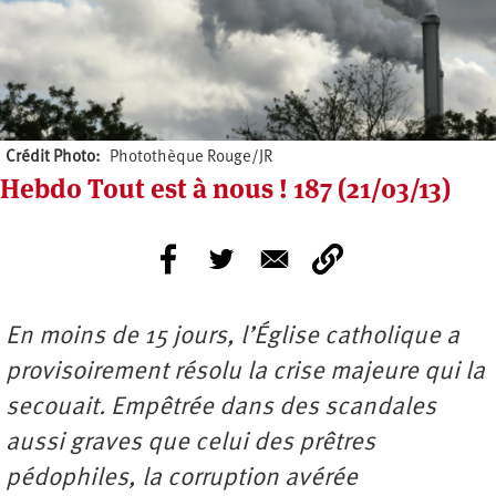
Crédit Photo
Photothèque Rouge/JR
Hebdo Tout est à nous ! 187 (21/03/13)
En moins de 15 jours, l’Église catholique a
provisoirement résolu la crise majeure qui la
secouait. Empêtrée dans des scandales
aussi graves que celui des prêtres
pédophiles, la corruption avérée