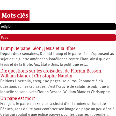
Mots clés
religion
Pape
Trump, le pape Léon, Jésus et la Bible
Depuis deux semaines, Donald Trump et le pape Léon s’opposent au
sujet de la guerre américano-israélienne contre l’Iran, ainsi que de
Jésus et de la Bible. Aux États-Unis, la politique est…
Dix questions sur les croisades, de Florian Besson,
William Blanc et Christophe Naudin
Éditions Libertalia, 2025, 190 pages, 10 euros. Répondre à dix
questions sur les croisades, c’est l’œuvre de salubrité publique à
laquelle se sont livrés Florian Besson, William Blanc et Christophe…
Un pape est mort
François, le pape en exercice, a choisi d’en terminer un lundi de
Pâques, sans doute pour conforter son image de pape un peu décalé.
Celui qui voulait « une église pauvre pour les pauvres », premier…