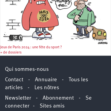
Jeux de Paris 2024 : une fête du sport ?
+ de dossiers
Qui sommes-nous
Contact
-
Annuaire
-
Tous les
articles
-
Les nôtres
Newsletter
-
Abonnement
-
Se
connecter
-
Sites amis