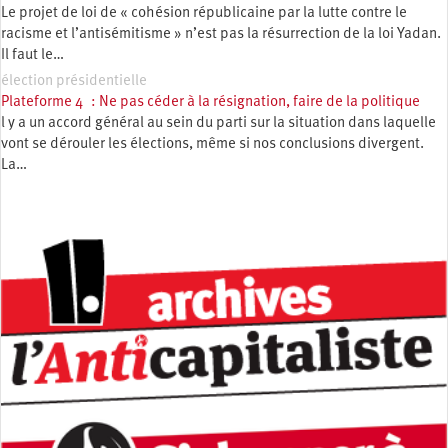
Le projet de loi de « cohésion républicaine par la lutte contre le
racisme et l’antisémitisme » n’est pas la résurrection de la loi Yadan.
Il faut le…
élection présidentielle
Plateforme 4 : Ne pas céder à la résignation, faire de la politique
l y a un accord général au sein du parti sur la situation dans laquelle
vont se dérouler les élections, même si nos conclusions divergent.
La…