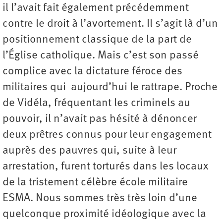
il l’avait fait également précédemment
contre le droit à l’avortement. Il s’agit là d’un
positionnement classique de la part de
l’Église catholique. Mais c’est son passé
complice avec la dictature féroce des
militaires qui aujourd’hui le rattrape. Proche
de Vidéla, fréquentant les criminels au
pouvoir, il n’avait pas hésité à dénoncer
deux prêtres connus pour leur engagement
auprès des pauvres qui, suite à leur
arrestation, furent torturés dans les locaux
de la tristement célèbre école militaire
ESMA. Nous sommes très très loin d’une
quelconque proximité idéologique avec la