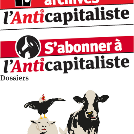
Dossiers