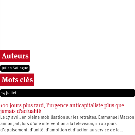
Auteurs
Julien Salingue
Mots clés
14 juillet
100 jours plus tard, l’urgence anticapitaliste plus que
jamais d’actualité
Le 17 avril, en pleine mobilisation sur les retraites, Emmanuel Macron
annonçait, lors d’une intervention à la télévision, « 100 jours
d’apaisement, d’unité, d’ambition et d’action au service de la…