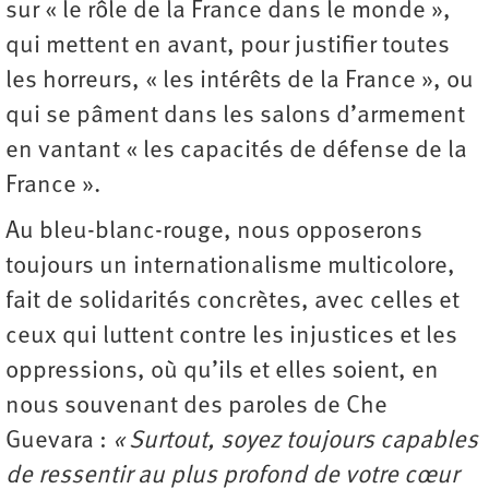
sur « le rôle de la France dans le monde »,
qui mettent en avant, pour justifier toutes
les horreurs, « les intérêts de la France », ou
qui se pâment dans les salons d’armement
en vantant « les capacités de défense de la
France ».
Au bleu-blanc-rouge, nous opposerons
toujours un internationalisme multicolore,
fait de solidarités concrètes, avec celles et
ceux qui luttent contre les injustices et les
oppressions, où qu’ils et elles soient, en
nous souvenant des paroles de Che
Guevara :
« Surtout, soyez toujours capables
de ressentir au plus profond de votre cœur