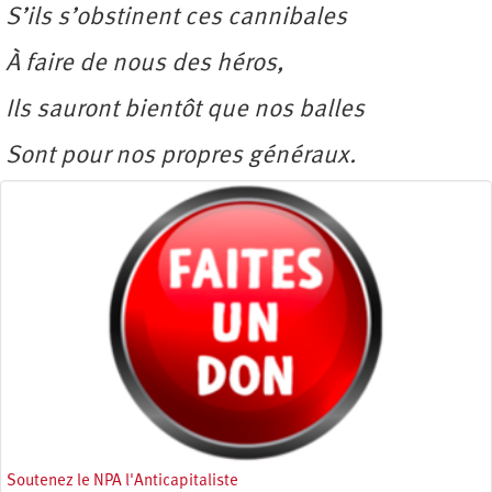
S’ils s’obstinent ces cannibales
À faire de nous des héros,
Ils sauront bientôt que nos balles
Sont pour nos propres généraux.
Soutenez le NPA l'Anticapitaliste