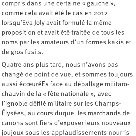
compris dans une certaine « gauche »,
comme cela avait été le cas en 2012
lorsqu’Eva Joly avait formulé la même
proposition et avait été traitée de tous les
noms par les amateurs d’uniformes kakis et
de gros fusils.
Quatre ans plus tard, nous n’avons pas
changé de point de vue, et sommes toujours
aussi écœuréEs face au déballage militaro-
chauvin de la « fête nationale », avec
l’ignoble défilé militaire sur les Champs-
Élysées, au cours duquel les marchands de
canons sont fiers d’exposer leurs nouveaux
joujoux sous les applaudissements nourris