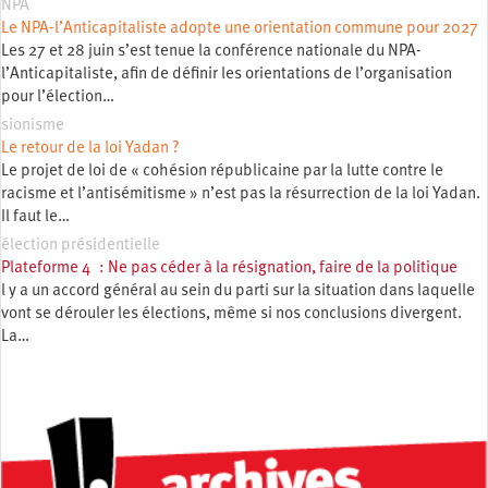
NPA
Le NPA-l’Anticapitaliste adopte une orientation commune pour 2027
Les 27 et 28 juin s’est tenue la conférence nationale du NPA-
l’Anticapitaliste, afin de définir les orientations de l’organisation
pour l’élection…
sionisme
Le retour de la loi Yadan ?
Le projet de loi de « cohésion républicaine par la lutte contre le
racisme et l’antisémitisme » n’est pas la résurrection de la loi Yadan.
Il faut le…
élection présidentielle
Plateforme 4 : Ne pas céder à la résignation, faire de la politique
l y a un accord général au sein du parti sur la situation dans laquelle
vont se dérouler les élections, même si nos conclusions divergent.
La…