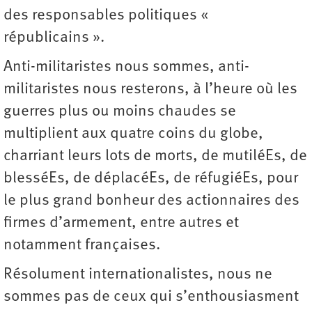
des responsables politiques «
républicains ».
Anti-militaristes nous sommes, anti-
militaristes nous resterons, à l’heure où les
guerres plus ou moins chaudes se
multiplient aux quatre coins du globe,
charriant leurs lots de morts, de mutiléEs, de
blesséEs, de déplacéEs, de réfugiéEs, pour
le plus grand bonheur des actionnaires des
firmes d’armement, entre autres et
notamment françaises.
Résolument internationalistes, nous ne
sommes pas de ceux qui s’enthousiasment