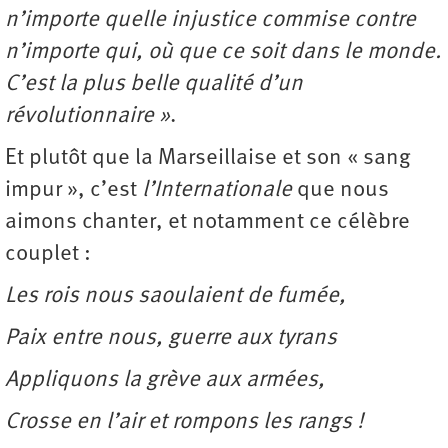
n’importe quelle injustice commise contre
n’importe qui, où que ce soit dans le monde.
C’est la plus belle qualité d’un
révolutionnaire »
.
Et plutôt que la Marseillaise et son « sang
impur », c’est
l’Internationale
que nous
aimons chanter, et notamment ce célèbre
couplet :
Les rois nous saoulaient de fumée,
Paix entre nous, guerre aux tyrans
Appliquons la grève aux armées,
Crosse en l’air et rompons les rangs !