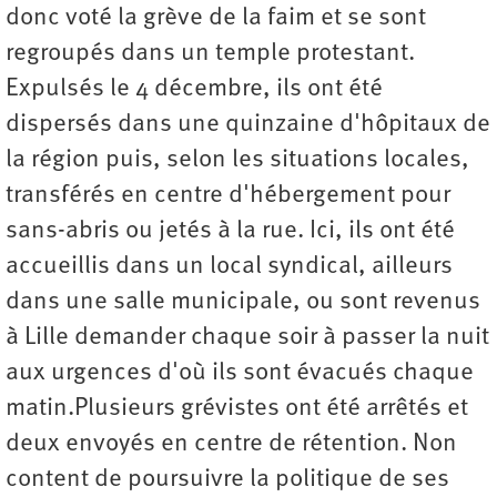
donc voté la grève de la faim et se sont
regroupés dans un temple protestant.
Expulsés le 4 décembre, ils ont été
dispersés dans une quinzaine d'hôpitaux de
la région puis, selon les situations locales,
transférés en centre d'hébergement pour
sans-abris ou jetés à la rue. Ici, ils ont été
accueillis dans un local syndical, ailleurs
dans une salle municipale, ou sont revenus
à Lille demander chaque soir à passer la nuit
aux urgences d'où ils sont évacués chaque
matin.Plusieurs grévistes ont été arrêtés et
deux envoyés en centre de rétention. Non
content de poursuivre la politique de ses