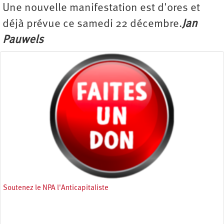
Une nouvelle manifestation est d'ores et
déjà prévue ce samedi 22 décembre.
Jan
Pauwels
Soutenez le NPA l'Anticapitaliste