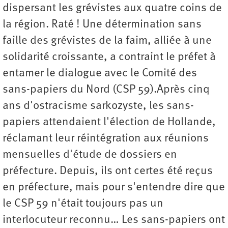
dispersant les grévistes aux quatre coins de
la région. Raté ! Une détermination sans
faille des grévistes de la faim, alliée à une
solidarité croissante, a contraint le préfet à
entamer le dialogue avec le Comité des
sans-papiers du Nord (CSP 59).Après cinq
ans d'ostracisme sarkozyste, les sans-
papiers attendaient l'élection de Hollande,
réclamant leur réintégration aux réunions
mensuelles d'étude de dossiers en
préfecture. Depuis, ils ont certes été reçus
en préfecture, mais pour s'entendre dire que
le CSP 59 n'était toujours pas un
interlocuteur reconnu… Les sans-papiers ont