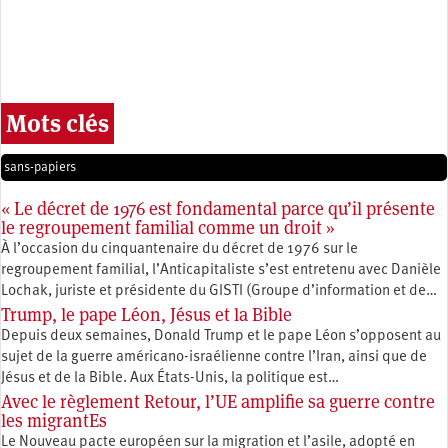
Mots clés
sans-papiers
« Le décret de 1976 est fondamental parce qu’il présente
le regroupement familial comme un droit »
À l’occasion du cinquantenaire du décret de 1976 sur le
regroupement familial, l’Anticapitaliste s’est entretenu avec Danièle
Lochak, juriste et présidente du GISTI (Groupe d’information et de…
Trump, le pape Léon, Jésus et la Bible
Depuis deux semaines, Donald Trump et le pape Léon s’opposent au
sujet de la guerre américano-israélienne contre l’Iran, ainsi que de
Jésus et de la Bible. Aux États-Unis, la politique est…
Avec le règlement Retour, l’UE amplifie sa guerre contre
les migrantEs
Le Nouveau pacte européen sur la migration et l’asile, adopté en