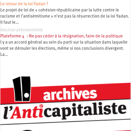
Le retour de la loi Yadan ?
Le projet de loi de « cohésion républicaine par la lutte contre le
racisme et l’antisémitisme » n’est pas la résurrection de la loi Yadan.
Il faut le…
élection présidentielle
Plateforme 4 : Ne pas céder à la résignation, faire de la politique
l y a un accord général au sein du parti sur la situation dans laquelle
vont se dérouler les élections, même si nos conclusions divergent.
La…