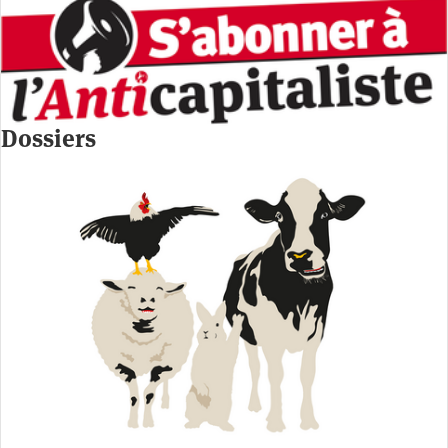
Dossiers