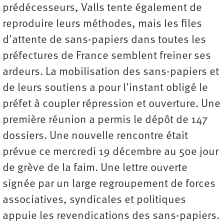
prédécesseurs, Valls tente également de
reproduire leurs méthodes, mais les files
d'attente de sans-papiers dans toutes les
préfectures de France semblent freiner ses
ardeurs. La mobilisation des sans-papiers et
de leurs soutiens a pour l'instant obligé le
préfet à coupler répression et ouverture. Une
première réunion a permis le dépôt de 147
dossiers. Une nouvelle rencontre était
prévue ce mercredi 19 décembre au 50e jour
de grève de la faim. Une lettre ouverte
signée par un large regroupement de forces
associatives, syndicales et politiques
appuie les revendications des sans-papiers.