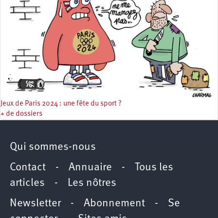
Jeux de Paris 2024 : une fête du sport ?
+ de dossiers
Qui sommes-nous
Contact
-
Annuaire
-
Tous les
articles
-
Les nôtres
Newsletter
-
Abonnement
-
Se