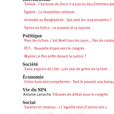
Tunisie : l'épreuve de force n'a pas eu lieu Entretien 
Égypte : La révolution continue
Incendie au Bangladesh : Qui sont les responsables ?
Syriza en Grèce : Le pouvoir et la rupture
Politique
Pour les riches, c'est Noël tous les jours... Pas de cad
PCF : Nouvelle étape vers le congrès
Marine Le Pen enfin devant la justice ?
Société
Sans-papiers de Lille : 50e jour de grève de la faim
Économie
Union bancaire européenne : Tout le pouvoir aux banqu
Vie du NPA
Antoine Larrache
Tribunes de débat pour le congrès
Social
Salaires et revenus : « L’égalité veut d’autres lois »