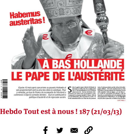
Hebdo Tout est à nous ! 187 (21/03/13)