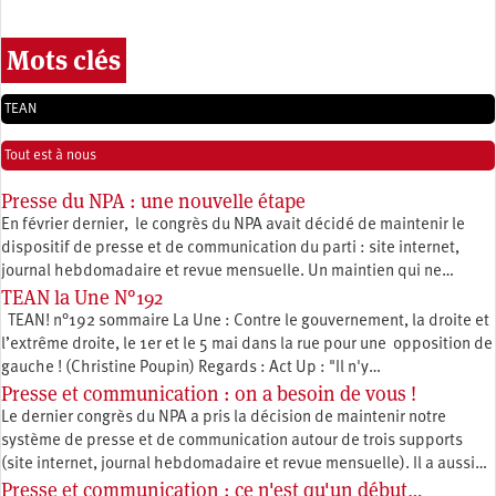
Mots clés
TEAN
Tout est à nous
Presse du NPA : une nouvelle étape
En février dernier, le congrès du NPA avait décidé de maintenir le
dispositif de presse et de communication du parti : site internet,
journal hebdomadaire et revue mensuelle. Un maintien qui ne…
TEAN la Une N°192
TEAN! n°192 sommaire La Une : Contre le gouvernement, la droite et
l’extrême droite, le 1er et le 5 mai dans la rue pour une opposition de
gauche ! (Christine Poupin) Regards : Act Up : "Il n'y…
Presse et communication : on a besoin de vous !
Le dernier congrès du NPA a pris la décision de maintenir notre
système de presse et de communication autour de trois supports
(site internet, journal hebdomadaire et revue mensuelle). Il a aussi…
Presse et communication : ce n'est qu'un début…