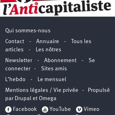
Qui sommes-nous
Contact
-
Annuaire
-
Tous les
articles
-
Les nôtres
Newsletter
-
Abonnement
-
Se
connecter
-
Sites amis
L’hebdo
-
Le mensuel
Mentions légales / Vie privée
- Propulsé
par
Drupal
et
Omega
Facebook
YouTube
Vimeo