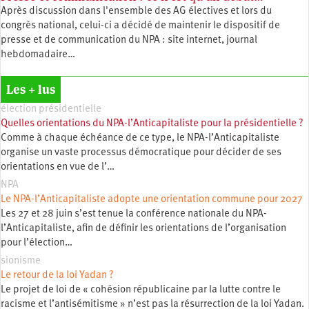
Après discussion dans l'ensemble des AG électives et lors du
congrès national, celui-ci a décidé de maintenir le dispositif de
presse et de communication du NPA : site internet, journal
hebdomadaire…
Les + lus
élection présidentielle
Quelles orientations du NPA-l’Anticapitaliste pour la présidentielle ?
Comme à chaque échéance de ce type, le NPA-l’Anticapitaliste
organise un vaste processus démocratique pour décider de ses
orientations en vue de l’…
NPA
Le NPA-l’Anticapitaliste adopte une orientation commune pour 2027
Les 27 et 28 juin s’est tenue la conférence nationale du NPA-
l’Anticapitaliste, afin de définir les orientations de l’organisation
pour l’élection…
sionisme
Le retour de la loi Yadan ?
Le projet de loi de « cohésion républicaine par la lutte contre le
racisme et l’antisémitisme » n’est pas la résurrection de la loi Yadan.