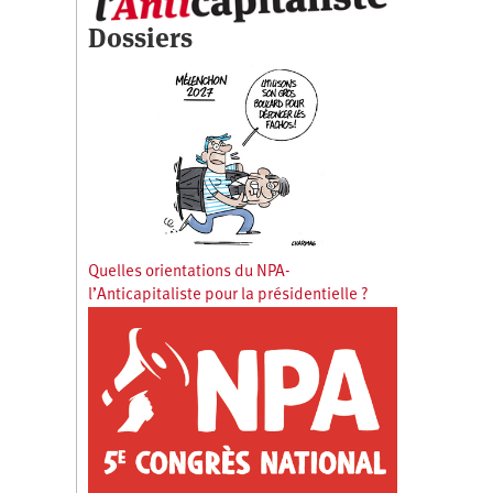
Dossiers
Quelles orientations du NPA-
l’Anticapitaliste pour la présidentielle ?