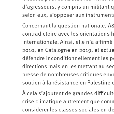
d’agresseurs, y compris un militant 
selon eux, s’opposer aux instrument
Concernant la question nationale, A&
contradictoire avec les orientations 
Internationale. Ainsi, elle n’a affirm
2010, en Catalogne en 2019, et actue
défendre inconditionnellement les pe
directions mais en les mettant au se
presse de nombreuses critiques enve
soutien à la résistance en Palestine 
À cela s’ajoutent de grandes diffi
crise climatique autrement que comm
considérer les classes sociales en de