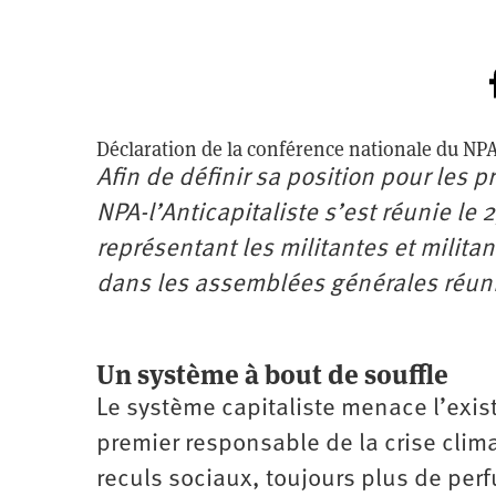
Déclaration de la conférence nationale du NPA-
Afin de définir sa position pour les 
NPA-l’Anticapitaliste s’est réunie le 
représentant les militantes et militan
dans les assemblées générales réuni
Un système à bout de souffle
Le système capitaliste menace l’exis
premier responsable de la crise clima
reculs sociaux, toujours plus de perf