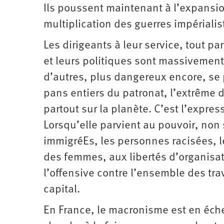
Ils poussent maintenant à l’expansion
multiplication des guerres impérialis
Les dirigeants à leur service, tout 
et leurs politiques sont massivement 
d’autres, plus dangereux encore, se 
pans entiers du patronat, l’extrême d
partout sur la planète. C’est l’expres
Lorsqu’elle parvient au pouvoir, non
immigréEs, les personnes racisées, l
des femmes, aux libertés d’organisat
l’offensive contre l’ensemble des trav
capital.
En France, le macronisme est en échec