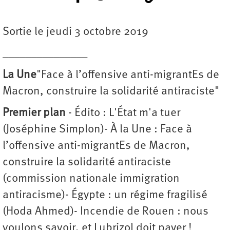
Sortie le jeudi 3 octobre 2019
_______________
La Une
"Face à l’offensive anti-migrantEs de
Macron, construire la solidarité antiraciste"
Premier plan
- Édito : L'État m'a tuer
(Joséphine Simplon)- À la Une : Face à
l’offensive anti-migrantEs de Macron,
construire la solidarité antiraciste
(commission nationale immigration
antiracisme)- Égypte : un régime fragilisé
(Hoda Ahmed)- Incendie de Rouen : nous
voulons savoir, et Lubrizol doit payer !