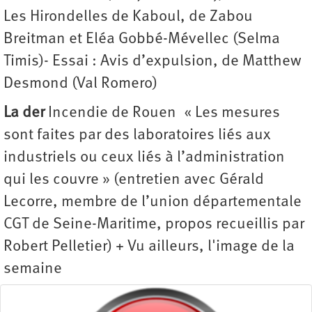
Les Hirondelles de Kaboul, de Zabou
Breitman et Eléa Gobbé-Mévellec (Selma
Timis)- Essai : Avis d’expulsion, de Matthew
Desmond (Val Romero)
La der
Incendie de Rouen « Les mesures
sont faites par des laboratoires liés aux
industriels ou ceux liés à l’administration
qui les couvre » (entretien avec Gérald
Lecorre, membre de l’union départementale
CGT de Seine-Maritime, propos recueillis par
Robert Pelletier) + Vu ailleurs, l'image de la
semaine