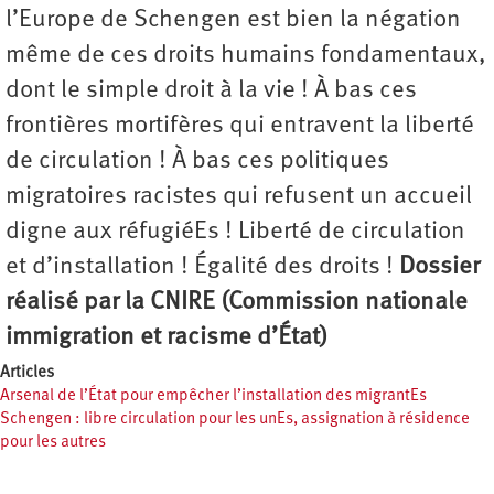
l’Europe de Schengen est bien la négation
même de ces droits humains fondamentaux,
dont le simple droit à la vie ! À bas ces
frontières mortifères qui entravent la liberté
de circulation ! À bas ces politiques
migratoires racistes qui refusent un accueil
digne aux réfugiéEs ! Liberté de circulation
et d’installation ! Égalité des droits !
Dossier
réalisé par la CNIRE (Commission nationale
immigration et racisme d’État)
Articles
Arsenal de l’État pour empêcher l’installation des migrantEs
Schengen : libre circulation pour les unEs, assignation à résidence
pour les autres