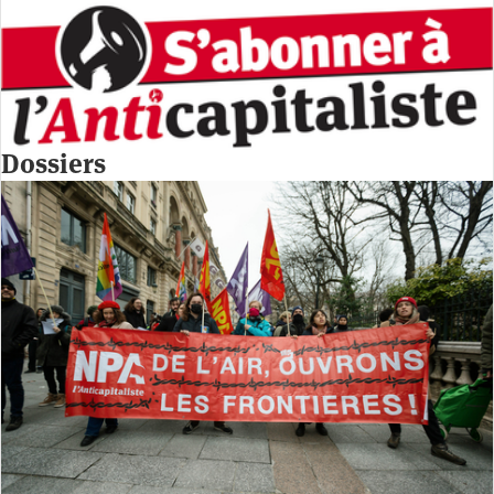
Dossiers