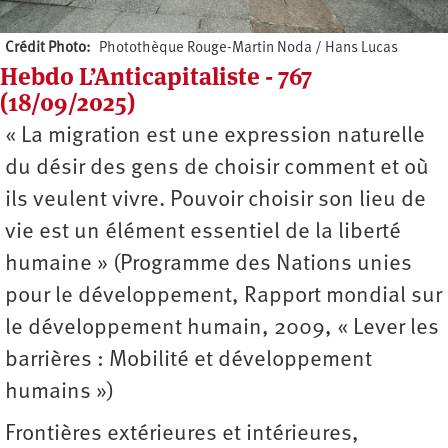
Crédit Photo
Photothèque Rouge-Martin Noda / Hans Lucas
Hebdo L’Anticapitaliste - 767
(18/09/2025)
« La migration est une expression naturelle
du désir des gens de choisir comment et où
ils veulent vivre. Pouvoir choisir son lieu de
vie est un élément essentiel de la liberté
humaine » (Programme des Nations unies
pour le développement, Rapport mondial sur
le développement humain, 2009, « Lever les
barrières : Mobilité et développement
humains »)
Frontières extérieures et intérieures,