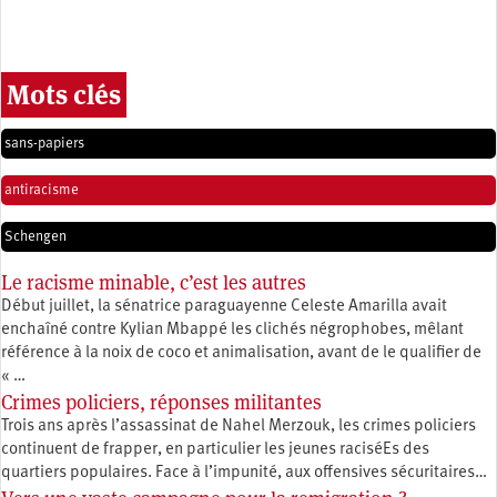
Mots clés
sans-papiers
antiracisme
Schengen
Le racisme minable, c’est les autres
Début juillet, la sénatrice paraguayenne Celeste Amarilla avait
enchaîné contre Kylian Mbappé les clichés négrophobes, mêlant
référence à la noix de coco et animalisation, avant de le qualifier de
« …
Crimes policiers, réponses militantes
Trois ans après l’assassinat de Nahel Merzouk, les crimes policiers
continuent de frapper, en particulier les jeunes raciséEs des
quartiers populaires. Face à l’impunité, aux offensives sécuritaires…