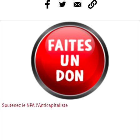
Soutenez le NPA l'Anticapitaliste