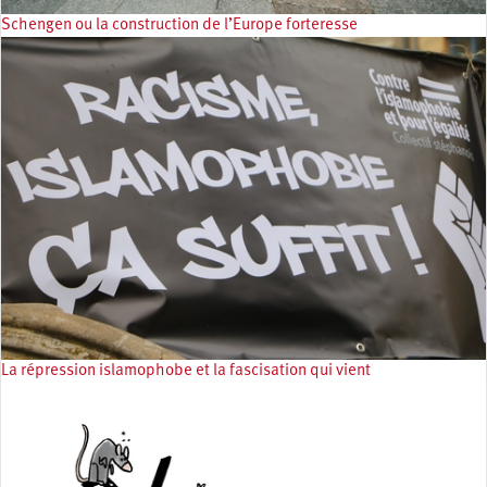
Schengen ou la construction de l’Europe forteresse
La répression islamophobe et la fascisation qui vient