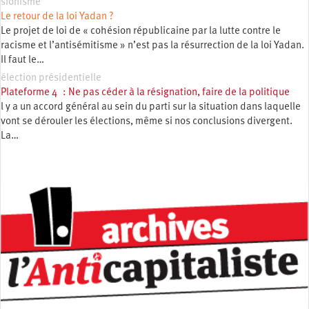
sionisme
Le retour de la loi Yadan ?
Le projet de loi de « cohésion républicaine par la lutte contre le
racisme et l’antisémitisme » n’est pas la résurrection de la loi Yadan.
Il faut le…
élection présidentielle
Plateforme 4 : Ne pas céder à la résignation, faire de la politique
l y a un accord général au sein du parti sur la situation dans laquelle
vont se dérouler les élections, même si nos conclusions divergent.
La…