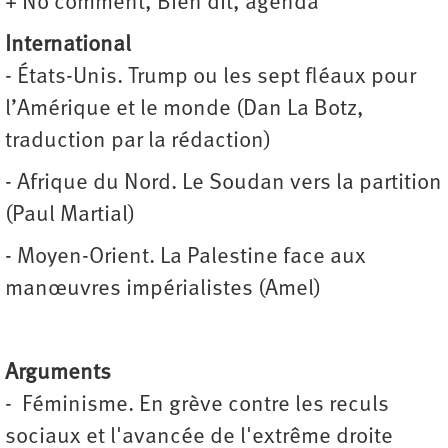
+ No comment, Bien dit, agenda
International
- États-Unis. Trump ou les sept fléaux pour
l’Amérique et le monde (Dan La Botz,
traduction par la rédaction)
- Afrique du Nord. Le Soudan vers la partition
(Paul Martial)
- Moyen-Orient. La Palestine face aux
manœuvres impérialistes (Amel)
Arguments
- Féminisme. En grève contre les reculs
sociaux et l'avancée de l'extrême droite