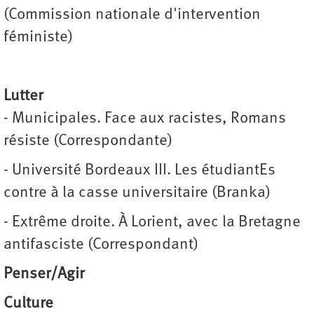
(Commission nationale d'intervention
féministe)
Lutter
- Municipales. Face aux racistes, Romans
résiste (Correspondante)
- Université Bordeaux III. Les étudiantEs
contre à la casse universitaire (Branka)
- Extrême droite. À Lorient, avec la Bretagne
antifasciste (Correspondant)
Penser/Agir
Culture