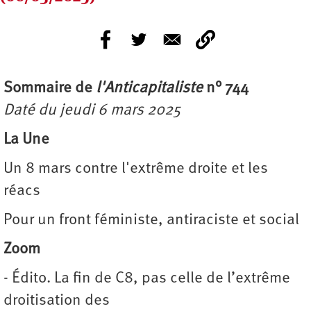
Sommaire de
l'Anticapitaliste
n° 744
Daté du jeudi 6 mars 2025
La Une
Un 8 mars contre l'extrême droite et les
réacs
Pour un front féministe, antiraciste et social
Zoom
- Édito. La fin de C8, pas celle de l’extrême
droitisation des