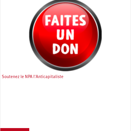
Soutenez le NPA l'Anticapitaliste