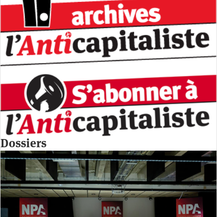
Dossiers