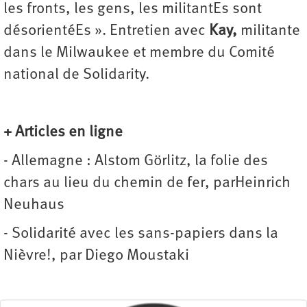
les fronts, les gens, les militantEs sont
désorientéEs ». Entretien avec
Kay,
militante
dans le Milwaukee et membre du Comité
national de Solidarity.
+ Articles en ligne
-
Allemagne : Alstom Görlitz, la folie des
chars au lieu du chemin de fer, parHeinrich
Neuhaus
- Solidarité avec les sans-papiers dans la
Nièvre!, par Diego Moustaki