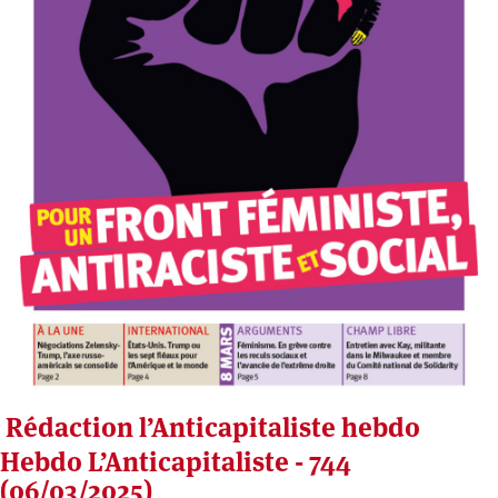
Rédaction l’Anticapitaliste hebdo
Hebdo L’Anticapitaliste - 744
(06/03/2025)