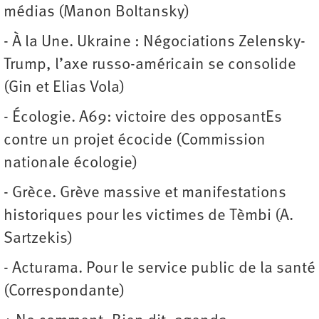
médias (Manon Boltansky)
- À la Une. Ukraine : Négociations Zelensky-
Trump, l’axe russo-américain se consolide
(Gin et Elias Vola)
- Écologie. A69: victoire des opposantEs
contre un projet écocide (Commission
nationale écologie)
- Grèce. Grève massive et manifestations
historiques pour les victimes de Tèmbi (A.
Sartzekis)
- Acturama. Pour le service public de la santé
(Correspondante)