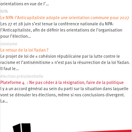
orientations en vue de l’…
NPA
Le NPA-l’Anticapitaliste adopte une orientation commune pour 2027
Les 27 et 28 juin s’est tenue la conférence nationale du NPA-
l’Anticapitaliste, afin de définir les orientations de l’organisation
pour l’élection…
sionisme
Le retour de la loi Yadan ?
Le projet de loi de « cohésion républicaine par la lutte contre le
racisme et l’antisémitisme » n’est pas la résurrection de la loi Yadan.
Il faut le…
élection présidentielle
Plateforme 4 : Ne pas céder à la résignation, faire de la politique
l y a un accord général au sein du parti sur la situation dans laquelle
vont se dérouler les élections, même si nos conclusions divergent.
La…