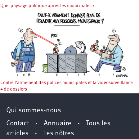
Quel paysage politique après les municipales ?
Contre l’armement des polices municipales et la vidéosurveillance
+ de dossiers
Qui sommes-nous
Contact
-
Annuaire
-
Tous les
articles
-
Les nôtres