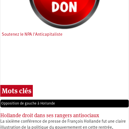
Soutenez le NPA l'Anticapitaliste
Mots clés
Opposition de gauche à Hollande
Hollande droit dans ses rangers antisociaux
La sixième conférence de presse de François Hollande fut une claire
illustration de la politique du gouvernement en cette rentrée,