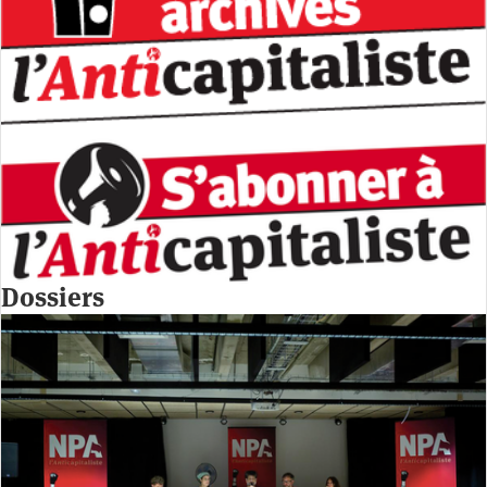
Dossiers