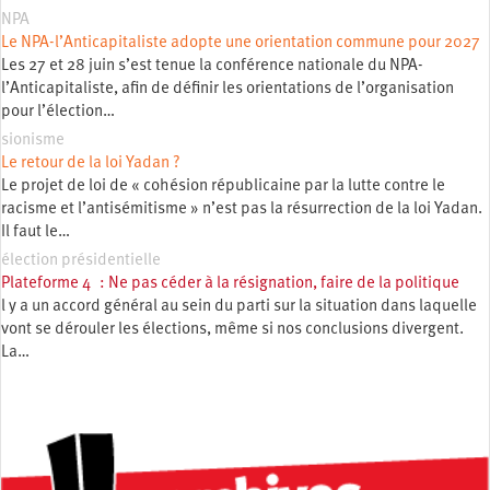
NPA
Le NPA-l’Anticapitaliste adopte une orientation commune pour 2027
Les 27 et 28 juin s’est tenue la conférence nationale du NPA-
l’Anticapitaliste, afin de définir les orientations de l’organisation
pour l’élection…
sionisme
Le retour de la loi Yadan ?
Le projet de loi de « cohésion républicaine par la lutte contre le
racisme et l’antisémitisme » n’est pas la résurrection de la loi Yadan.
Il faut le…
élection présidentielle
Plateforme 4 : Ne pas céder à la résignation, faire de la politique
l y a un accord général au sein du parti sur la situation dans laquelle
vont se dérouler les élections, même si nos conclusions divergent.
La…