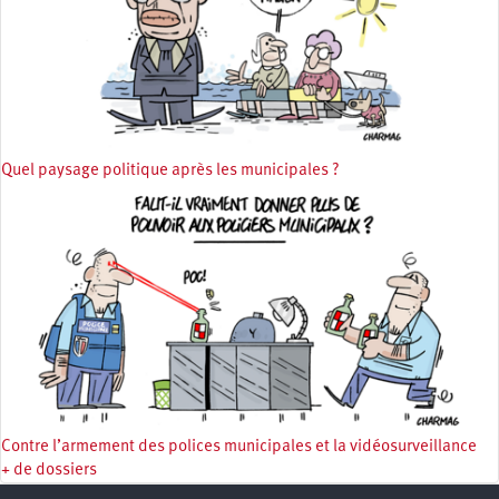
Quel paysage politique après les municipales ?
Contre l’armement des polices municipales et la vidéosurveillance
+ de dossiers