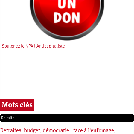
Soutenez le NPA l'Anticapitaliste
Mots clés
Retraites
Retraites, budget, démocratie : face à l’enfumage,