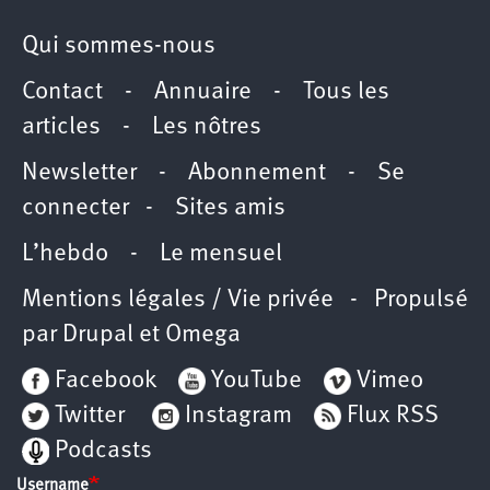
Qui sommes-nous
Contact
-
Annuaire
-
Tous les
articles
-
Les nôtres
Newsletter
-
Abonnement
-
Se
connecter
-
Sites amis
L’hebdo
-
Le mensuel
Mentions légales / Vie privée
- Propulsé
par
Drupal
et
Omega
Facebook
YouTube
Vimeo
Twitter
Instagram
Flux RSS
Podcasts
Username