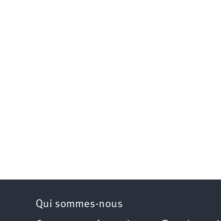
Qui sommes-nous