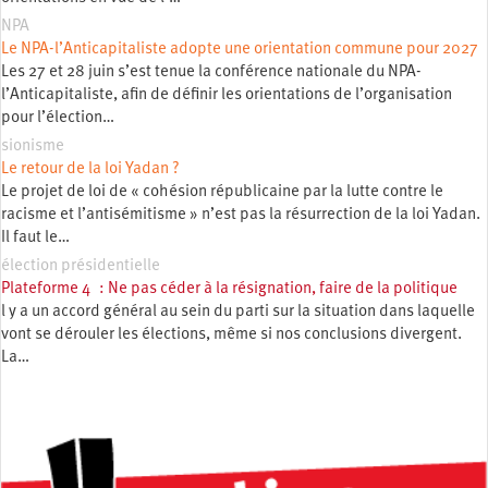
NPA
Le NPA-l’Anticapitaliste adopte une orientation commune pour 2027
Les 27 et 28 juin s’est tenue la conférence nationale du NPA-
l’Anticapitaliste, afin de définir les orientations de l’organisation
pour l’élection…
sionisme
Le retour de la loi Yadan ?
Le projet de loi de « cohésion républicaine par la lutte contre le
racisme et l’antisémitisme » n’est pas la résurrection de la loi Yadan.
Il faut le…
élection présidentielle
Plateforme 4 : Ne pas céder à la résignation, faire de la politique
l y a un accord général au sein du parti sur la situation dans laquelle
vont se dérouler les élections, même si nos conclusions divergent.
La…