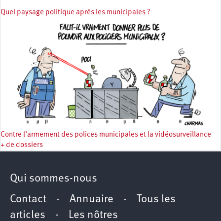
Quel paysage politique après les municipales ?
Contre l’armement des polices municipales et la vidéosurveillance
+ de dossiers
Qui sommes-nous
Contact
-
Annuaire
-
Tous les
articles
-
Les nôtres