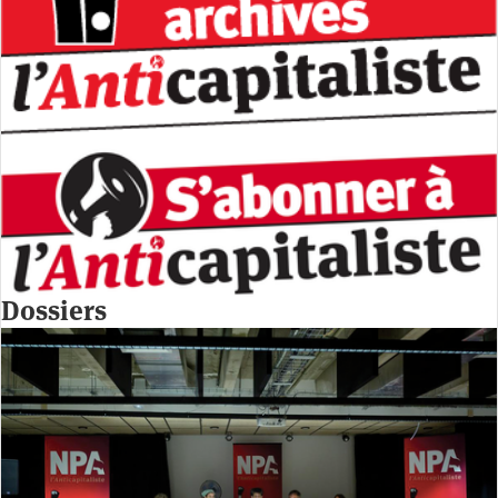
Dossiers