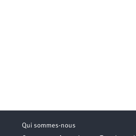
Qui sommes-nous