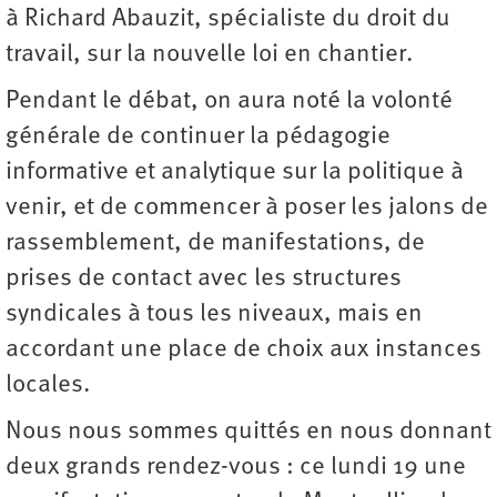
à Richard Abauzit, spécialiste du droit du
travail, sur la nouvelle loi en chantier.
Pendant le débat, on aura noté la volonté
générale de continuer la pédagogie
informative et analytique sur la politique à
venir, et de commencer à poser les jalons de
rassemblement, de manifestations, de
prises de contact avec les structures
syndicales à tous les niveaux, mais en
accordant une place de choix aux instances
locales.
Nous nous sommes quittés en nous donnant
deux grands rendez-vous : ce lundi 19 une