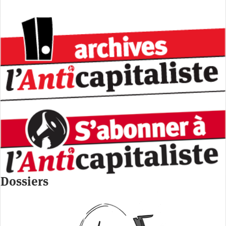
Dossiers