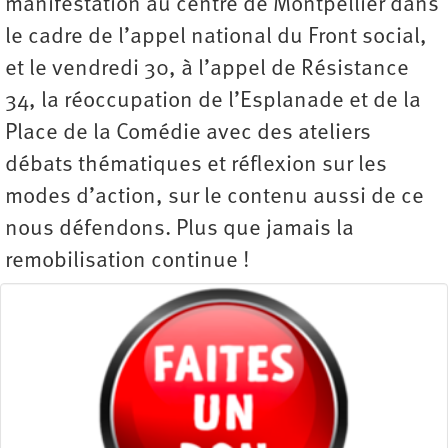
manifestation au centre de Montpellier dans
le cadre de l’appel national du Front social,
et le vendredi 30, à l’appel de Résistance
34, la réoccupation de l’Esplanade et de la
Place de la Comédie avec des ateliers
débats thématiques et réflexion sur les
modes d’action, sur le contenu aussi de ce
nous défendons. Plus que jamais la
remobilisation continue !