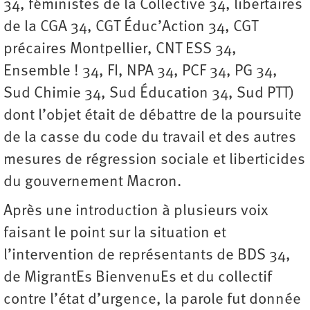
34, féministes de la Collective 34, libertaires
de la CGA 34, CGT Éduc’Action 34, CGT
précaires Montpellier, CNT ESS 34,
Ensemble ! 34, FI, NPA 34, PCF 34, PG 34,
Sud Chimie 34, Sud Éducation 34, Sud PTT)
dont l’objet était de débattre de la poursuite
de la casse du code du travail et des autres
mesures de régression sociale et liberticides
du gouvernement Macron.
Après une introduction à plusieurs voix
faisant le point sur la situation et
l’intervention de représentants de BDS 34,
de MigrantEs BienvenuEs et du collectif
contre l’état d’urgence, la parole fut donnée