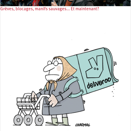
Grèves, blocages, manifs sauvages... Et maintenant?