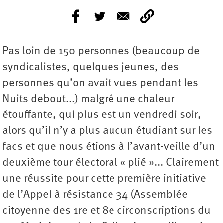
P‌as loin de 150 personnes (beaucoup de
syndicalistes, quelques jeunes, des
personnes qu’on avait vues pendant les
Nuits debout...) malgré une chaleur
étouffante, qui plus est un vendredi soir,
alors qu’il n’y a plus aucun étudiant sur les
facs et que nous étions à l’avant-veille d’un
deuxième tour électoral « plié »... Clairement
une réussite pour cette première initiative
de l’Appel à résistance 34 (Assemblée
citoyenne des 1re et 8e circonscriptions du