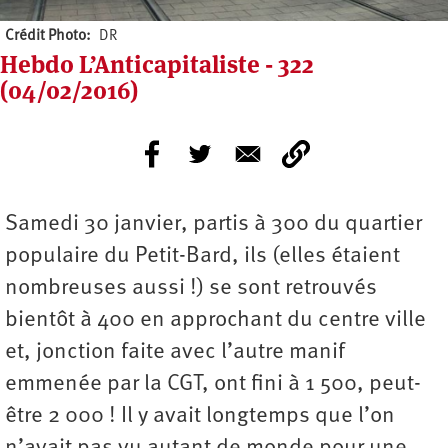
Crédit Photo
DR
Hebdo L’Anticapitaliste - 322
(04/02/2016)
Samedi 30 janvier, partis à 300 du quartier
populaire du Petit-Bard, ils (elles étaient
nombreuses aussi !) se sont retrouvés
bientôt à 400 en approchant du centre ville
et, jonction faite avec l’autre manif
emmenée par la CGT, ont fini à 1 500, peut-
être 2 000 ! Il y avait longtemps que l’on