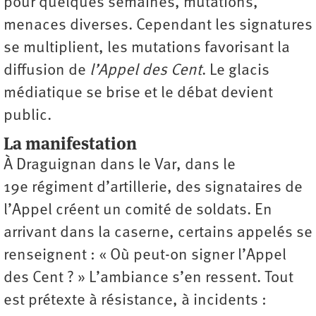
pour quelques semaines, mutations,
menaces diverses. Cependant les signatures
se multiplient, les mutations favorisant la
diffusion de
l’Appel des Cent
. Le glacis
médiatique se brise et le débat devient
public.
La manifestation
À Draguignan dans le Var, dans le
19e régiment d’artillerie, des signataires de
l’Appel créent un comité de soldats. En
arrivant dans la caserne, certains appelés se
renseignent : « Où peut-on signer l’Appel
des Cent ? » L’ambiance s’en ressent. Tout
est prétexte à résistance, à incidents :