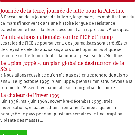
Journée de la terre, journée de lutte pour la Palestine
À l’occasion de la Journée de la Terre, le 30 mars, les mobilisations du
28 mars s’inscrivent dans une histoire longue de résistance
palestinienne face à la dépossession et à la répression. Alors que…
Manifestations nationales contre l’ICE et Trump
Les raids de l’ICE se poursuivent, des journalistes sont arrêtéEs et
des registres électoraux saisis, alors que l’opinion publique se
retourne contre Trump. Tout cela pourrait peser sur les élections…
Le « plan Juppé », un plan global de destruction de la
Sécu
« Nous allons réussir ce qu’on n’a pas osé entreprendre depuis 30
ans ». Le 15 octobre 1995, Alain Juppé, premier ministre, dévoile à la
tribune de l’Assemblée nationale son plan global de contre-…
La chaleur de l’hiver 1995
Juin 1936, mai-juin 1968, novembre-décembre 1995, trois
mobilisations, espacées d’une trentaine d’années, qui ont «
paralysé » le pays pendant plusieurs semaines. « Une irruption
violente des masses…