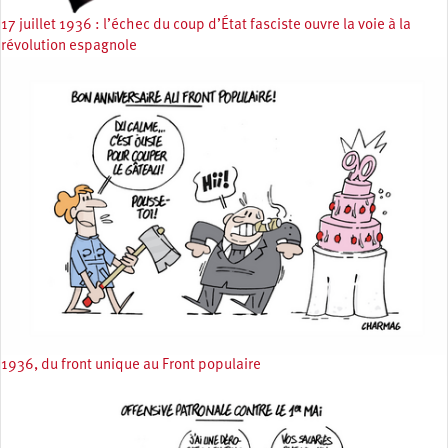
17 juillet 1936 : l’échec du coup d’État fasciste ouvre la voie à la
révolution espagnole
1936, du front unique au Front populaire