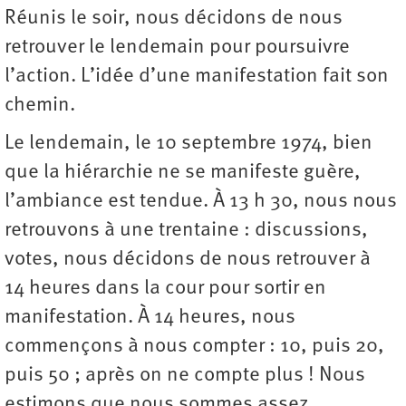
Réunis le soir, nous décidons de nous
retrouver le lendemain pour poursuivre
l’action. L’idée d’une manifestation fait son
chemin.
Le lendemain, le 10 septembre 1974, bien
que la hiérarchie ne se manifeste guère,
l’ambiance est tendue. À 13 h 30, nous nous
retrouvons à une trentaine : discussions,
votes, nous décidons de nous retrouver à
14 heures dans la cour pour sortir en
manifestation. À 14 heures, nous
commençons à nous compter : 10, puis 20,
puis 50 ; après on ne compte plus ! Nous
estimons que nous sommes assez