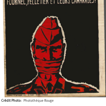
Crédit Photo
Photothèque Rouge