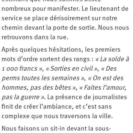
nombreux pour manifester. Le lieutenant de
service se place dérisoirement sur notre
chemin devant la porte de sortie. Nous nous
retrouvons dans la rue.
Après quelques hésitations, les premiers
mots d’ordre sortent des rangs :
« La solde à
1 000 francs »
,
« Sorties en civil »
,
« Des
perms toutes les semaines »
,
« On est des
hommes, pas des bêtes »
,
« Faites l’amour,
pas la guerre »
. La présence de journalistes
finit de créer l’ambiance, et c’est sans
complexe que nous traversons la ville.
Nous faisons un sit-in devant la sous-