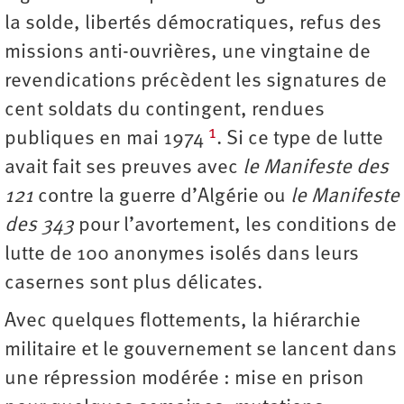
la solde, libertés démocratiques, refus des
missions anti-ouvrières, une vingtaine de
revendications précèdent les signatures de
cent soldats du contingent, rendues
1
publiques en mai 1974
. Si ce type de lutte
avait fait ses preuves avec
le Manifeste des
121
contre la guerre d’Algérie ou
le Manifeste
des 343
pour l’avortement, les conditions de
lutte de 100 anonymes isolés dans leurs
casernes sont plus délicates.
Avec quelques flottements, la hiérarchie
militaire et le gouvernement se lancent dans
une répression modérée : mise en prison