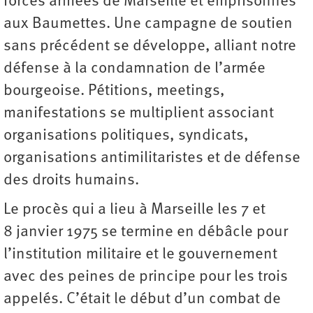
forces armées de Marseille et emprisonnés
aux Baumettes. Une campagne de soutien
sans précédent se développe, alliant notre
défense à la condamnation de l’armée
bourgeoise. Pétitions, meetings,
manifestations se multiplient associant
organisations politiques, syndicats,
organisations antimilitaristes et de défense
des droits humains.
Le procès qui a lieu à Marseille les 7 et
8 janvier 1975 se termine en débâcle pour
l’institution militaire et le gouvernement
avec des peines de principe pour les trois
appelés. C’était le début d’un combat de