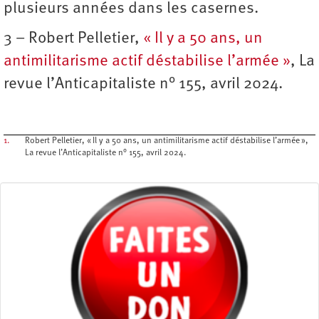
plusieurs années dans les casernes.
3 – Robert Pelletier,
« Il y a 50 ans, un
antimilitarisme actif déstabilise l’armée »
, La
revue l’Anticapitaliste n° 155, avril 2024.
1.
Robert Pelletier, « Il y a 50 ans, un antimilitarisme actif déstabilise l’armée »,
La revue l’Anticapitaliste n° 155, avril 2024.