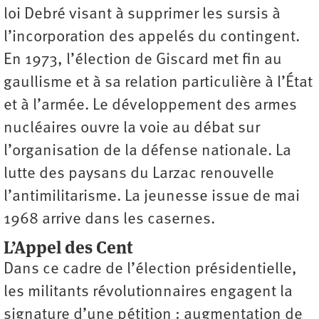
loi Debré visant à supprimer les sursis à
l’incorporation des appelés du contingent.
En 1973, l’élection de Giscard met fin au
gaullisme et à sa relation particulière à l’État
et à l’armée. Le développement des armes
nucléaires ouvre la voie au débat sur
l’organisation de la défense nationale. La
lutte des paysans du Larzac renouvelle
l’antimilitarisme. La jeunesse issue de mai
1968 arrive dans les casernes.
L’Appel des Cent
Dans ce cadre de l’élection présidentielle,
les militants révolutionnaires engagent la
signature d’une pétition : augmentation de