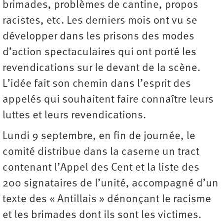
brimades, problèmes de cantine, propos
racistes, etc. Les derniers mois ont vu se
développer dans les prisons des modes
d’action spectaculaires qui ont porté les
revendications sur le devant de la scène.
L’idée fait son chemin dans l’esprit des
appelés qui souhaitent faire connaître leurs
luttes et leurs revendications.
Lundi 9 septembre, en fin de journée, le
comité distribue dans la caserne un tract
contenant l’Appel des Cent et la liste des
200 signataires de l’unité, accompagné d’un
texte des « Antillais » dénonçant le racisme
et les brimades dont ils sont les victimes.