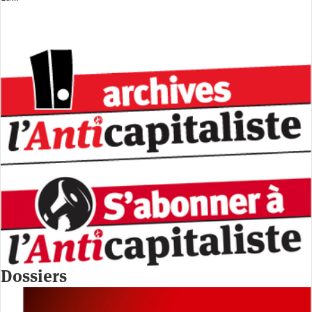
Dossiers