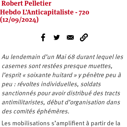
Robert Pelletier
Hebdo L’Anticapitaliste - 720
(12/09/2024)
Au lendemain d’un Mai 68 durant lequel les
casernes sont restées presque muettes,
l’esprit « soixante huitard » y pénètre peu à
peu : révoltes individuelles, soldats
sanctionnés pour avoir distribué des tracts
antimilitaristes, début d’organisation dans
des comités éphémères.
Les mobilisations s’amplifient à partir de la