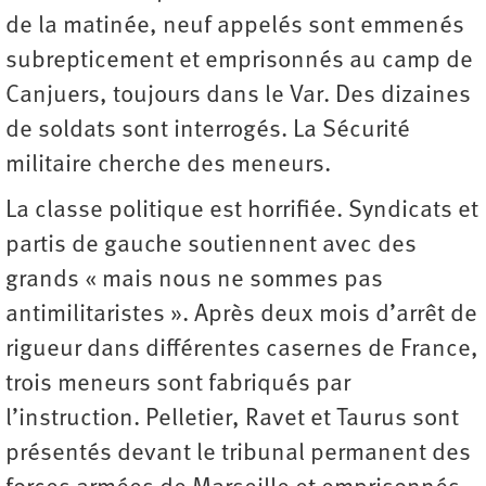
de la matinée, neuf appelés sont emmenés
subrepticement et emprisonnés au camp de
Canjuers, toujours dans le Var. Des dizaines
de soldats sont interrogés. La Sécurité
militaire cherche des meneurs.
La classe politique est horrifiée. Syndicats et
partis de gauche soutiennent avec des
grands « mais nous ne sommes pas
antimilitaristes ». Après deux mois d’arrêt de
rigueur dans différentes casernes de France,
trois meneurs sont fabriqués par
l’instruction. Pelletier, Ravet et Taurus sont
présentés devant le tribunal permanent des