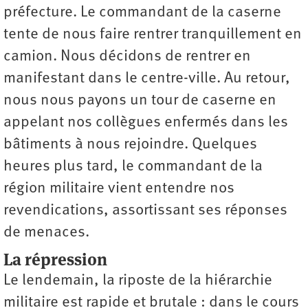
préfecture. Le commandant de la caserne
tente de nous faire rentrer tranquillement en
camion. Nous décidons de rentrer en
manifestant dans le centre-ville. Au retour,
nous nous payons un tour de caserne en
appelant nos collègues enfermés dans les
bâtiments à nous rejoindre. Quelques
heures plus tard, le commandant de la
région militaire vient entendre nos
revendications, assortissant ses réponses
de menaces.
La répression
Le lendemain, la riposte de la hiérarchie
militaire est rapide et brutale : dans le cours