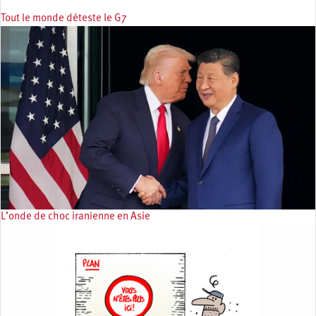
Tout le monde déteste le G7
L’onde de choc iranienne en Asie