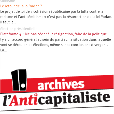
sionisme
Le retour de la loi Yadan ?
Le projet de loi de « cohésion républicaine par la lutte contre le
racisme et l’antisémitisme » n’est pas la résurrection de la loi Yadan.
Il faut le…
élection présidentielle
Plateforme 4 : Ne pas céder à la résignation, faire de la politique
l y a un accord général au sein du parti sur la situation dans laquelle
vont se dérouler les élections, même si nos conclusions divergent.
La…