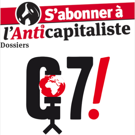
Dossiers