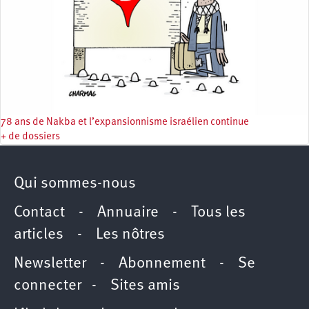
78 ans de Nakba et l’expansionnisme israélien continue
+ de dossiers
Qui sommes-nous
Contact
-
Annuaire
-
Tous les
articles
-
Les nôtres
Newsletter
-
Abonnement
-
Se
connecter
-
Sites amis