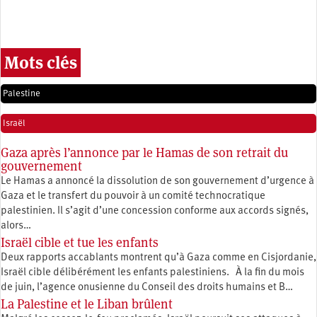
Mots clés
Palestine
Israël
Gaza après l’annonce par le Hamas de son retrait du
gouvernement
Le Hamas a annoncé la dissolution de son gouvernement d’urgence à
Gaza et le transfert du pouvoir à un comité technocratique
palestinien. Il s’agit d’une concession conforme aux accords signés,
alors…
Israël cible et tue les enfants
Deux rapports accablants montrent qu’à Gaza comme en Cisjordanie,
Israël cible délibérément les enfants palestiniens. À la fin du mois
de juin, l’agence onusienne du Conseil des droits humains et B…
La Palestine et le Liban brûlent