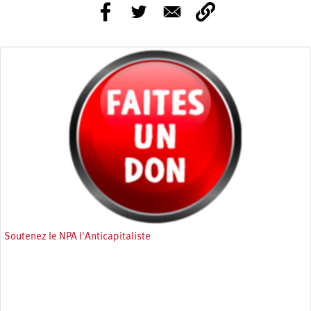
Soutenez le NPA l'Anticapitaliste