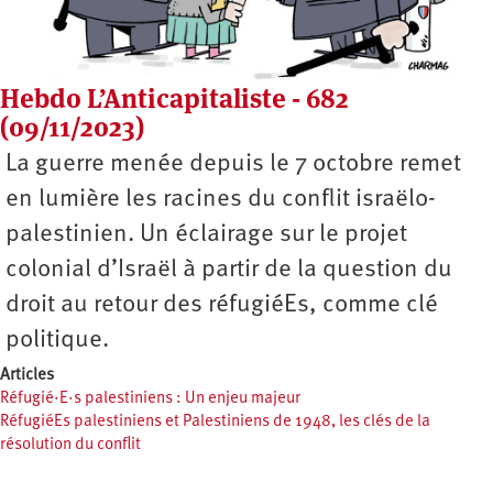
Hebdo L’Anticapitaliste - 682
(09/11/2023)
La guerre menée depuis le 7 octobre remet
en lumière les racines du conflit israëlo-
palestinien. Un éclairage sur le projet
colonial d’Israël à partir de la question du
droit au retour des réfugiéEs, comme clé
politique.
Articles
Réfugié·E·s palestiniens : Un enjeu majeur
RéfugiéEs palestiniens et Palestiniens de 1948, les clés de la
résolution du conflit