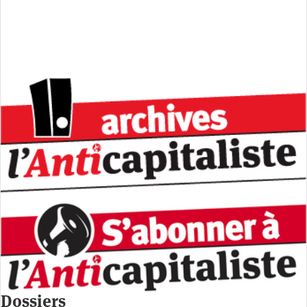
Dossiers