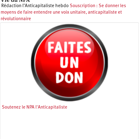
Rédaction l’Anticapitaliste hebdo
Souscription : Se donner les
moyens de faire entendre une voix unitaire, anticapitaliste et
révolutionnaire
Soutenez le NPA l'Anticapitaliste