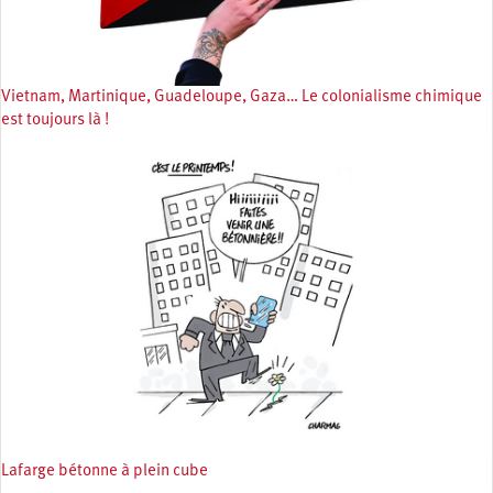
Vietnam, Martinique, Guadeloupe, Gaza… Le colonialisme chimique
est toujours là !
Lafarge bétonne à plein cube