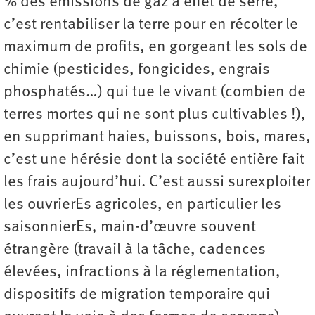
% des émissions de gaz à effet de serre,
c’est rentabiliser la terre pour en récolter le
maximum de profits, en gorgeant les sols de
chimie (pesticides, fongicides, engrais
phosphatés…) qui tue le vivant (combien de
terres mortes qui ne sont plus cultivables !),
en supprimant haies, buissons, bois, mares,
c’est une hérésie dont la société entière fait
les frais aujourd’hui. C’est aussi surexploiter
les ouvrierEs agricoles, en particulier les
saisonnierEs, main-d’œuvre souvent
étrangère (travail à la tâche, cadences
élevées, infractions à la réglementation,
dispositifs de migration temporaire qui