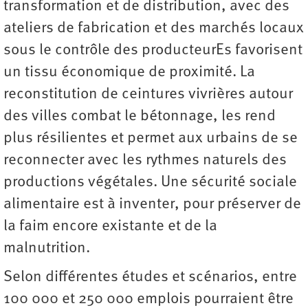
transformation et de distribution, avec des
ateliers de fabrication et des marchés locaux
sous le contrôle des producteurEs favorisent
un tissu économique de proximité. La
reconstitution de ceintures vivrières autour
des villes combat le bétonnage, les rend
plus résilientes et permet aux urbains de se
reconnecter avec les rythmes naturels des
productions végétales. Une sécurité sociale
alimentaire est à inventer, pour préserver de
la faim encore existante et de la
malnutrition.
Selon différentes études et scénarios, entre
100 000 et 250 000 emplois pourraient être