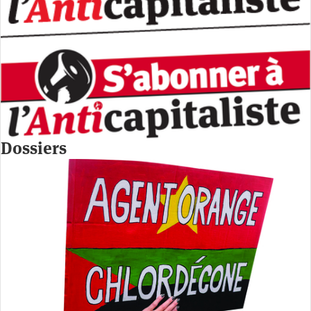
Dossiers