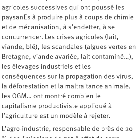
agricoles successives qui ont poussé les
paysanEs à produire plus à coups de chimie
et de mécanisation, à s’endetter, à se
concurrencer. Les crises agricoles (lait,
viande, blé), les scandales (algues vertes en
Bretagne, viande avariée, lait contaminé…),
les élevages industriels et les
conséquences sur la propagation des virus,
la déforestation et la maltraitance animale,
les OGM… ont montré combien le
capitalisme productiviste appliqué à
l’agriculture est un modèle à rejeter.
L’agro-industrie, responsable de près de 20