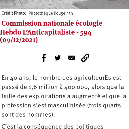
Crédit Photo
Photothèque Rouge / tn
Commission nationale écologie
Hebdo L’Anticapitaliste - 594
(09/12/2021)
En 40 ans, le nombre des agriculteurEs est
passé de 1,6 million à 400 000, alors que la
taille des exploitations a augmenté et que la
profession s’est masculinisée (trois quarts
sont des hommes).
C’est la conséquence des politiques