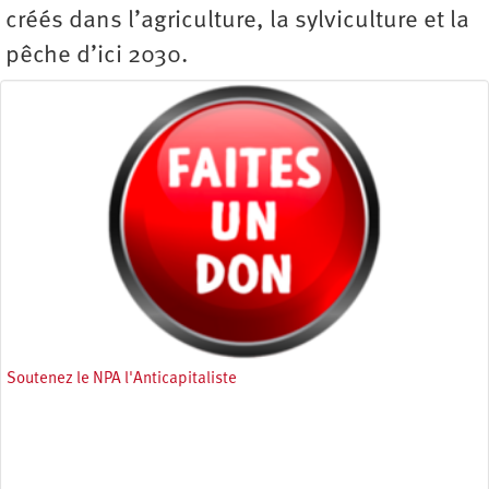
créés dans l’agriculture, la sylviculture et la
pêche d’ici 2030.
Soutenez le NPA l'Anticapitaliste