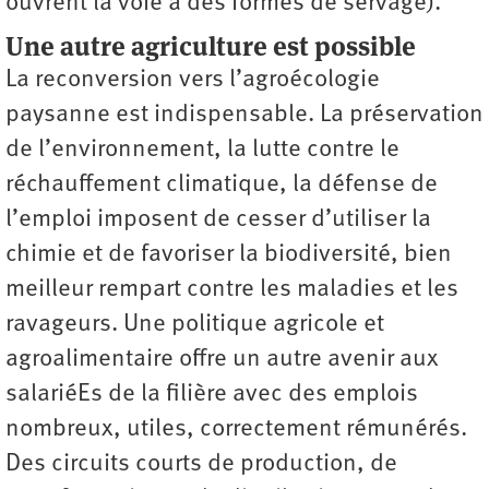
ouvrent la voie à des formes de servage).
Une autre agriculture est possible
La reconversion vers l’agroécologie
paysanne est indispensable. La préservation
de l’environnement, la lutte contre le
réchauffement climatique, la défense de
l’emploi imposent de cesser d’utiliser la
chimie et de favoriser la biodiversité, bien
meilleur rempart contre les maladies et les
ravageurs. Une politique agricole et
agroalimentaire offre un autre avenir aux
salariéEs de la filière avec des emplois
nombreux, utiles, correctement rémunérés.
Des circuits courts de production, de