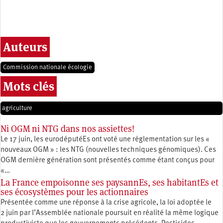
Auteurs
Commission nationale écologie
Mots clés
agriculture
Ni OGM ni NTG dans nos assiettes!
Le 17 juin, les eurodéputéEs ont voté une réglementation sur les «
nouveaux OGM » : les NTG (nouvelles techniques génomiques). Ces
OGM dernière génération sont présentés comme étant conçus pour
«…
La France empoisonne ses paysannEs, ses habitantEs et
ses écosystèmes pour les actionnaires
Présentée comme une réponse à la crise agricole, la loi adoptée le
2 juin par l’Assemblée nationale poursuit en réalité la même logique