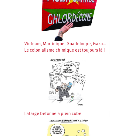
Vietnam, Martinique, Guadeloupe, Gaza…
Le colonialisme chimique est toujours là !
Lafarge bétonne à plein cube