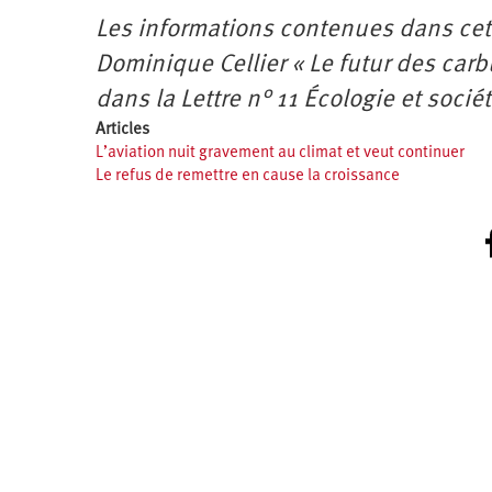
Les informations contenues dans cet a
Dominique Cellier « Le futur des carbu
dans la Lettre n° 11 Écologie et socié
Articles
L’aviation nuit gravement au climat et veut continuer
Le refus de remettre en cause la croissance