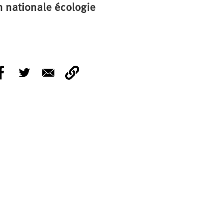
 nationale écologie