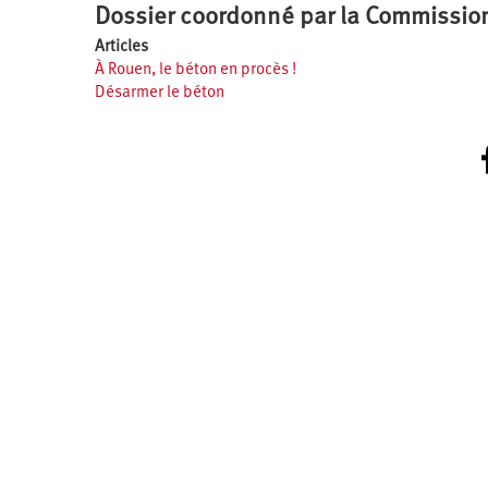
Dossier coordonné par la Commission
Articles
À Rouen, le béton en procès !
Désarmer le béton