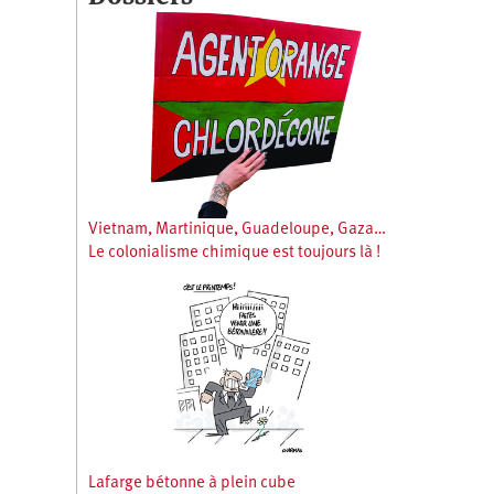
Vietnam, Martinique, Guadeloupe, Gaza…
Le colonialisme chimique est toujours là !
Lafarge bétonne à plein cube