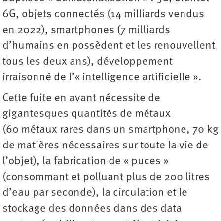
6G, objets connectés (14 milliards vendus
en 2022), smartphones (7 milliards
d’humains en possèdent et les renouvellent
tous les deux ans), développement
irraisonné de l’­« ­intelligence artificielle ».
Cette fuite en avant nécessite de
gigantesques quantités de métaux
(60 métaux rares dans un smartphone, 70 kg
de matières nécessaires sur toute la vie de
l’objet), la fabrication de « puces »
(consommant et polluant plus de 200 litres
d’eau par seconde), la circulation et le
stockage des données dans des data