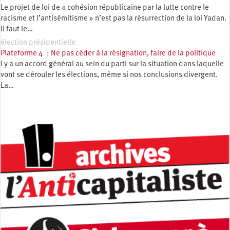
Le projet de loi de « cohésion républicaine par la lutte contre le
racisme et l’antisémitisme » n’est pas la résurrection de la loi Yadan.
Il faut le…
élection présidentielle
Plateforme 4 : Ne pas céder à la résignation, faire de la politique
l y a un accord général au sein du parti sur la situation dans laquelle
vont se dérouler les élections, même si nos conclusions divergent.
La…