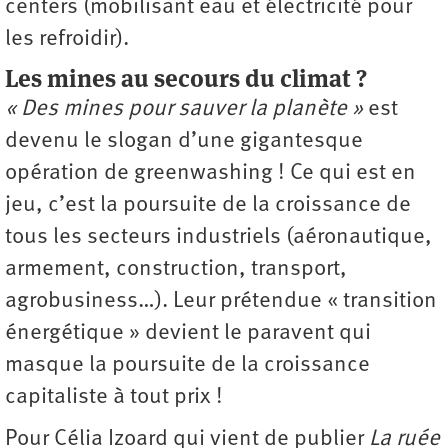
centers (mobilisant eau et ­électricité pour
les refroidir).
Les mines au secours du climat ?
« Des mines pour sauver la planète »
est
devenu le slogan d’une gigantesque
opération de greenwashing ! Ce qui est en
jeu, c’est la poursuite de la croissance de
tous les secteurs industriels (aéronautique,
armement, construction, transport,
agrobusiness…). Leur prétendue « transition
énergétique » devient le paravent qui
masque la poursuite de la croissance
capitaliste à tout prix !
Pour Célia Izoard qui vient de publier
La ruée