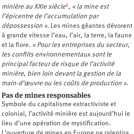
1
minière au XXIe siècle
,
« la mine est
l’épicentre de l’accumulation par
dépossession »
. Les mines géantes dévorent
à grande vitesse l’eau, l’air, la terre, la faune
et la flore.
« Pour les entreprises du secteur,
les conflits environnementaux sont le
principal facteur de risque de l’activité
minière, bien loin devant la gestion de la
main-d’œuvre ou les coûts de production »
.
Pas de mines responsables
Symbole du capitalisme extractiviste et
colonial, l’activité minière est aujourd’hui le
lieu d’une opération de mystification.
L’ouverture de mines en Europe ne ralentira