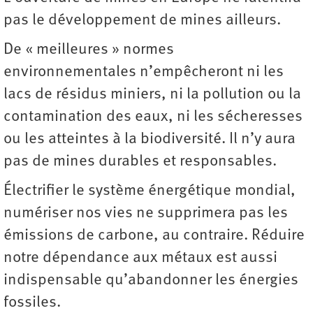
pas le développement de mines ailleurs.
De « meilleures » normes
environnementales n’empêcheront ni les
lacs de résidus miniers, ni la pollution ou la
contamination des eaux, ni les sécheresses
ou les atteintes à la biodiversité. Il n’y aura
pas de mines durables et responsables.
Électrifier le système énergétique mondial,
numériser nos vies ne supprimera pas les
émissions de carbone, au contraire. Réduire
notre dépendance aux métaux est aussi
indispensable ­qu’abandonner les énergies
fossiles.