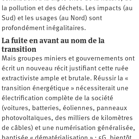
la pollution et des déchets. Les impacts (au
Sud) et les usages (au Nord) sont
profondément inégalitaires.
La fuite en avant au nom de la
transition
Mais groupes miniers et gouvernements ont
écrit un nouveau récit justifiant cette ruée
extractiviste ample et brutale. Réussir la «
transition énergétique » nécessiterait une
électrification complète de la société
(voitures, batteries, éoliennes, panneaux
photovoltaïques, des milliers de kilomètres
de câbles) et une numérisation généralisée,
baptisée « dématérialisation » : 5G, bientôt