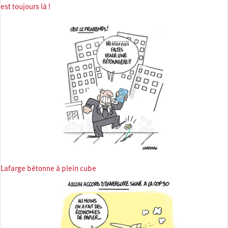
est toujours là !
Lafarge bétonne à plein cube