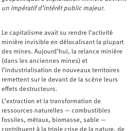
un impératif d’intérêt public majeur.
Le capitalisme avait su rendre l’activité
minière invisible en délocalisant la plupart
des mines. Aujourd’hui, la relance minière
(dans les anciennes mines) et
l’industrialisation de nouveaux territoires
remettent sur le devant de la scène leurs
effets destructeurs.
L’extraction et la transformation de
ressources naturelles — combustibles
fossiles, métaux, biomasse, sable —
contribuent à la triple crise de la nature, de