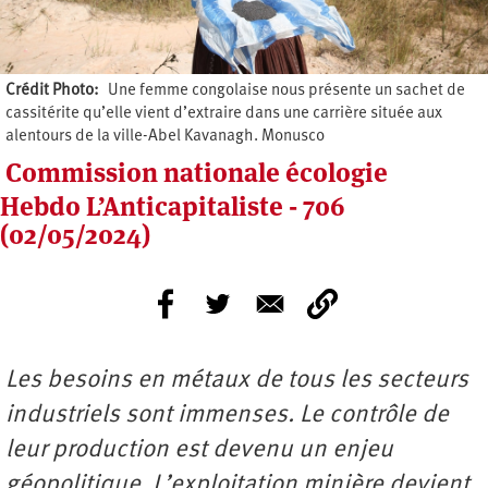
Crédit Photo
Une femme congolaise nous présente un sachet de
cassitérite qu’elle vient d’extraire dans une carrière située aux
alentours de la ville-Abel Kavanagh. Monusco
Commission nationale écologie
Hebdo L’Anticapitaliste - 706
(02/05/2024)
Les besoins en métaux de tous les secteurs
industriels sont immenses. Le contrôle de
leur production est devenu un enjeu
géopolitique. L’exploitation minière devient