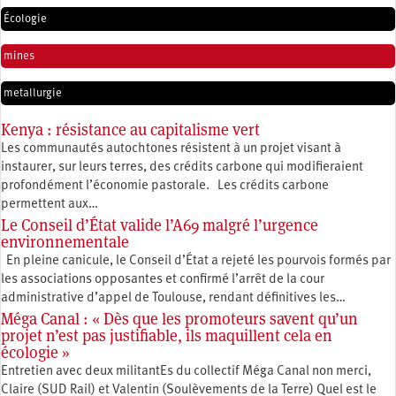
Écologie
mines
metallurgie
Kenya : résistance au capitalisme vert
Les communautés autochtones résistent à un projet visant à
instaurer, sur leurs terres, des crédits carbone qui modifieraient
profondément l’économie pastorale. Les crédits carbone
permettent aux…
Le Conseil d’État valide l’A69 malgré l’urgence
environnementale
En pleine canicule, le Conseil d’État a rejeté les pourvois formés par
les associations opposantes et confirmé l’arrêt de la cour
administrative d’appel de Toulouse, rendant définitives les…
Méga Canal : « Dès que les promoteurs savent qu’un
projet n’est pas justifiable, ils maquillent cela en
écologie »
Entretien avec deux militantEs du collectif Méga Canal non merci,
Claire (SUD Rail) et Valentin (Soulèvements de la Terre) Quel est le