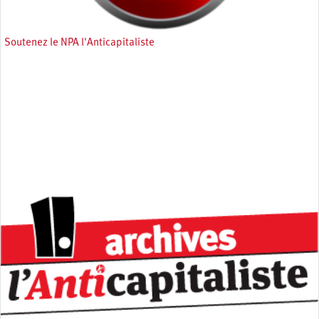
Soutenez le NPA l'Anticapitaliste