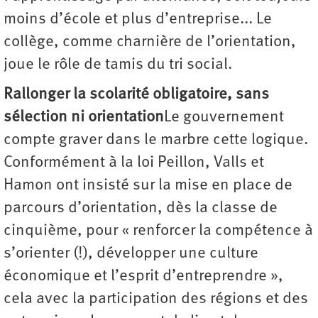
moins d’école et plus d’entreprise... Le
collège, comme charnière de l’orientation,
joue le rôle de tamis du tri social.
Rallonger la scolarité obligatoire, sans
sélection ni orientation
Le gouvernement
compte graver dans le marbre cette logique.
Conformément à la loi Peillon, Valls et
Hamon ont insisté sur la mise en place de
parcours d’orientation, dès la classe de
cinquième, pour « renforcer la compétence à
s’orienter (!), développer une culture
économique et l’esprit d’entreprendre »,
cela avec la participation des régions et des