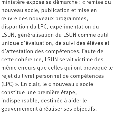
ministère expose sa démarche : « remise du
nouveau socle, publication et mise en
œuvre des nouveaux programmes,
disparition du LPC, expérimentation du
LSUN, généralisation du LSUN comme outil
unique d’évaluation, de suivi des élèves et
d’attestation des compétences. Faute de
cette cohérence, LSUN serait victime des
même erreurs que celles qui ont provoqué le
rejet du livret personnel de compétences
(LPC) ». En clair, le « nouveau » socle
constitue une première étape,
indispensable, destinée à aider le
gouvernement à réaliser ses objectifs.