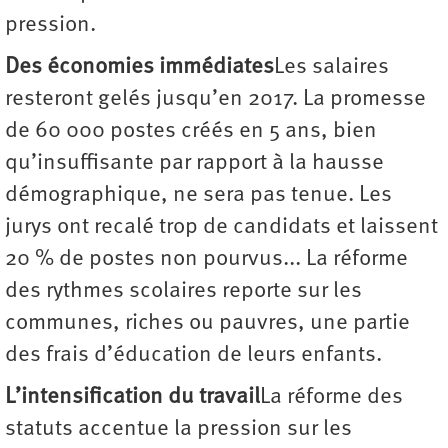
pression.
Des économies immédiates
Les salaires
resteront gelés jusqu’en 2017. La promesse
de 60 000 postes créés en 5 ans, bien
qu’insuffisante par rapport à la hausse
démographique, ne sera pas tenue. Les
jurys ont recalé trop de candidats et laissent
20 % de postes non pourvus... La réforme
des rythmes scolaires reporte sur les
communes, riches ou pauvres, une partie
des frais d’éducation de leurs enfants.
L’intensification du travail
La réforme des
statuts accentue la pression sur les