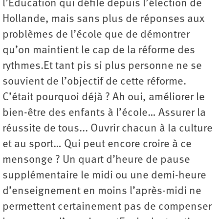
l’Éducation qui défile depuis l’élection de
Hollande, mais sans plus de réponses aux
problèmes de l’école que de démontrer
qu’on maintient le cap de la réforme des
rythmes.Et tant pis si plus personne ne se
souvient de l’objectif de cette réforme.
C’était pourquoi déjà ? Ah oui, améliorer le
bien-être des enfants à l’école… Assurer la
réussite de tous... Ouvrir chacun à la culture
et au sport… Qui peut encore croire à ce
mensonge ? Un quart d’heure de pause
supplémentaire le midi ou une demi-heure
d’enseignement en moins l’après-midi ne
permettent certainement pas de compenser