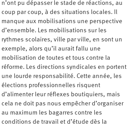
n’ont pu dépasser le stade de réactions, au
coup par coup, à des situations locales. Il
manque aux mobilisations une perspective
d’ensemble. Les mobilisations sur les
rythmes scolaires, ville par ville, en sont un
exemple, alors qu’il aurait fallu une
mobilisation de toutes et tous contre la
réforme. Les directions syndicales en portent
une lourde responsabilité. Cette année, les
élections professionnelles risquent
d’alimenter leur réflexes boutiquiers, mais
cela ne doit pas nous empêcher d’organiser
au maximum les bagarres contre les
conditions de travail et d’étude dès la