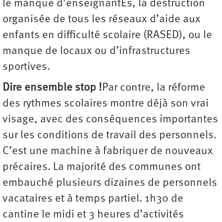
le manque d’enseignantEs, la destruction
organisée de tous les réseaux d’aide aux
enfants en difficulté scolaire (RASED), ou le
manque de locaux ou d’infrastructures
sportives.
Dire ensemble stop !
Par contre, la réforme
des rythmes scolaires montre déjà son vrai
visage, avec des conséquences importantes
sur les conditions de travail des personnels.
C’est une machine à fabriquer de nouveaux
précaires. La majorité des communes ont
embauché plusieurs dizaines de personnels
vacataires et à temps partiel. 1h30 de
cantine le midi et 3 heures d’activités