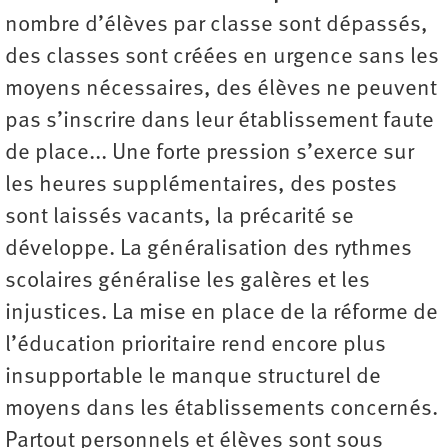
nombre d’élèves par classe sont dépassés,
des classes sont créées en urgence sans les
moyens nécessaires, des élèves ne peuvent
pas s’inscrire dans leur établissement faute
de place... Une forte pression s’exerce sur
les heures supplémentaires, des postes
sont laissés vacants, la précarité se
développe. La généralisation des rythmes
scolaires généralise les galères et les
injustices. La mise en place de la réforme de
l’éducation prioritaire rend encore plus
insupportable le manque structurel de
moyens dans les établissements concernés.
Partout personnels et élèves sont sous