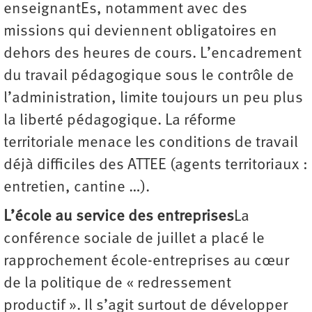
enseignantEs, notamment avec des
missions qui deviennent obligatoires en
dehors des heures de cours. L’encadrement
du travail pédagogique sous le contrôle de
l’administration, limite toujours un peu plus
la liberté pédagogique. La réforme
territoriale menace les conditions de travail
déjà difficiles des ATTEE (agents territoriaux :
entretien, cantine …).
L’école au service des entreprises
La
conférence sociale de juillet a placé le
rapprochement école-entreprises au cœur
de la politique de « redressement
productif ». Il s’agit surtout de développer