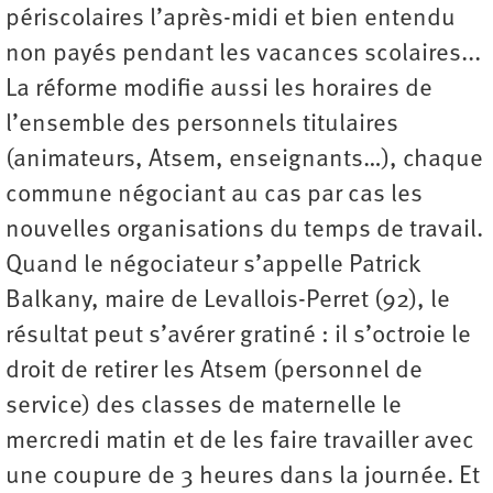
périscolaires l’après-midi et bien entendu
non payés pendant les vacances scolaires...
La réforme modifie aussi les horaires de
l’ensemble des personnels titulaires
(animateurs, Atsem, enseignants…), chaque
commune négociant au cas par cas les
nouvelles organisations du temps de travail.
Quand le négociateur s’appelle Patrick
Balkany, maire de Levallois-Perret (92), le
résultat peut s’avérer gratiné : il s’octroie le
droit de retirer les Atsem (personnel de
service) des classes de maternelle le
mercredi matin et de les faire travailler avec
une coupure de 3 heures dans la journée. Et