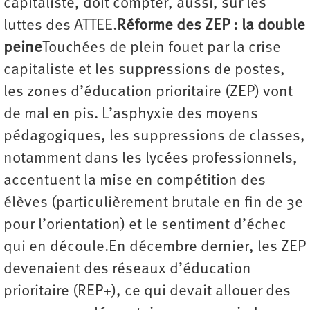
capitaliste, doit compter, aussi, sur les
luttes des ATTEE.
Réforme des ZEP : la double
peine
Touchées de plein fouet par la crise
capitaliste et les suppressions de postes,
les zones d’éducation prioritaire (ZEP) vont
de mal en pis. L’asphyxie des moyens
pédagogiques, les suppressions de classes,
notamment dans les lycées professionnels,
accentuent la mise en compétition des
élèves (particulièrement brutale en fin de 3e
pour l’orientation) et le sentiment d’échec
qui en découle.En décembre dernier, les ZEP
devenaient des réseaux d’éducation
prioritaire (REP+), ce qui devait allouer des