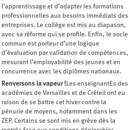
l’apprentissage et d’adapter les formations
professionnelles aux besoins immédiats des
entreprises. Le collège est mis au diapason,
avec sa réforme qui se profile. Enfin, le socle
commun est porteur d’une logique
d’évaluation par validation de compétences,
mesurant l’employabilité des jeunes et en
concurrence avec les diplômes nationaux.
Renversons la vapeur !
Les enseignantEs des
académies de Versailles et de Créteil ont eu
raison de se battre cet hiver contre la
pénurie de moyens, notamment dans les
ZEP. Certains se sont mis en grève dès la