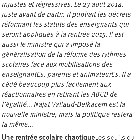
injustes et régressives. Le 23 août 2014,
juste avant de partir, il publiait les décrets
réformant les statuts des enseignants qui
seront appliqués à la rentrée 2015. Il est
aussi le ministre qui a imposé la
généralisation de la réforme des rythmes
scolaires face aux mobilisations des
enseignantEs, parents et animateurEs. Il a
cédé beaucoup plus facilement aux
réactionnaires en retirant les ABCD de
l’égalité... Najat Vallaud-Belkacem est la
nouvelle ministre, mais la politique restera
la même...
Une rentrée scolaire chaotique
Les seuils du