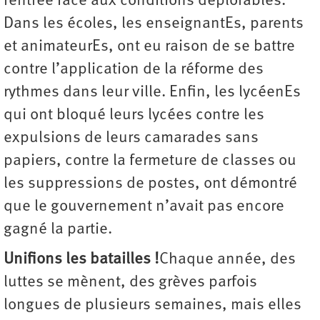
rentrée face aux conditions déplorables.
Dans les écoles, les enseignantEs, parents
et animateurEs, ont eu raison de se battre
contre l’application de la réforme des
rythmes dans leur ville. Enfin, les lycéenEs
qui ont bloqué leurs lycées contre les
expulsions de leurs camarades sans
papiers, contre la fermeture de classes ou
les suppressions de postes, ont démontré
que le gouvernement n’avait pas encore
gagné la partie.
Unifions les batailles !
Chaque année, des
luttes se mènent, des grèves parfois
longues de plusieurs semaines, mais elles