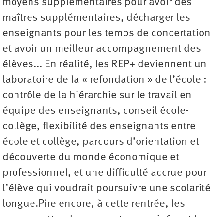
moyens supplémentaires pour avoir des
maîtres supplémentaires, décharger les
enseignants pour les temps de concertation
et avoir un meilleur accompagnement des
élèves... En réalité, les REP+ deviennent un
laboratoire de la « refondation » de l’école :
contrôle de la hiérarchie sur le travail en
équipe des enseignants, conseil école-
collège, flexibilité des enseignants entre
école et collège, parcours d’orientation et
découverte du monde économique et
professionnel, et une difficulté accrue pour
l’élève qui voudrait poursuivre une ­scolarité
longue.Pire encore, à cette rentrée, les