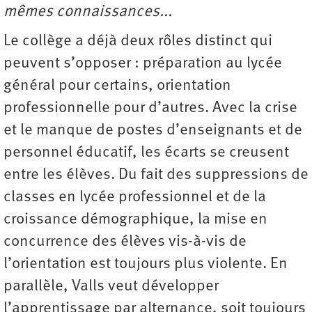
mêmes connaissances...
Le collège a déjà deux rôles distinct qui
peuvent s’opposer : préparation au lycée
général pour certains, orientation
professionnelle pour d’autres. Avec la crise
et le manque de postes d’enseignants et de
personnel éducatif, les écarts se creusent
entre les élèves. Du fait des suppressions de
classes en lycée professionnel et de la
croissance démographique, la mise en
concurrence des élèves vis-à-vis de
l’orientation est toujours plus violente. En
parallèle, Valls veut développer
l’apprentissage par alternance, soit toujours