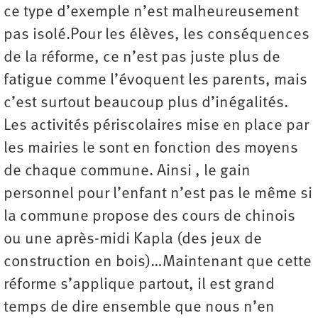
ce type d’exemple n’est malheureusement
pas isolé.Pour les élèves, les conséquences
de la réforme, ce n’est pas juste plus de
fatigue comme l’évoquent les parents, mais
c’est surtout beaucoup plus d’inégalités.
Les activités périscolaires mise en place par
les mairies le sont en fonction des moyens
de chaque commune. Ainsi , le gain
personnel pour l’enfant n’est pas le même si
la commune propose des cours de chinois
ou une après-midi Kapla (des jeux de
construction en bois)…Maintenant que cette
réforme s’applique partout, il est grand
temps de dire ensemble que nous n’en