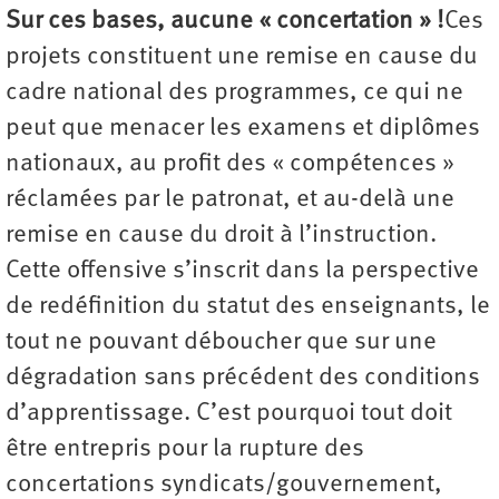
Sur ces bases, aucune « concertation » !
Ces
projets constituent une remise en cause du
cadre national des programmes, ce qui ne
peut que menacer les examens et diplômes
nationaux, au profit des « compétences »
réclamées par le patronat, et au-delà une
remise en cause du droit à l’instruction.
Cette offensive s’inscrit dans la perspective
de redéfinition du statut des enseignants, le
tout ne pouvant déboucher que sur une
dégradation sans précédent des conditions
d’apprentissage. C’est pourquoi tout doit
être entrepris pour la rupture des
concertations syndicats/gouvernement,