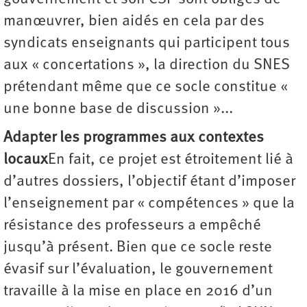
manœuvrer, bien aidés en cela par des
syndicats enseignants qui participent tous
aux « concertations », la direction du SNES
prétendant même que ce socle constitue «
une bonne base de discussion »...
Adapter les programmes aux contextes
locaux
En fait, ce projet est étroitement lié à
d’autres dossiers, l’objectif étant d’imposer
l’enseignement par « compétences » que la
résistance des professeurs a empêché
jusqu’à présent. Bien que ce socle reste
évasif sur l’évaluation, le gouvernement
travaille à la mise en place en 2016 d’un