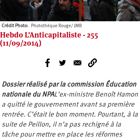
Crédit Photo
Photothèque Rouge/ JMB
Hebdo L’Anticapitaliste - 255
(11/09/2014)
Dossier réalisé par la commission Éducation
nationale du NPA
L’ex-ministre Benoît Hamon
a quitté le gouvernement avant sa première
rentrée. C’était le bon moment. Pourtant, à la
suite de Peillon, il n’a pas rechigné à la
tâche pour mettre en place les réformes