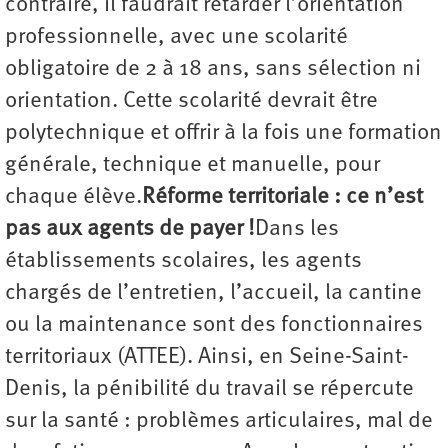
contraire, il faudrait retarder l’orientation
professionnelle, avec une scolarité
obligatoire de 2 à 18 ans, sans sélection ni
orientation. Cette scolarité devrait être
polytechnique et offrir à la fois une formation
générale, technique et manuelle, pour
chaque élève.
Réforme territoriale : ce n’est
pas aux agents de payer !
Dans les
établissements scolaires, les agents
chargés de l’entretien, l’accueil, la cantine
ou la maintenance sont des fonctionnaires
territoriaux (ATTEE). Ainsi, en Seine-Saint-
Denis, la pénibilité du travail se répercute
sur la santé : problèmes articulaires, mal de