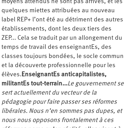
moyens attendus ne sont pas arrivés, et les
quelques miettes attribuées au nouveau
label REP+ l’ont été au détriment des autres
établissements, dont les deux tiers des
ZEP... Cela se traduit par un allongement du
temps de travail des enseignantEs, des
classes toujours bondées, le socle commun
et la découverte professionnelle pour les
élèves.
EnseignantEs anticapitalistes,
militantEs tout-terrain...
Le gouvernement se
sert actuellement du vecteur de la
pédagogie pour faire passer ses réformes
libérales. Nous n’en sommes pas dupes, et
nous nous opposons frontalement à ces