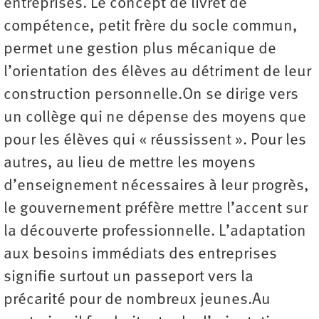
entreprises. Le concept de livret de
compétence, petit frère du socle commun,
permet une gestion plus mécanique de
l’orientation des élèves au détriment de leur
construction personnelle.On se dirige vers
un collège qui ne dépense des moyens que
pour les élèves qui « réussissent ». Pour les
autres, au lieu de mettre les moyens
d’enseignement nécessaires à leur progrès,
le gouvernement préfère mettre l’accent sur
la découverte professionnelle. L’adaptation
aux besoins immédiats des entreprises
signifie surtout un passeport vers la
précarité pour de nombreux jeunes.Au