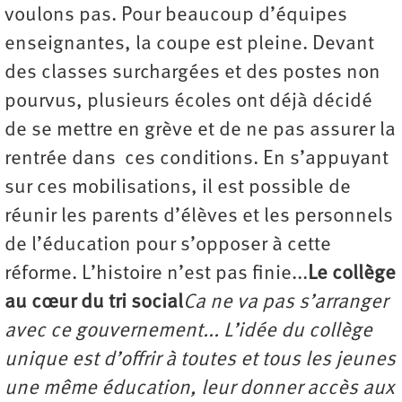
voulons pas. Pour beaucoup d’équipes
enseignantes, la coupe est pleine. Devant
des classes surchargées et des postes non
pourvus, plusieurs écoles ont déjà décidé
de se mettre en grève et de ne pas assurer la
rentrée dans ces conditions. En s’appuyant
sur ces mobilisations, il est possible de
réunir les parents d’élèves et les personnels
de l’éducation pour s’opposer à cette
réforme. L’histoire n’est pas finie...
Le collège
au cœur du tri social
Ca ne va pas s’arranger
avec ce gouvernement... L’idée du collège
unique est d’offrir à toutes et tous les jeunes
une même éducation, leur donner accès aux