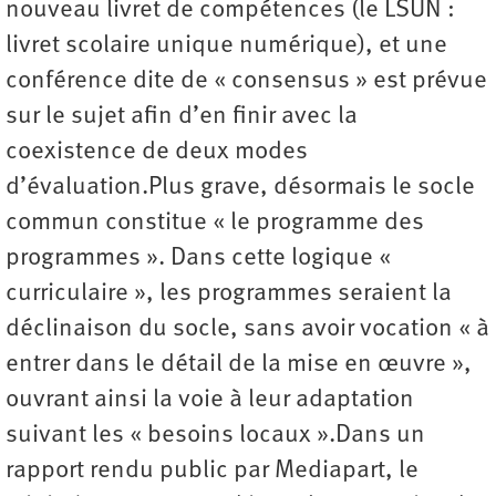
nouveau livret de compétences (le LSUN :
livret scolaire unique numérique), et une
conférence dite de « consensus » est prévue
sur le sujet afin d’en finir avec la
coexistence de deux modes
d’évaluation.Plus grave, désormais le socle
commun constitue « le programme des
programmes ». Dans cette logique «
curriculaire », les programmes seraient la
déclinaison du socle, sans avoir vocation « à
entrer dans le détail de la mise en œuvre »,
ouvrant ainsi la voie à leur adaptation
suivant les « besoins locaux ».Dans un
rapport rendu public par Mediapart, le