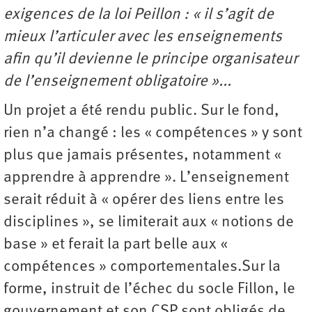
exigences de la loi Peillon : « il s’agit de
mieux l’articuler avec les enseignements
afin qu’il devienne le principe organisateur
de l’enseignement obligatoire »...
Un projet a été rendu public. Sur le fond,
rien n’a changé : les « compétences » y sont
plus que jamais présentes, notamment «
apprendre à apprendre ». L’enseignement
serait réduit à « opérer des liens entre les
disciplines », se limiterait aux « notions de
base » et ferait la part belle aux «
compétences » comportementales.Sur la
forme, instruit de l’échec du socle Fillon, le
gouvernement et son CSP sont obligés de