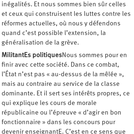
inégalités. Et nous sommes bien sûr celles
et ceux qui construisent les luttes contre les
réformes actuelles, où nous y défendons
quand c’est possible l’extension, la
généralisation de la grève.
MilitantEs politiques
Nous sommes pour en
finir avec cette société. Dans ce combat,
l’État n’est pas « au-dessus de la mêlée »,
mais au contraire au service de la classe
dominante. Et il sert ses intérêts propres, ce
qui explique les cours de morale
républicaine ou l’épreuve « d’agir en bon
fonctionnaire » dans les concours pour
devenir enseignantE. C’est en ce sens que