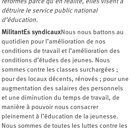
réformes parce qu’en réalité, elles visent à
détruire le service public national
d’éducation.
MilitantEs syndicaux
Nous nous battons au
quotidien pour l’amélioration de nos
conditions de travail et l’amélioration des
conditions d’études des jeunes. Nous
sommes contre les classes surchargées ;
pour des locaux décents, rénovés ; pour une
augmentation des salaires des personnels
et une diminution du temps de travail, de
manière à pouvoir nous consacrer
pleinement à l’éducation de la jeunesse.
Nous sommes de toutes les luttes contre les