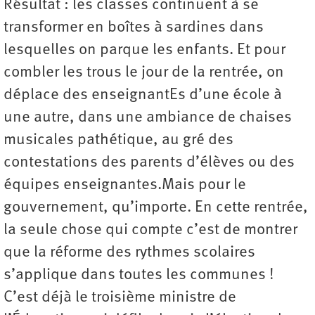
Résultat : les classes continuent à se
transformer en boîtes à sardines dans
lesquelles on parque les enfants. Et pour
combler les trous le jour de la rentrée, on
déplace des enseignantEs d’une école à
une autre, dans une ambiance de chaises
musicales pathétique, au gré des
contestations des parents d’élèves ou des
équipes enseignantes.Mais pour le
gouvernement, qu’importe. En cette rentrée,
la seule chose qui compte c’est de montrer
que la réforme des rythmes scolaires
s’applique dans toutes les communes !
C’est déjà le troisième ministre de