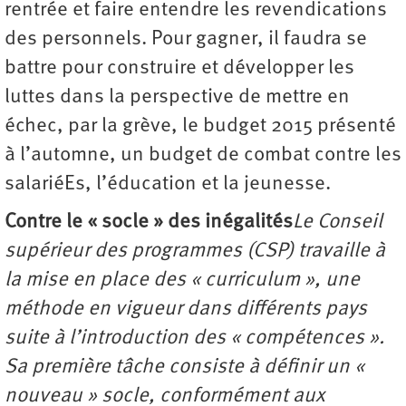
rentrée et faire entendre les revendications
des personnels. Pour gagner, il faudra se
battre pour construire et développer les
luttes dans la perspective de mettre en
échec, par la grève, le budget 2015 présenté
à l’automne, un budget de combat contre les
salariéEs, l’éducation et la jeunesse.
Contre le « socle » des inégalités
Le Conseil
supérieur des programmes (CSP) travaille à
la mise en place des « curriculum », une
méthode en vigueur dans différents pays
suite à l’introduction des « compétences ».
Sa première tâche consiste à définir un «
nouveau » socle, conformément aux