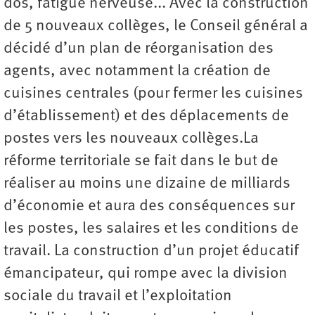
dos, fatigue nerveuse... Avec la construction
de 5 nouveaux collèges, le Conseil général a
décidé d’un plan de réorganisation des
agents, avec notamment la création de
cuisines centrales (pour fermer les cuisines
d’établissement) et des déplacements de
postes vers les nouveaux collèges.La
réforme territoriale se fait dans le but de
réaliser au moins une dizaine de milliards
d’économie et aura des conséquences sur
les postes, les salaires et les conditions de
travail. La construction d’un projet éducatif
émancipateur, qui rompe avec la division
sociale du travail et l’exploitation