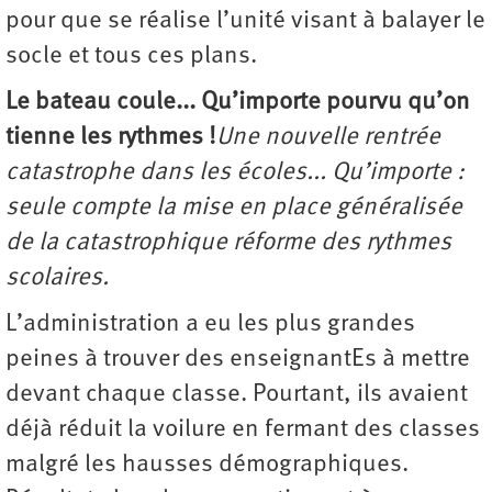
pour que se réalise l’unité visant à balayer le
socle et tous ces plans.
Le bateau coule... Qu’importe pourvu qu’on
tienne les rythmes !
Une nouvelle rentrée
catastrophe dans les écoles... Qu’importe :
seule compte la mise en place généralisée
de la catastrophique réforme des rythmes
scolaires.
L’administration a eu les plus grandes
peines à trouver des enseignantEs à mettre
devant chaque classe. Pourtant, ils avaient
déjà réduit la voilure en fermant des classes
malgré les hausses démographiques.