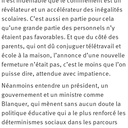
Il est indéniable que le confinement est un
révélateur et un accélérateur des inégalités
scolaires. C’est aussi en partie pour cela
qu’une grande partie des personnels n’y
étaient pas favorables. Et que du côté des
parents, qui ont dû conjuguer télétravail et
école à la maison, l’annonce d’une nouvelle
fermeture n’était pas, c’est le moins que l’on
puisse dire, attendue avec impatience.
Néanmoins entendre un président, un
gouvernement et un ministre comme
Blanquer, qui mènent sans aucun doute la
politique éducative qui a le plus renforcé les
déterminismes sociaux dans les parcours