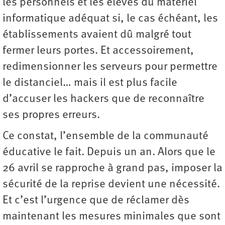
les personnels et les élèves du matériel
informatique adéquat si, le cas échéant, les
établissements avaient dû malgré tout
fermer leurs portes. Et accessoirement,
redimensionner les serveurs pour permettre
le distanciel… mais il est plus facile
d’accuser les hackers que de reconnaître
ses propres erreurs.
Ce constat, l’ensemble de la communauté
éducative le fait. Depuis un an. Alors que le
26 avril se rapproche à grand pas, imposer la
sécurité de la reprise devient une nécessité.
Et c’est l’urgence que de réclamer dès
maintenant les mesures minimales que sont