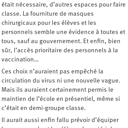
était nécessaire, d’autres espaces pour faire
classe. La fourniture de masques
chirurgicaux pour les élèves et les
personnels semble une évidence à toutes et
tous, sauf au gouvernement. Et enfin, bien
sûr, l’accès prioritaire des personnels à la
vaccination…
Ces choix n’auraient pas empêché la
circulation du virus ni une nouvelle vague.
Mais ils auraient certainement permis le
maintien de l’école en présentiel, même si
c’était en demi-groupe classe.
Il aurait aussi enfin fallu prévoir d’équiper