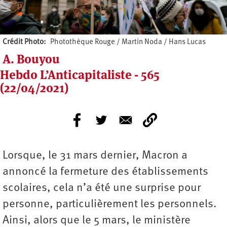
Crédit Photo
Photothèque Rouge / Martin Noda / Hans Lucas
A. Bouyou
Hebdo L’Anticapitaliste - 565
(22/04/2021)
Lorsque, le 31 mars dernier, Macron a
annoncé la fermeture des établissements
scolaires, cela n’a été une surprise pour
personne, particulièrement les personnels.
Ainsi, alors que le 5 mars, le ministère