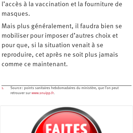
l’accès à la vaccination et la fourniture de
masques.
Mais plus généralement, il faudra bien se
mobiliser pour imposer d’autres choix et
pour que, si la situation venait à se
reproduire, cet après ne soit plus jamais
comme ce maintenant.
1.
Source : points sanitaires hebdomadaires du ministère, que l’on peut
retrouver sur
www.snuipp.fr
.