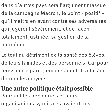
dans d’autres pays sera l’argument massue
de la campagne Macron, le point « positif »
qu’il mettra en avant contre ses adversaires
qui jugeront sévèrement, et de façon
totalement justifiée, sa gestion de la
pandémie.
Le tout au détriment de la santé des élèves,
de leurs familles et des personnels. Car pour
réussir ce « pari », encore aurait-il fallu s’en
donner les moyens.
Une autre politique était possible
Pourtant les personnels et leurs
organisations syndicales avaient des