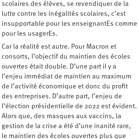
scolaires des élèves, se revendiquer de la
lutte contre les inégalités scolaires, c’est
insupportable pour les enseignantEs comme
pour les usagerEs.
Car la réalité est autre. Pour Macron et
consorts, l’objectif du maintien des écoles
ouvertes était double. D’une part il y a
l’enjeu immédiat de maintien au maximum
de l’activité économique et donc du profit
des entreprises. D’autre part, l’enjeu de
l’élection présidentielle de 2022 est évident.
Alors que, des masques aux vaccins, la
gestion de la crise a été d’une inanité rare,
le maintien des écoles ouvertes plus que