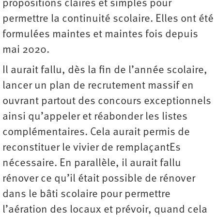
propositions claires et simples pour
permettre la continuité scolaire. Elles ont été
formulées maintes et maintes fois depuis
mai 2020.
Il aurait fallu, dès la fin de l’année scolaire,
lancer un plan de recrutement massif en
ouvrant partout des concours exceptionnels
ainsi qu’appeler et réabonder les listes
complémentaires. Cela aurait permis de
reconstituer le vivier de remplaçantEs
nécessaire. En parallèle, il aurait fallu
rénover ce qu’il était possible de rénover
dans le bâti scolaire pour permettre
l’aération des locaux et prévoir, quand cela