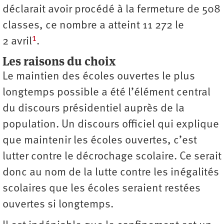
déclarait avoir procédé à la fermeture de 508
classes, ce nombre a atteint 11 272 le
1
2 avril
.
Les raisons du choix
Le maintien des écoles ouvertes le plus
longtemps possible a été l’élément central
du discours présidentiel auprès de la
population. Un discours officiel qui explique
que maintenir les écoles ouvertes, c’est
lutter contre le décrochage scolaire. Ce serait
donc au nom de la lutte contre les inégalités
scolaires que les écoles seraient restées
ouvertes si longtemps.