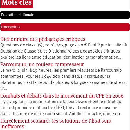
Mots clés
Education Nationale
coronavirus
Dictionnaire des pédagogies critiques
Questions de classe(s), 2026, 405 pages, 20 € Publié par le collectif
Question de Classe(s), ce Dictionnaire des pédagogies critiques
explore les liens entre éducation, ­domination et transformation…
Parcoursup, un rouleau compresseur
Le mardi 2 juin, à 19 heures, les premiers résultats de Parcoursup
sont tombés. Pour les 1 046 000 candidatEs inscritEs sur la
plateforme, c’est le début de plusieurs longues semaines de stress,
d’…
Combats et débats dans le mouvement du CPE en 2006
Il y a vingt ans, la mobilisation de la jeunesse obtient le retrait du
Contrat première embauche (CPE), faisant rentrer ce mouvement
dans l’histoire de notre camp social. Antoine Larrache, dans son…
Harcèlement scolaire : les solutions de l’État sont
inefficaces