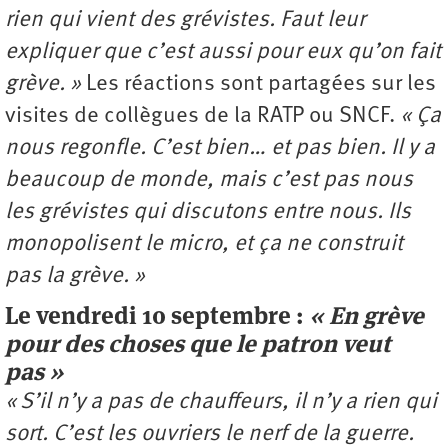
rien qui vient des grévistes. Faut leur
expliquer que c’est aussi pour eux qu’on fait
grève. »
Les réactions sont partagées sur les
visites de collègues de la RATP ou SNCF.
« Ça
nous regonfle. C’est bien… et pas bien. Il y a
beaucoup de monde, mais c’est pas nous
les grévistes qui discutons entre nous. Ils
monopolisent le micro, et ça ne construit
pas la grève. »
Le vendredi 10 septembre :
« En grève
pour des choses que le patron veut
pas »
« S’il n’y a pas de chauffeurs, il n’y a rien qui
sort. C’est les ouvriers le nerf de la guerre.