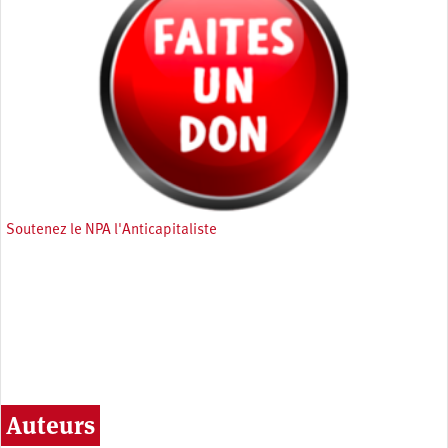
Soutenez le NPA l'Anticapitaliste
Auteurs