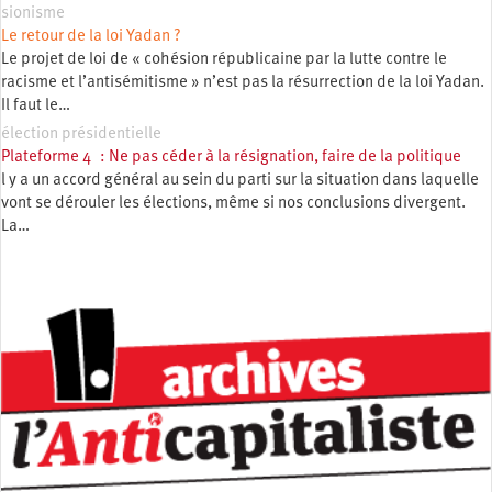
sionisme
Le retour de la loi Yadan ?
Le projet de loi de « cohésion républicaine par la lutte contre le
racisme et l’antisémitisme » n’est pas la résurrection de la loi Yadan.
Il faut le…
élection présidentielle
Plateforme 4 : Ne pas céder à la résignation, faire de la politique
l y a un accord général au sein du parti sur la situation dans laquelle
vont se dérouler les élections, même si nos conclusions divergent.
La…