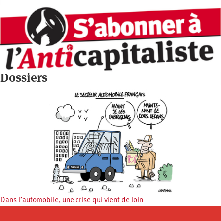
Dossiers
Dans l’automobile, une crise qui vient de loin