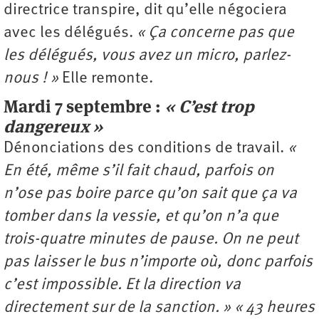
directrice transpire, dit qu’elle négociera
avec les délégués.
« Ça concerne pas que
les délégués, vous avez un micro, parlez-
nous ! »
Elle remonte.
Mardi 7 septembre :
« C’est trop
dangereux »
Dénonciations des conditions de travail.
«
En été, même s’il fait chaud, parfois on
n’ose pas boire parce qu’on sait que ça va
tomber dans la vessie, et qu’on n’a que
trois-quatre minutes de pause. On ne peut
pas laisser le bus n’importe où, donc parfois
c’est impossible. Et la direction va
directement sur de la sanction. »
« 43 heures