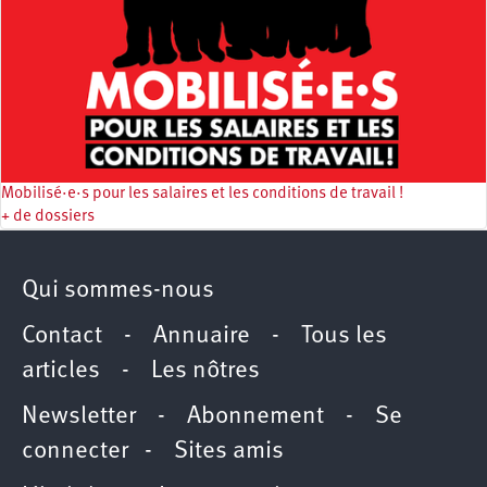
Mobilisé·e·s pour les salaires et les conditions de travail !
+ de dossiers
Qui sommes-nous
Contact
-
Annuaire
-
Tous les
articles
-
Les nôtres
Newsletter
-
Abonnement
-
Se
connecter
-
Sites amis