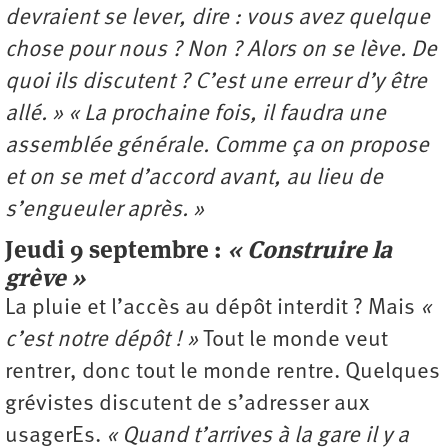
devraient se lever, dire : vous avez quelque
chose pour nous ? Non ? Alors on se lève. De
quoi ils discutent ? C’est une erreur d’y être
allé. » « La prochaine fois, il faudra une
assemblée générale. Comme ça on propose
et on se met d’accord avant, au lieu de
s’engueuler après. »
Jeudi 9 septembre :
« Construire la
grève »
La pluie et l’accès au dépôt interdit ? Mais
«
c’est notre dépôt ! »
Tout le monde veut
rentrer, donc tout le monde rentre. Quelques
grévistes discutent de s’adresser aux
usagerEs.
« Quand t’arrives à la gare il y a