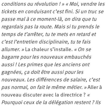
conditions ou révolution ! »
« Moi, vendre les
tickets en conduisant c’est fini. Si un truc se
passe mal à ce moment-là, on dira que tu
regardais pas la route. Mais si tu prends le
temps de t’arrêter, tu te mets en retard et
c’est l’entretien disciplinaire, tu te fais
allumer. »
La chaleur s’installe.
« On se
bagarre pour les nouveaux embauchés
aussi ! Les primes que les anciens ont
gagnées, ça doit être aussi pour les
nouveaux. Les différences de salaire, c’est
pas normal, on fait le même métier. »
Aller à
nouveau discuter avec la directrice ?
«
Pourquoi ceux de la délégation restent ? Ils