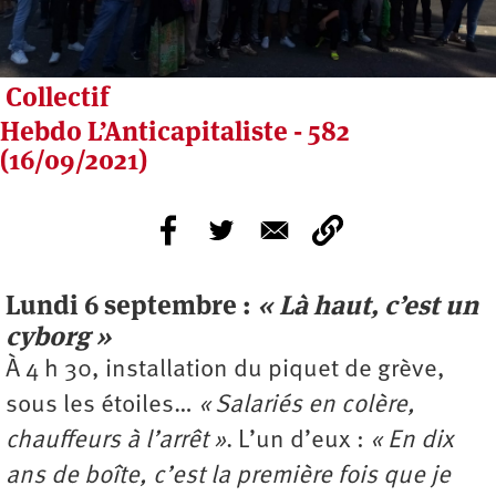
Collectif
Hebdo L’Anticapitaliste - 582
(16/09/2021)
Lundi 6 septembre :
« Là haut, c’est un
cyborg »
À 4 h 30, installation du piquet de grève,
sous les étoiles…
« Salariés en colère,
chauffeurs à l’arrêt »
. L’un d’eux :
« En dix
ans de boîte, c’est la première fois que je