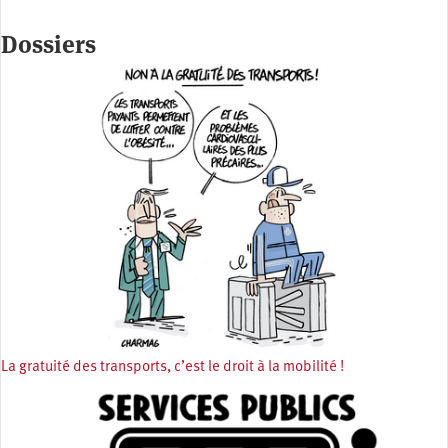
Dossiers
La gratuité des transports, c’est le droit à la mobilité !