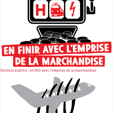
Services publics : en finir avec l'emprise de la marchandise