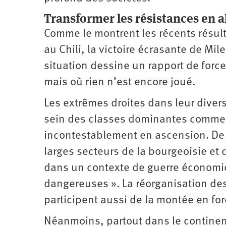
Transformer les résistances en a
Comme le montrent les récents résul
au Chili, la victoire écrasante de Mil
situation dessine un rapport de force
mais où rien n’est encore joué.
Les extrêmes droites dans leur divers
sein des classes dominantes comme d
incontestablement en ascension. De 
larges secteurs de la bourgeoisie et
dans un contexte de guerre économiqu
dangereuses ». La réorganisation des
participent aussi de la montée en for
Néanmoins, partout dans le continen