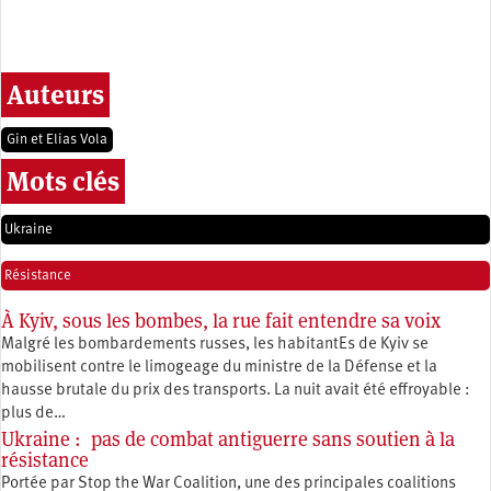
Auteurs
Gin et Elias Vola
Mots clés
Ukraine
Résistance
À Kyiv, sous les bombes, la rue fait entendre sa voix
Malgré les bombardements russes, les habitantEs de Kyiv se
mobilisent contre le limogeage du ministre de la Défense et la
hausse brutale du prix des transports. La nuit avait été effroyable :
plus de…
Ukraine : pas de combat antiguerre sans soutien à la
résistance
Portée par Stop the War Coalition, une des principales coalitions