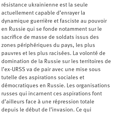
résistance ukrainienne est la seule
actuellement capable d’enrayer la
dynamique guerrière et fasciste au pouvoir
en Russie qui se fonde notamment sur le
sacrifice de masse de soldats issus des
zones périphériques du pays, les plus
pauvres et les plus racisées. La volonté de
domination de la Russie sur les territoires de
l’ex-URSS va de pair avec une mise sous
tutelle des aspirations sociales et
démocratiques en Russie. Les organisations
russes qui incarnent ces aspirations font
d’ailleurs face à une répression totale
depuis le début de l’invasion. Ce qui