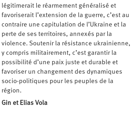
légitimerait le réarmement généralisé et
favoriserait l’extension de la guerre, c’est au
contraire une capitulation de l’Ukraine et la
perte de ses territoires, annexés par la
violence. Soutenir la résistance ukrainienne,
y compris militairement, c’est garantir la
possibilité d’une paix juste et durable et
favoriser un changement des dynamiques
socio-politiques pour les peuples de la
région.
Gin et Elias Vola