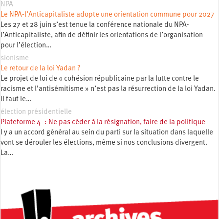
NPA
Le NPA-l’Anticapitaliste adopte une orientation commune pour 2027
Les 27 et 28 juin s’est tenue la conférence nationale du NPA-
l’Anticapitaliste, afin de définir les orientations de l’organisation
pour l’élection…
sionisme
Le retour de la loi Yadan ?
Le projet de loi de « cohésion républicaine par la lutte contre le
racisme et l’antisémitisme » n’est pas la résurrection de la loi Yadan.
Il faut le…
élection présidentielle
Plateforme 4 : Ne pas céder à la résignation, faire de la politique
l y a un accord général au sein du parti sur la situation dans laquelle
vont se dérouler les élections, même si nos conclusions divergent.
La…