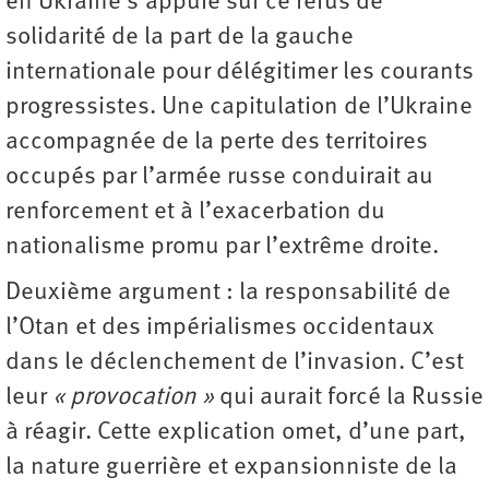
en Ukraine s’appuie sur ce refus de
solidarité de la part de la gauche
internationale pour délégitimer les courants
progressistes. Une capitulation de l’Ukraine
accompagnée de la perte des territoires
occupés par l’armée russe conduirait au
renforcement et à l’exacerbation du
nationalisme promu par l’extrême droite.
Deuxième argument : la ­responsabilité de
l’Otan et des impérialismes occidentaux
dans le déclenchement de l’invasion. C’est
leur
« provocation »
qui aurait forcé la Russie
à réagir. Cette explication omet, d’une part,
la nature guerrière et expansionniste de la