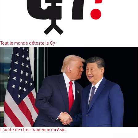
Tout le monde déteste le G7
L’onde de choc iranienne en Asie