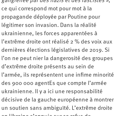
gangrénée par des nazis et des fascistes »
,
ce qui correspond mot pour mot à la
propagande déployée par Poutine pour
légitimer son invasion. Dans la réalité
ukrainienne, les forces apparentées à
l’extrême droite ont réalisé 2 % des voix aux
dernières élections législatives de 2019. Si
l’on ne peut nier la dangerosité des groupes
d’extrême droite présents au sein de
l’armée, ils représentent une infime minorité
des 900 000 agentEs que compte l’armée
ukrainienne. Il y a ici une responsabilité
décisive de la gauche européenne à montrer
un soutien sans ambiguïté. L’extrême droite