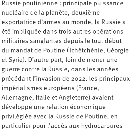
Russie poutinienne : principale puissance
nucléaire de la planète, deuxième
exportatrice d’armes au monde, la Russie a
été impliquée dans trois autres opérations
militaires sanglantes depuis le tout début
du mandat de Poutine (Tchétchénie, Géorgie
et Syrie). D’autre part, loin de mener une
guerre contre la Russie, dans les années
précédant l’invasion de 2022, les principaux
impérialismes européens (France,
Allemagne, Italie et Angleterre) avaient
développé une relation économique
privilégiée avec la Russie de Poutine, en
particulier pour l’accès aux hydrocarbures