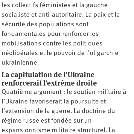
les collectifs féministes et la gauche
socialiste et anti-autoritaire. La paix et la
sécurité des populations sont
fondamentales pour renforcer les
mobilisations contre les politiques
néolibérales et le pouvoir de l’oligarchie
ukrainienne.
La capitulation de l’Ukraine
renforcerait l’extrême droite
Quatrième argument : le soutien militaire à
l’Ukraine favoriserait la poursuite et
l’extension de la guerre. La doctrine du
régime russe est fondée sur un
expansionnisme militaire structurel. La