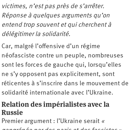
victimes, n’est pas près de s’arrêter.
Réponse à quelques arguments qu’on
entend trop souvent et qui cherchent à
délégitimer la solidarité.
Car, malgré l’offensive d’un régime
néofasciste contre un peuple, nombreuses
sont les forces de gauche qui, lorsqu’elles
ne s’y opposent pas explicitement, sont
réticentes à s’inscrire dans le mouvement de
solidarité internationale avec l’Ukraine.
Relation des impérialistes avec la
Russie
Premier argument : l’Ukraine serait
«