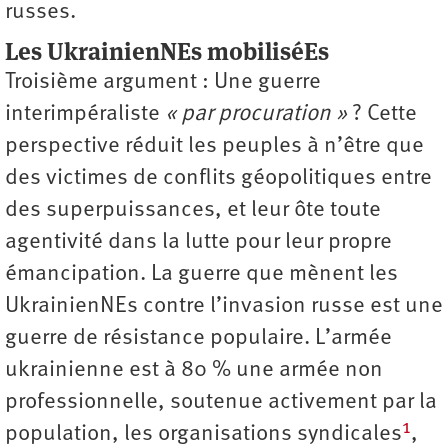
russes.
Les UkrainienNEs mobiliséEs
Troisième argument : Une guerre
interimpéraliste
« par procuration »
? Cette
perspective réduit les peuples à n’être que
des victimes de conflits géopolitiques entre
des superpuissances, et leur ôte toute
agentivité dans la lutte pour leur propre
émancipation. La guerre que mènent les
UkrainienNEs contre l’invasion russe est une
guerre de résistance populaire. L’armée
ukrainienne est à 80 % une armée non
professionnelle, soutenue activement par la
1
population, les organisations syndicales
,