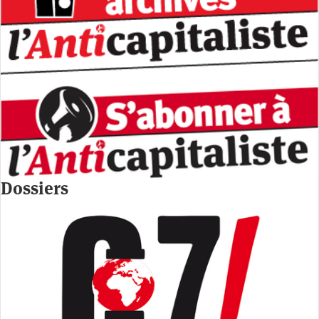
Dossiers