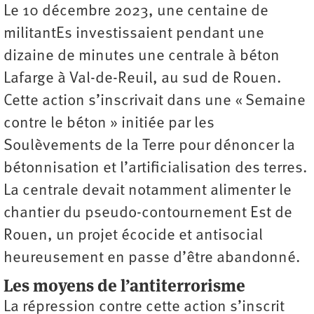
Le 10 décembre 2023, une centaine de
militantEs investissaient pendant une
dizaine de minutes une centrale à béton
Lafarge à Val-de-Reuil, au sud de Rouen.
Cette action s’inscrivait dans une « Semaine
contre le béton » initiée par les
Soulèvements de la Terre pour dénoncer la
bétonnisation et l’artificialisation des terres.
La centrale devait notamment alimenter le
chantier du pseudo-contournement Est de
Rouen, un projet écocide et antisocial
heureusement en passe d’être abandonné.
Les moyens de l’antiterrorisme
La répression contre cette action s’inscrit