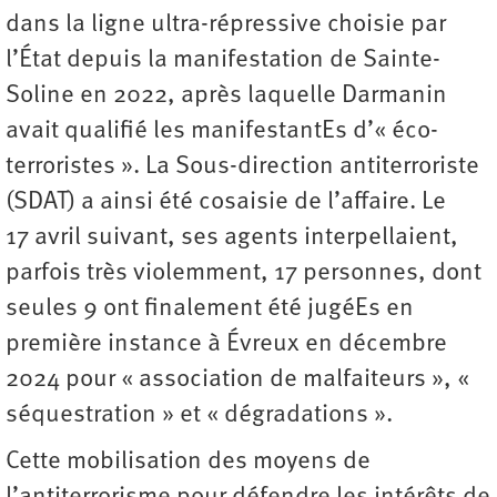
dans la ligne ultra-répressive choisie par
l’État depuis la manifestation de Sainte-
Soline en 2022, après laquelle Darmanin
avait qualifié les manifestantEs d’« éco-
terroristes ». La Sous-direction antiterroriste
(SDAT) a ainsi été cosaisie de l’affaire. Le
17 avril suivant, ses agents interpellaient,
parfois très violemment, 17 personnes, dont
seules 9 ont finalement été jugéEs en
première instance à Évreux en décembre
2024 pour « association de malfaiteurs », «
séquestration » et « dégradations ».
Cette mobilisation des moyens de