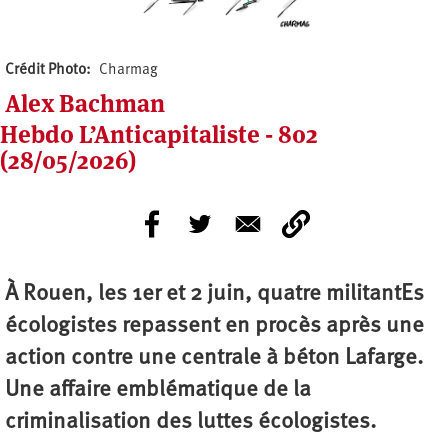
Crédit Photo
Charmag
Alex Bachman
Hebdo L’Anticapitaliste - 802
(28/05/2026)
À Rouen, les 1er et 2 juin, quatre militantEs
écologistes repassent en procès après une
action contre une centrale à béton Lafarge.
Une affaire emblématique de la
criminalisation des luttes écologistes.