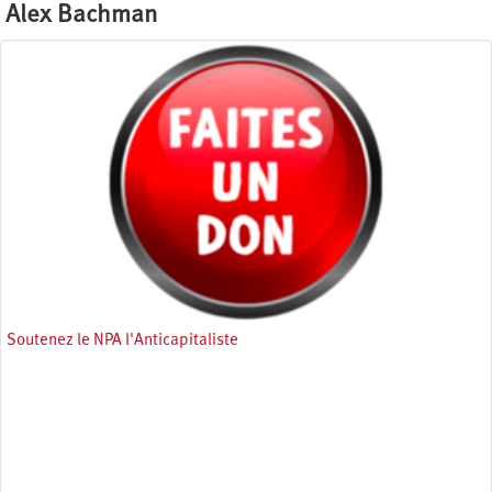
Alex Bachman
Soutenez le NPA l'Anticapitaliste