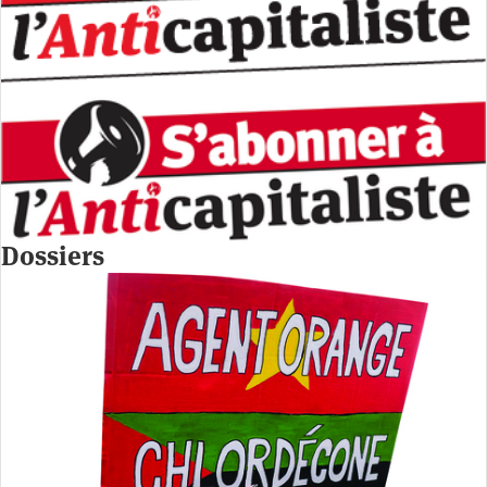
Dossiers