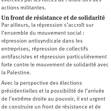
exercées par les forces de l’ordre lors des
actions militantes.
Un front de résistance et de solidarité
Par ailleurs, la répression s’accroît sur
l’ensemble du mouvement social :
répression antisyndicale dans les
entreprises, répression de collectifs
antifascistes et répression particulièrement
forte contre le mouvement de solidarité avec
la Palestine.
Avec la perspective des élections
présidentielles et la possibilité de l’arrivée
de l’extrême droite au pouvoir, il est urgent
de construire un front de résistance et de