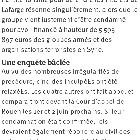
l’antiterrorisme pour défendre les intérêts de
Lafarge résonne singulièrement, alors que le
groupe vient justement d’être condamné
pour avoir financé à hauteur de 5 593
897 euros des groupes armés et des
organisations ­terroristes en Syrie.
Une enquête bâclée
Au vu des nombreuses irrégularités de
procédure, cinq des inculpéEs ont été
relaxéEs. Les quatre autres ont fait appel et
comparaitront devant la Cour d’appel de
Rouen les 1er et 2 juin prochains. Si leur
condamnation était confirmée, iels
devraient également répondre au civil des