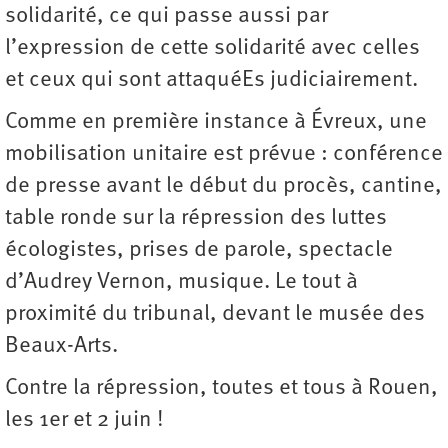
solidarité, ce qui passe aussi par
l’expression de cette solidarité avec celles
et ceux qui sont attaquéEs judiciairement.
Comme en première instance à Évreux, une
mobilisation unitaire est prévue : conférence
de presse avant le début du procès, cantine,
table ronde sur la répression des luttes
écologistes, prises de parole, spectacle
d’Audrey Vernon, musique. Le tout à
proximité du tribunal, devant le musée des
Beaux-Arts.
Contre la répression, toutes et tous à Rouen,
les 1er et 2 juin !