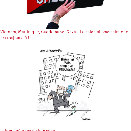
Vietnam, Martinique, Guadeloupe, Gaza… Le colonialisme chimique
est toujours là !