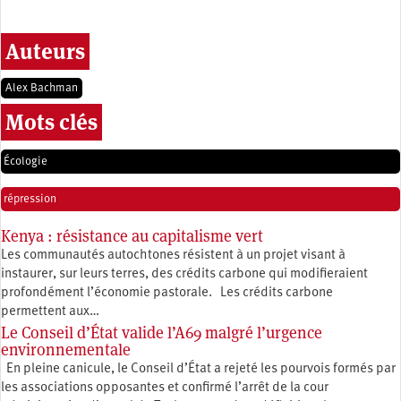
Auteurs
Alex Bachman
Mots clés
Écologie
répression
Kenya : résistance au capitalisme vert
Les communautés autochtones résistent à un projet visant à
instaurer, sur leurs terres, des crédits carbone qui modifieraient
profondément l’économie pastorale. Les crédits carbone
permettent aux…
Le Conseil d’État valide l’A69 malgré l’urgence
environnementale
En pleine canicule, le Conseil d’État a rejeté les pourvois formés par
les associations opposantes et confirmé l’arrêt de la cour