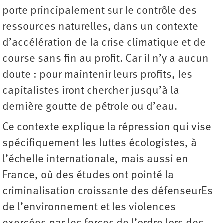
porte principalement sur le contrôle des
ressources naturelles, dans un contexte
d’accélération de la crise climatique et de
course sans fin au profit. Car il n’y a aucun
doute : pour maintenir leurs profits, les
capitalistes iront chercher jusqu’à la
dernière goutte de pétrole ou d’eau.
Ce contexte explique la répression qui vise
spécifiquement les luttes écologistes, à
l’échelle internationale, mais aussi en
France, où des études ont pointé la
criminalisation croissante des défenseurEs
de l’environnement et les violences