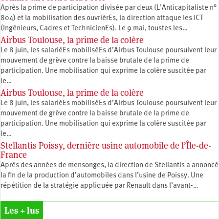
Après la prime de participation divisée par deux (L’Anticapitaliste n°
804) et la mobilisation des ouvrièrEs, la direction attaque les ICT
(Ingénieurs, Cadres et TechnicienEs). Le 9 mai, toustes les…
Airbus Toulouse, la prime de la colère
Le 8 juin, les salariéEs mobiliséEs d’Airbus Toulouse poursuivent leur
mouvement de grève contre la baisse brutale de la prime de
participation. Une mobilisation qui exprime la colère suscitée par
le…
Airbus Toulouse, la prime de la colère
Le 8 juin, les salariéEs mobiliséEs d’Airbus Toulouse poursuivent leur
mouvement de grève contre la baisse brutale de la prime de
participation. Une mobilisation qui exprime la colère suscitée par
le…
Stellantis Poissy, dernière usine automobile de l’Île-de-
France
Après des années de mensonges, la direction de Stellantis a annoncé
la fin de la production d’automobiles dans l’usine de Poissy. Une
répétition de la stratégie appliquée par Renault dans l’avant-…
Les + lus