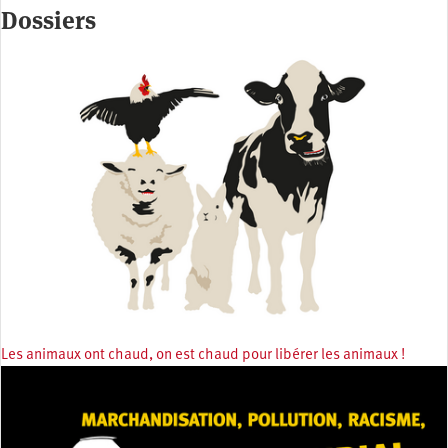
Dossiers
Les animaux ont chaud, on est chaud pour libérer les animaux !