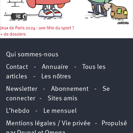
Jeux de Paris 2024 : une fête du sport ?
+ de dossiers
Qui sommes-nous
Contact
-
Annuaire
-
Tous les
articles
-
Les nôtres
Newsletter
-
Abonnement
-
Se
connecter
-
Sites amis
L’hebdo
-
Le mensuel
Mentions légales / Vie privée
- Propulsé