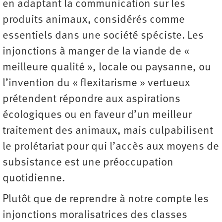
en adaptant la communication sur les
produits animaux, considérés comme
essentiels dans une société spéciste. Les
injonctions à manger de la viande de «
meilleure qualité », locale ou paysanne, ou
l’invention du « flexitarisme » vertueux
prétendent répondre aux aspirations
écologiques ou en faveur d’un meilleur
traitement des animaux, mais culpabilisent
le prolétariat pour qui l’accès aux moyens de
subsistance est une préoccupation
quotidienne.
Plutôt que de reprendre à notre compte les
injonctions moralisatrices des classes