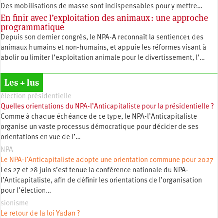
Des mobilisations de masse sont indispensables pour y mettre…
En finir avec l’exploitation des animaux : une approche
programmatique
Depuis son dernier congrès, le NPA-A reconnaît la sentience1 des
animaux humains et non-humains, et appuie les réformes visant à
abolir ou limiter l’exploitation animale pour le divertissement, l’…
Les + lus
élection présidentielle
Quelles orientations du NPA-l’Anticapitaliste pour la présidentielle ?
Comme à chaque échéance de ce type, le NPA-l’Anticapitaliste
organise un vaste processus démocratique pour décider de ses
orientations en vue de l’…
NPA
Le NPA-l’Anticapitaliste adopte une orientation commune pour 2027
Les 27 et 28 juin s’est tenue la conférence nationale du NPA-
l’Anticapitaliste, afin de définir les orientations de l’organisation
pour l’élection…
sionisme
Le retour de la loi Yadan ?