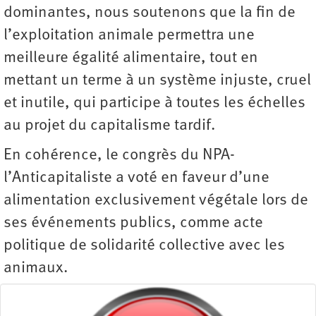
dominantes, nous soutenons que la fin de
l’exploitation animale permettra une
meilleure égalité alimentaire, tout en
mettant un terme à un système injuste, cruel
et inutile, qui participe à toutes les échelles
au projet du capitalisme tardif.
En cohérence, le congrès du NPA-
l’Anticapitaliste a voté en faveur d’une
alimentation exclusivement végétale lors de
ses événements publics, comme acte
politique de solidarité collective avec les
animaux.