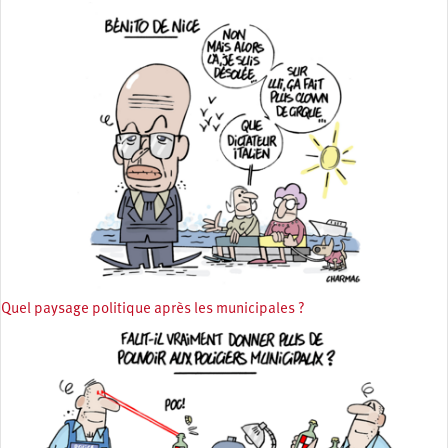
Quel paysage politique après les municipales ?