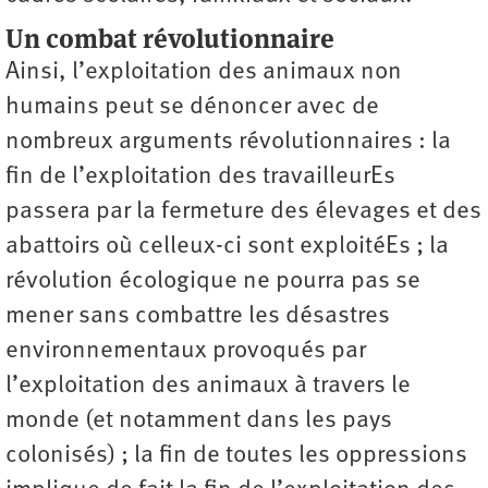
Un combat révolutionnaire
Ainsi, l’exploitation des animaux non
humains peut se dénoncer avec de
nombreux arguments révolutionnaires : la
fin de l’exploitation des travailleurEs
passera par la fermeture des élevages et des
abattoirs où celleux-ci sont exploitéEs ; la
révolution écologique ne pourra pas se
mener sans combattre les désastres
environnementaux provoqués par
l’exploitation des animaux à travers le
monde (et notamment dans les pays
colonisés) ; la fin de toutes les oppressions