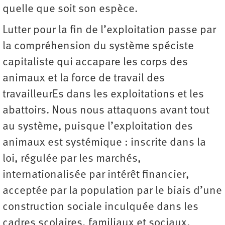
quelle que soit son espèce.
Lutter pour la fin de l’exploitation passe par
la compréhension du système spéciste
capitaliste qui accapare les corps des
animaux et la force de travail des
travailleurEs dans les exploitations et les
abattoirs. Nous nous attaquons avant tout
au système, puisque l’exploitation des
animaux est systémique : inscrite dans la
loi, régulée par les marchés,
internationalisée par intérêt financier,
acceptée par la population par le biais d’une
construction sociale inculquée dans les
cadres scolaires, familiaux et sociaux.