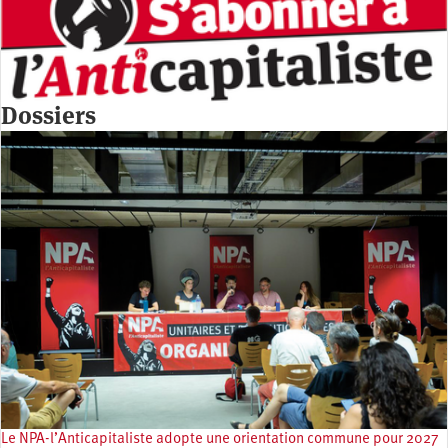
Dossiers
Le NPA-l’Anticapitaliste adopte une orientation commune pour 2027