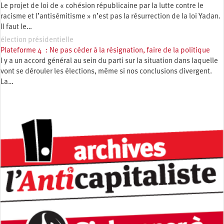
Le projet de loi de « cohésion républicaine par la lutte contre le
racisme et l’antisémitisme » n’est pas la résurrection de la loi Yadan.
Il faut le…
élection présidentielle
Plateforme 4 : Ne pas céder à la résignation, faire de la politique
l y a un accord général au sein du parti sur la situation dans laquelle
vont se dérouler les élections, même si nos conclusions divergent.
La…