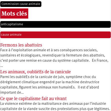
Commission cause animale
Mots clés
anticapitalisme
cause animale
Fermons les abattoirs
Face à l’exploitation animale et à ses conséquences sociales,
sanitaires et écologiques, revendiquer la fermeture des abattoirs,
c’est porter une remise en cause du système capitaliste. En France,
…
Les animaux, oubliéEs de la canicule
Parmi les oubliéEs de la canicule de juin, symptôme choc du
dérèglement climatique engendré par la machine destructrice
capitaliste, figurent les animaux non humainEs. Il est d’abord
important de…
Ce que le capitalisme fait au vivant
La violence extrême de la maltraitance des animaux par l’industrie
capitaliste de la viande suscite des protestations plus que légitimes.