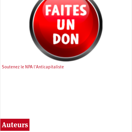
Soutenez le NPA l'Anticapitaliste
Auteurs