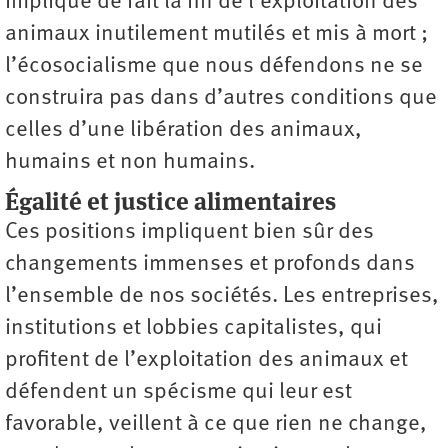
implique de fait la fin de l’exploitation des
animaux inutilement mutilés et mis à mort ;
l’écosocialisme que nous défendons ne se
construira pas dans d’autres conditions que
celles d’une libération des animaux,
humains et non humains.
Égalité et justice alimentaires
Ces positions impliquent bien sûr des
changements immenses et profonds dans
l’ensemble de nos sociétés. Les entreprises,
institutions et lobbies capitalistes, qui
profitent de l’exploitation des animaux et
défendent un spécisme qui leur est
favorable, veillent à ce que rien ne change,